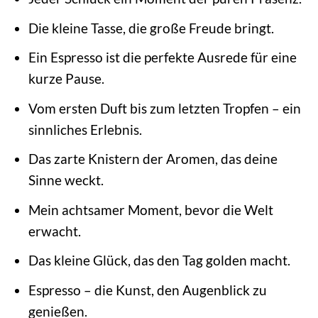
Die kleine Tasse, die große Freude bringt.
Ein Espresso ist die perfekte Ausrede für eine
kurze Pause.
Vom ersten Duft bis zum letzten Tropfen – ein
sinnliches Erlebnis.
Das zarte Knistern der Aromen, das deine
Sinne weckt.
Mein achtsamer Moment, bevor die Welt
erwacht.
Das kleine Glück, das den Tag golden macht.
Espresso – die Kunst, den Augenblick zu
genießen.