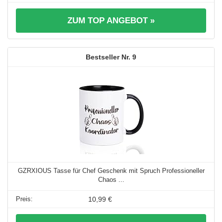
ZUM TOP ANGEBOT »
9
GZRXIOUS Tasse für Chef Geschenk mit Spruch Professioneller
Chaos ...
10,99 €