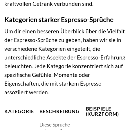
kraftvollen Getränk verbunden sind.
Kategorien starker Espresso-Sprüche
Um dir einen besseren Überblick über die Vielfalt
der Espresso-Sprüche zu geben, haben wir sie in
verschiedene Kategorien eingeteilt, die
unterschiedliche Aspekte der Espresso-Erfahrung
beleuchten. Jede Kategorie konzentriert sich auf
spezifische Gefühle, Momente oder
Eigenschaften, die mit starkem Espresso
assoziiert werden.
BEISPIELE
KATEGORIE
BESCHREIBUNG
(KURZFORM)
Diese Sprüche