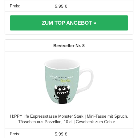
5,95 €
ZUM TOP ANGEBOT »
8
H:PPY life Espressotasse Monster Stark | Mini-Tasse mit Spruch,
Tässchen aus Porzellan, 10 cl | Geschenk zum Gebur ...
5,99 €