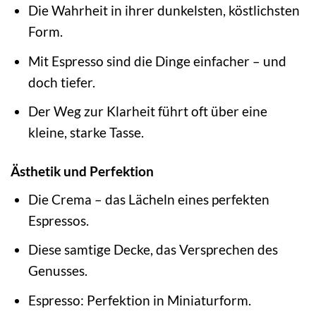
Die Wahrheit in ihrer dunkelsten, köstlichsten
Form.
Mit Espresso sind die Dinge einfacher – und
doch tiefer.
Der Weg zur Klarheit führt oft über eine
kleine, starke Tasse.
Ästhetik und Perfektion
Die Crema – das Lächeln eines perfekten
Espressos.
Diese samtige Decke, das Versprechen des
Genusses.
Espresso: Perfektion in Miniaturform.