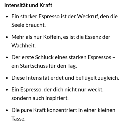
Intensität und Kraft
Ein starker Espresso ist der Weckruf, den die
Seele braucht.
Mehr als nur Koffein, es ist die Essenz der
Wachheit.
Der erste Schluck eines starken Espressos –
ein Startschuss für den Tag.
Diese Intensität erdet und beflügelt zugleich.
Ein Espresso, der dich nicht nur weckt,
sondern auch inspiriert.
Die pure Kraft konzentriert in einer kleinen
Tasse.