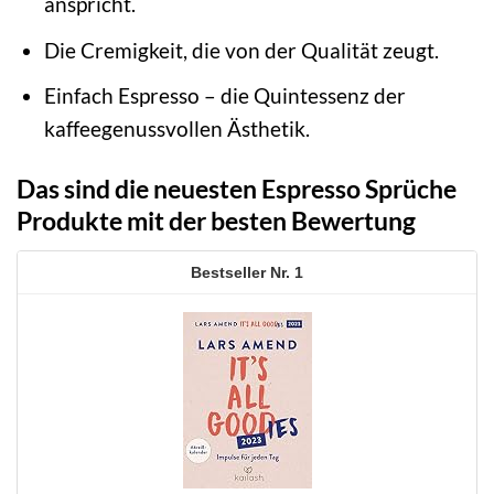
anspricht.
Die Cremigkeit, die von der Qualität zeugt.
Einfach Espresso – die Quintessenz der
kaffeegenussvollen Ästhetik.
Das sind die neuesten Espresso Sprüche
Produkte mit der besten Bewertung
1