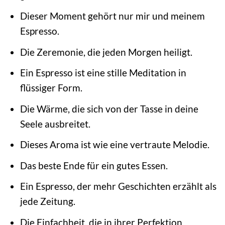
Dieser Moment gehört nur mir und meinem
Espresso.
Die Zeremonie, die jeden Morgen heiligt.
Ein Espresso ist eine stille Meditation in
flüssiger Form.
Die Wärme, die sich von der Tasse in deine
Seele ausbreitet.
Dieses Aroma ist wie eine vertraute Melodie.
Das beste Ende für ein gutes Essen.
Ein Espresso, der mehr Geschichten erzählt als
jede Zeitung.
Die Einfachheit, die in ihrer Perfektion