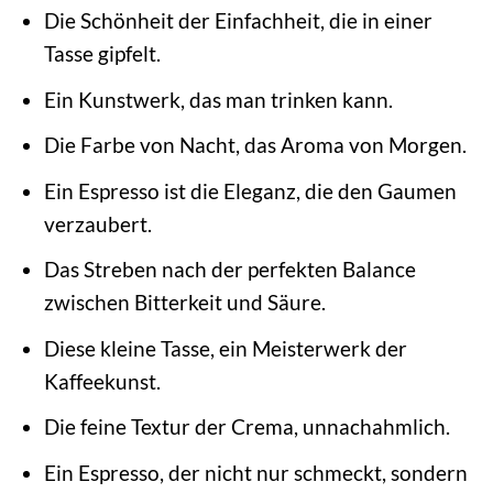
Die Schönheit der Einfachheit, die in einer
Tasse gipfelt.
Ein Kunstwerk, das man trinken kann.
Die Farbe von Nacht, das Aroma von Morgen.
Ein Espresso ist die Eleganz, die den Gaumen
verzaubert.
Das Streben nach der perfekten Balance
zwischen Bitterkeit und Säure.
Diese kleine Tasse, ein Meisterwerk der
Kaffeekunst.
Die feine Textur der Crema, unnachahmlich.
Ein Espresso, der nicht nur schmeckt, sondern