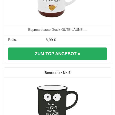
Espressotasse Druck GUTE LAUNE ...
8,99 €
ZUM TOP ANGEBOT »
5