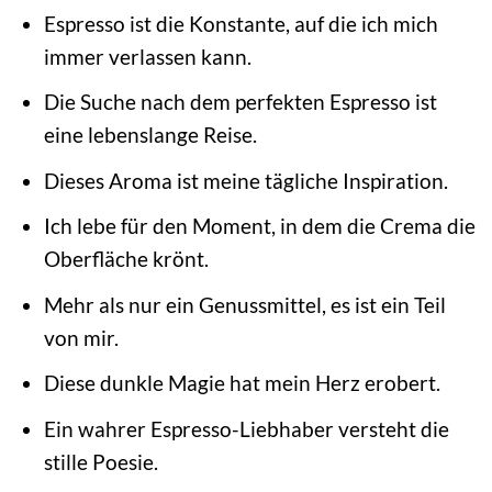
Espresso ist die Konstante, auf die ich mich
immer verlassen kann.
Die Suche nach dem perfekten Espresso ist
eine lebenslange Reise.
Dieses Aroma ist meine tägliche Inspiration.
Ich lebe für den Moment, in dem die Crema die
Oberfläche krönt.
Mehr als nur ein Genussmittel, es ist ein Teil
von mir.
Diese dunkle Magie hat mein Herz erobert.
Ein wahrer Espresso-Liebhaber versteht die
stille Poesie.