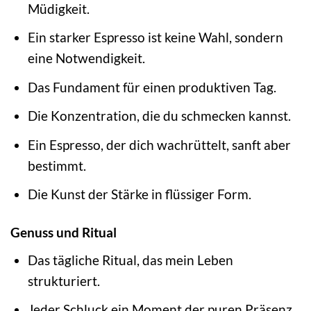
Müdigkeit.
Ein starker Espresso ist keine Wahl, sondern
eine Notwendigkeit.
Das Fundament für einen produktiven Tag.
Die Konzentration, die du schmecken kannst.
Ein Espresso, der dich wachrüttelt, sanft aber
bestimmt.
Die Kunst der Stärke in flüssiger Form.
Genuss und Ritual
Das tägliche Ritual, das mein Leben
strukturiert.
Jeder Schluck ein Moment der puren Präsenz.