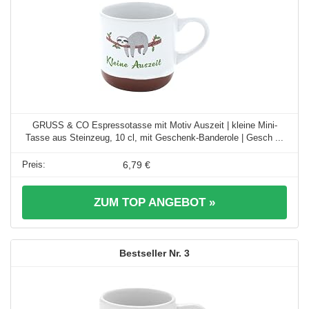
GRUSS & CO Espressotasse mit Motiv Auszeit | kleine Mini-
Tasse aus Steinzeug, 10 cl, mit Geschenk-Banderole | Gesch ...
6,79 €
ZUM TOP ANGEBOT »
3