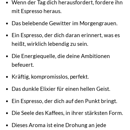
Wenn der Tag dich herausfordert, fordere ihn
mit Espresso heraus.
Das belebende Gewitter im Morgengrauen.
Ein Espresso, der dich daran erinnert, was es
heißt, wirklich lebendig zu sein.
Die Energiequelle, die deine Ambitionen
befeuert.
Kräftig, kompromisslos, perfekt.
Das dunkle Elixier für einen hellen Geist.
Ein Espresso, der dich auf den Punkt bringt.
Die Seele des Kaffees, in ihrer stärksten Form.
Dieses Aroma ist eine Drohung an jede