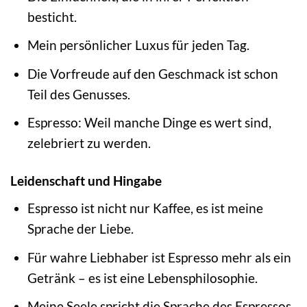
besticht.
Mein persönlicher Luxus für jeden Tag.
Die Vorfreude auf den Geschmack ist schon
Teil des Genusses.
Espresso: Weil manche Dinge es wert sind,
zelebriert zu werden.
Leidenschaft und Hingabe
Espresso ist nicht nur Kaffee, es ist meine
Sprache der Liebe.
Für wahre Liebhaber ist Espresso mehr als ein
Getränk – es ist eine Lebensphilosophie.
Meine Seele spricht die Sprache des Espressos.