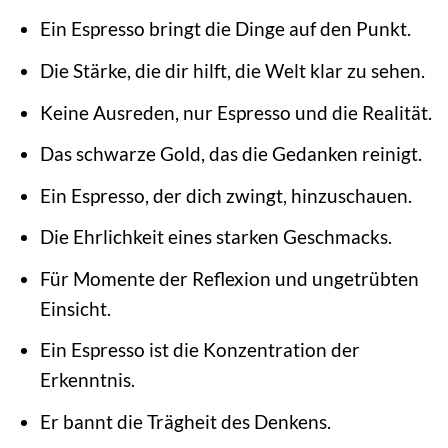
Ein Espresso bringt die Dinge auf den Punkt.
Die Stärke, die dir hilft, die Welt klar zu sehen.
Keine Ausreden, nur Espresso und die Realität.
Das schwarze Gold, das die Gedanken reinigt.
Ein Espresso, der dich zwingt, hinzuschauen.
Die Ehrlichkeit eines starken Geschmacks.
Für Momente der Reflexion und ungetrübten
Einsicht.
Ein Espresso ist die Konzentration der
Erkenntnis.
Er bannt die Trägheit des Denkens.