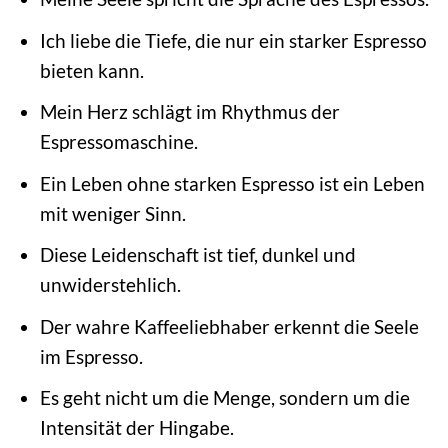
Ich liebe die Tiefe, die nur ein starker Espresso
bieten kann.
Mein Herz schlägt im Rhythmus der
Espressomaschine.
Ein Leben ohne starken Espresso ist ein Leben
mit weniger Sinn.
Diese Leidenschaft ist tief, dunkel und
unwiderstehlich.
Der wahre Kaffeeliebhaber erkennt die Seele
im Espresso.
Es geht nicht um die Menge, sondern um die
Intensität der Hingabe.