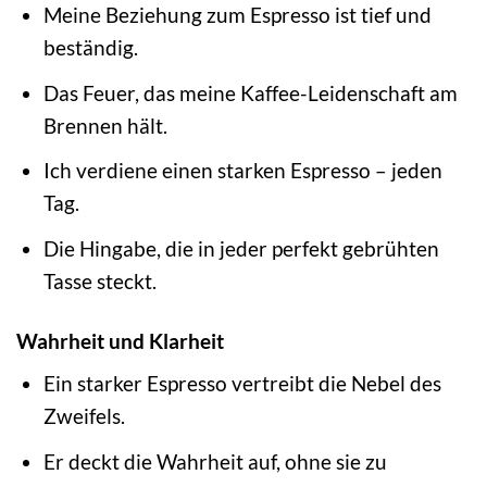
Meine Beziehung zum Espresso ist tief und
beständig.
Das Feuer, das meine Kaffee-Leidenschaft am
Brennen hält.
Ich verdiene einen starken Espresso – jeden
Tag.
Die Hingabe, die in jeder perfekt gebrühten
Tasse steckt.
Wahrheit und Klarheit
Ein starker Espresso vertreibt die Nebel des
Zweifels.
Er deckt die Wahrheit auf, ohne sie zu