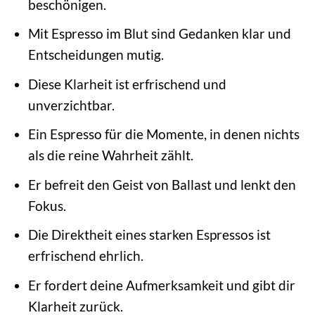
beschönigen.
Mit Espresso im Blut sind Gedanken klar und
Entscheidungen mutig.
Diese Klarheit ist erfrischend und
unverzichtbar.
Ein Espresso für die Momente, in denen nichts
als die reine Wahrheit zählt.
Er befreit den Geist von Ballast und lenkt den
Fokus.
Die Direktheit eines starken Espressos ist
erfrischend ehrlich.
Er fordert deine Aufmerksamkeit und gibt dir
Klarheit zurück.