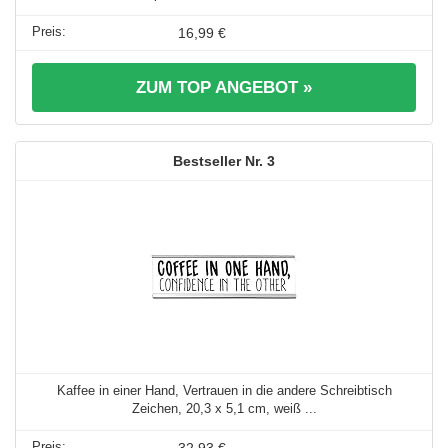
16,99 €
ZUM TOP ANGEBOT »
3
Kaffee in einer Hand, Vertrauen in die andere Schreibtisch
Zeichen, 20,3 x 5,1 cm, weiß ...
32,93 €