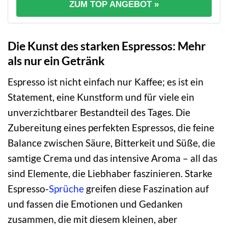
ZUM TOP ANGEBOT »
Die Kunst des starken Espressos: Mehr
als nur ein Getränk
Espresso ist nicht einfach nur Kaffee; es ist ein
Statement, eine Kunstform und für viele ein
unverzichtbarer Bestandteil des Tages. Die
Zubereitung eines perfekten Espressos, die feine
Balance zwischen Säure, Bitterkeit und Süße, die
samtige Crema und das intensive Aroma – all das
sind Elemente, die Liebhaber faszinieren. Starke
Espresso-
Sprüche
greifen diese Faszination auf
und fassen die Emotionen und Gedanken
zusammen, die mit diesem kleinen, aber