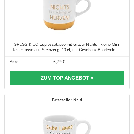
GRUSS & CO Espressotasse mit Gravur Nichts | kleine Mini-
TasseTasse aus Steinzeug, 10 cl, mit Geschenk-Banderole | ...
6,79 €
ZUM TOP ANGEBOT »
4