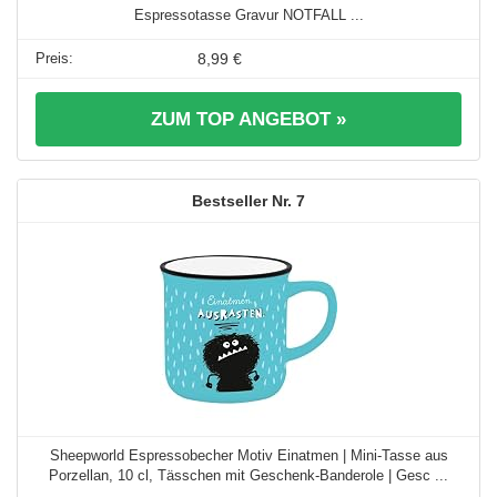
Espressotasse Gravur NOTFALL ...
8,99 €
ZUM TOP ANGEBOT »
7
Sheepworld Espressobecher Motiv Einatmen | Mini-Tasse aus
Porzellan, 10 cl, Tässchen mit Geschenk-Banderole | Gesc ...