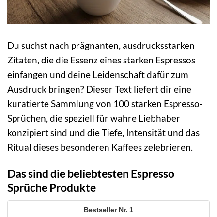
Du suchst nach prägnanten, ausdrucksstarken
Zitaten, die die Essenz eines starken Espressos
einfangen und deine Leidenschaft dafür zum
Ausdruck bringen? Dieser Text liefert dir eine
kuratierte Sammlung von 100 starken Espresso-
Sprüchen, die speziell für wahre Liebhaber
konzipiert sind und die Tiefe, Intensität und das
Ritual dieses besonderen Kaffees zelebrieren.
Das sind die beliebtesten Espresso
Sprüche Produkte
1