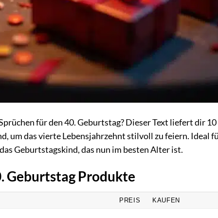
rüchen für den 40. Geburtstag? Dieser Text liefert dir 10
ind, um das vierte Lebensjahrzehnt stilvoll zu feiern. Ideal f
das Geburtstagskind, das nun im besten Alter ist.
0. Geburtstag Produkte
PREIS
KAUFEN