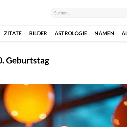
ZITATE
BILDER
ASTROLOGIE
NAMEN
A
0. Geburtstag