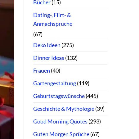
Bücher
(15)
Dating-, Flirt- &
Anmachsprüche
(67)
Deko Ideen
(275)
Dinner Ideas
(132)
Frauen
(40)
Gartengestaltung
(119)
Geburtstagswünsche
(445)
Geschichte & Mythologie
(39)
Good Morning Quotes
(293)
Guten Morgen Sprüche
(67)