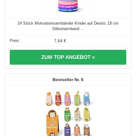
24 Stück Motivationsarmbänder Kinder auf Deutsc 18 cm
Silikonarmband ...
7,64 €
ZUM TOP ANGEBOT »
6