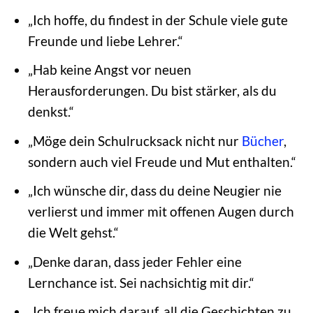
„Ich hoffe, du findest in der Schule viele gute
Freunde und liebe Lehrer.“
„Hab keine Angst vor neuen
Herausforderungen. Du bist stärker, als du
denkst.“
„Möge dein Schulrucksack nicht nur
Bücher
,
sondern auch viel Freude und Mut enthalten.“
„Ich wünsche dir, dass du deine Neugier nie
verlierst und immer mit offenen Augen durch
die Welt gehst.“
„Denke daran, dass jeder Fehler eine
Lernchance ist. Sei nachsichtig mit dir.“
„Ich freue mich darauf, all die Geschichten zu