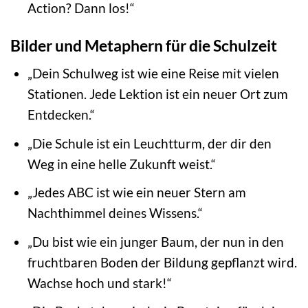
Action? Dann los!“
Bilder und Metaphern für die Schulzeit
„Dein Schulweg ist wie eine Reise mit vielen
Stationen. Jede Lektion ist ein neuer Ort zum
Entdecken.“
„Die Schule ist ein Leuchtturm, der dir den
Weg in eine helle Zukunft weist.“
„Jedes ABC ist wie ein neuer Stern am
Nachthimmel deines Wissens.“
„Du bist wie ein junger Baum, der nun in den
fruchtbaren Boden der Bildung gepflanzt wird.
Wachse hoch und stark!“