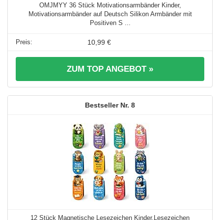
OMJMYY 36 Stück Motivationsarmbänder Kinder,
Motivationsarmbänder auf Deutsch Silikon Armbänder mit
Positiven S ...
10,99 €
ZUM TOP ANGEBOT »
8
12 Stück Magnetische Lesezeichen Kinder,Lesezeichen