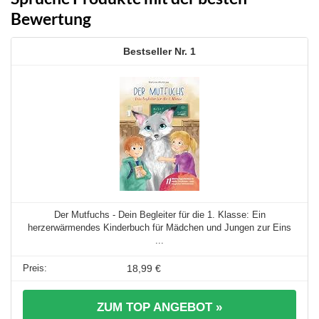
Bewertung
1
Der Mutfuchs - Dein Begleiter für die 1. Klasse: Ein
herzerwärmendes Kinderbuch für Mädchen und Jungen zur Eins
...
18,99 €
ZUM TOP ANGEBOT »