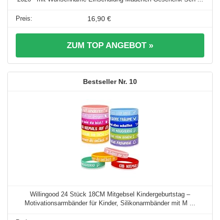
16,90 €
ZUM TOP ANGEBOT »
10
Willingood 24 Stück 18CM Mitgebsel Kindergeburtstag –
Motivationsarmbänder für Kinder, Silikonarmbänder mit M ...