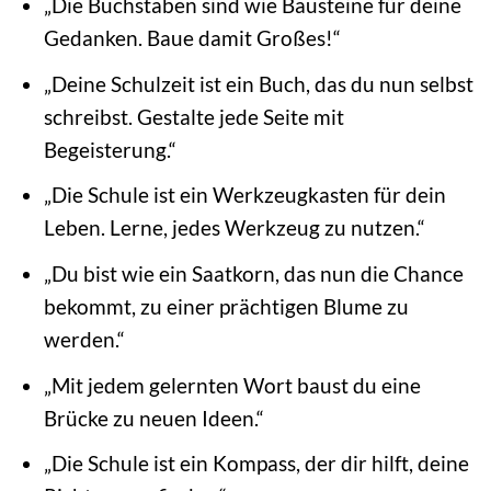
„Die Buchstaben sind wie Bausteine für deine
Gedanken. Baue damit Großes!“
„Deine Schulzeit ist ein Buch, das du nun selbst
schreibst. Gestalte jede Seite mit
Begeisterung.“
„Die Schule ist ein Werkzeugkasten für dein
Leben. Lerne, jedes Werkzeug zu nutzen.“
„Du bist wie ein Saatkorn, das nun die Chance
bekommt, zu einer prächtigen Blume zu
werden.“
„Mit jedem gelernten Wort baust du eine
Brücke zu neuen Ideen.“
„Die Schule ist ein Kompass, der dir hilft, deine