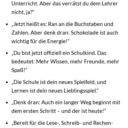
Unterricht. Aber das verrätst du dem Lehrer
nicht, ja?“
„Jetzt heißt es: Ran an die Buchstaben und
Zahlen. Aber denk dran: Schokolade ist auch
wichtig für die Energie!“
„Du bist jetzt offiziell ein Schulkind. Das
bedeutet: Mehr Wissen, mehr Freunde, mehr
Spaß!“
„Die Schule ist dein neues Spielfeld, und
Lernen ist dein neues Lieblingsspiel.“
„Denk dran: Auch ein langer Weg beginnt mit
dem ersten Schritt – und der ist heute!“
„Bereit für die Lese-, Schreib- und Rechen-