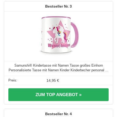
3
Samunshi® Kindertasse mit Namen Tasse großes Einhorn
Personalisierte Tasse mit Namen Kinder Kinderbecher personal ...
14,95 €
ZUM TOP ANGEBOT »
4