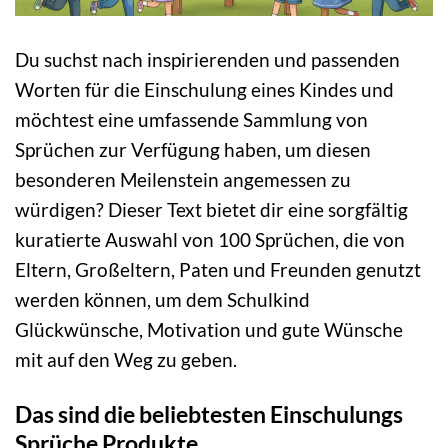
Du suchst nach inspirierenden und passenden
Worten für die Einschulung eines Kindes und
möchtest eine umfassende Sammlung von
Sprüchen zur Verfügung haben, um diesen
besonderen Meilenstein angemessen zu
würdigen? Dieser Text bietet dir eine sorgfältig
kuratierte Auswahl von 100 Sprüchen, die von
Eltern, Großeltern, Paten und Freunden genutzt
werden können, um dem Schulkind
Glückwünsche, Motivation und gute Wünsche
mit auf den Weg zu geben.
Das sind die beliebtesten Einschulungs
Sprüche Produkte