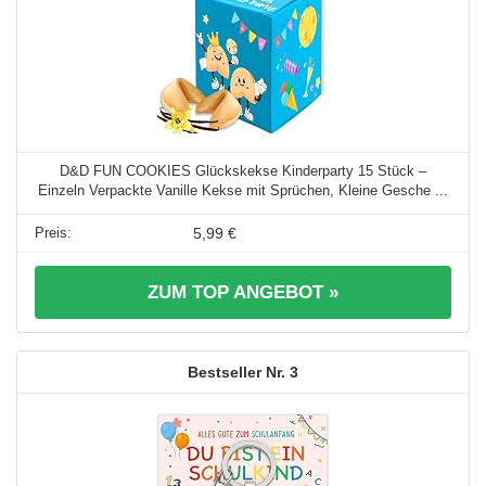
D&D FUN COOKIES Glückskekse Kinderparty 15 Stück –
Einzeln Verpackte Vanille Kekse mit Sprüchen, Kleine Gesche ...
5,99 €
ZUM TOP ANGEBOT »
3