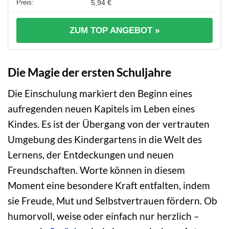
5,94 €
ZUM TOP ANGEBOT »
Die Magie der ersten Schuljahre
Die Einschulung markiert den Beginn eines
aufregenden neuen Kapitels im Leben eines
Kindes. Es ist der Übergang von der vertrauten
Umgebung des Kindergartens in die Welt des
Lernens, der Entdeckungen und neuen
Freundschaften. Worte können in diesem
Moment eine besondere Kraft entfalten, indem
sie Freude, Mut und Selbstvertrauen fördern. Ob
humorvoll, weise oder einfach nur herzlich –