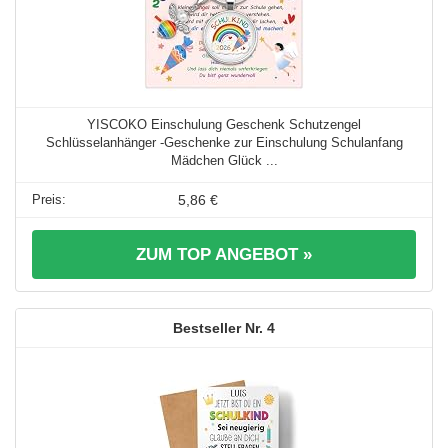
YISCOKO Einschulung Geschenk Schutzengel
Schlüsselanhänger -Geschenke zur Einschulung Schulanfang
Mädchen Glück ...
5,86 €
ZUM TOP ANGEBOT »
4