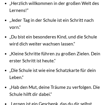
„Herzlich willkommen in der großen Welt des
Lernens!“
„Jeder Tag in der Schule ist ein Schritt nach
vorn.“
„Du bist ein besonderes Kind, und die Schule
wird dich weiter wachsen lassen.“
„Kleine Schritte führen zu großen Zielen. Dein
erster Schritt ist heute.“
„Die Schule ist wie eine Schatzkarte für dein
Leben.“
„Hab den Mut, deine Träume zu verfolgen. Die
Schule hilft dir dabei.“
„Lernen ist ein Geschenk, das du dir selbst