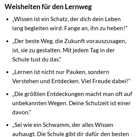
Weisheiten für den Lernweg
„Wissen ist ein Schatz, der dich dein Leben
lang begleiten wird. Fange an, ihn zu heben!“
„Der beste Weg, die Zukunft vorauszusagen,
ist, sie zu gestalten. Mit jedem Tag in der
Schule tust du das.“
„Lernen ist nicht nur Pauken, sondern
Verstehen und Entdecken. Viel Freude dabei!“
„Die größten Entdeckungen macht man oft auf
unbekannten Wegen. Deine Schulzeit ist einer
davon.“
„Sei wie ein Schwamm, der alles Wissen
aufsaugt. Die Schule gibt dir dafür den besten