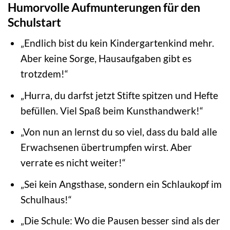
Humorvolle Aufmunterungen für den
Schulstart
„Endlich bist du kein Kindergartenkind mehr.
Aber keine Sorge, Hausaufgaben gibt es
trotzdem!“
„Hurra, du darfst jetzt Stifte spitzen und Hefte
befüllen. Viel Spaß beim Kunsthandwerk!“
„Von nun an lernst du so viel, dass du bald alle
Erwachsenen übertrumpfen wirst. Aber
verrate es nicht weiter!“
„Sei kein Angsthase, sondern ein Schlaukopf im
Schulhaus!“
„Die Schule: Wo die Pausen besser sind als der