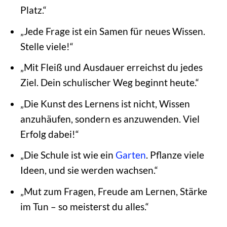
Platz.“
„Jede Frage ist ein Samen für neues Wissen.
Stelle viele!“
„Mit Fleiß und Ausdauer erreichst du jedes
Ziel. Dein schulischer Weg beginnt heute.“
„Die Kunst des Lernens ist nicht, Wissen
anzuhäufen, sondern es anzuwenden. Viel
Erfolg dabei!“
„Die Schule ist wie ein
Garten
. Pflanze viele
Ideen, und sie werden wachsen.“
„Mut zum Fragen, Freude am Lernen, Stärke
im Tun – so meisterst du alles.“