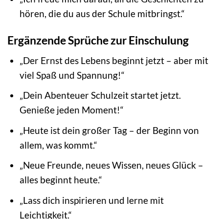
hören, die du aus der Schule mitbringst.“
Ergänzende Sprüche zur Einschulung
„Der Ernst des Lebens beginnt jetzt – aber mit
viel Spaß und Spannung!“
„Dein Abenteuer Schulzeit startet jetzt.
Genieße jeden Moment!“
„Heute ist dein großer Tag – der Beginn von
allem, was kommt.“
„Neue Freunde, neues Wissen, neues Glück –
alles beginnt heute.“
„Lass dich inspirieren und lerne mit
Leichtigkeit.“