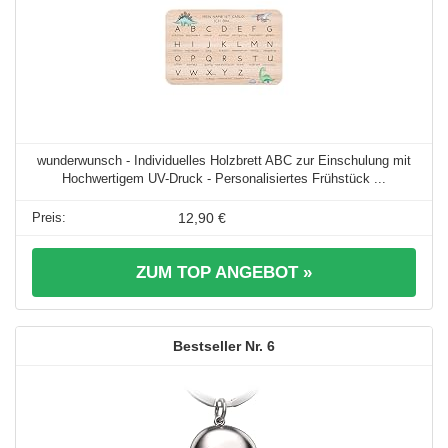
wunderwunsch - Individuelles Holzbrett ABC zur Einschulung mit
Hochwertigem UV-Druck - Personalisiertes Frühstück ...
12,90 €
ZUM TOP ANGEBOT »
6