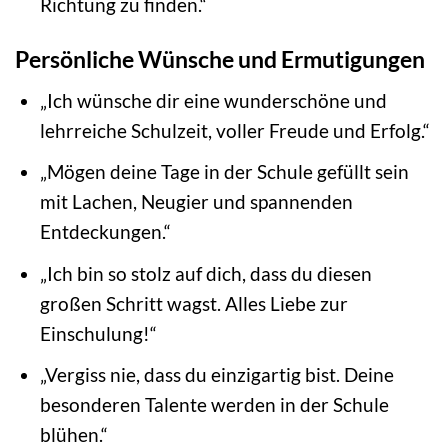
Richtung zu finden.“
Persönliche Wünsche und Ermutigungen
„Ich wünsche dir eine wunderschöne und
lehrreiche Schulzeit, voller Freude und Erfolg.“
„Mögen deine Tage in der Schule gefüllt sein
mit Lachen, Neugier und spannenden
Entdeckungen.“
„Ich bin so stolz auf dich, dass du diesen
großen Schritt wagst. Alles Liebe zur
Einschulung!“
„Vergiss nie, dass du einzigartig bist. Deine
besonderen Talente werden in der Schule
blühen.“