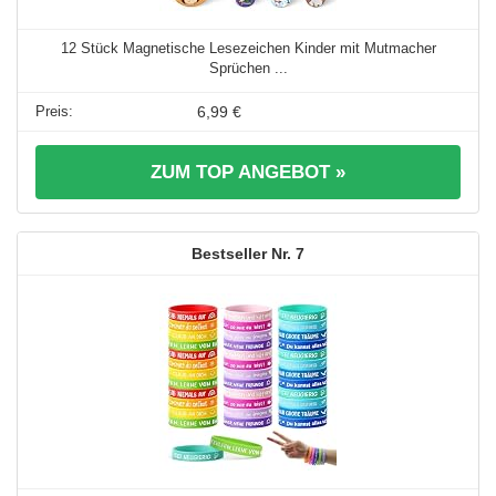
12 Stück Magnetische Lesezeichen Kinder mit Mutmacher
Sprüchen ...
6,99 €
ZUM TOP ANGEBOT »
7