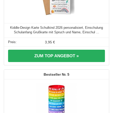
Kiddle-Design Karte Schulkind 2026 personalisiert, Einschulung
Schulanfang Grußkarte mit Spruch und Name, Einschul ...
3,95 €
ZUM TOP ANGEBOT »
5