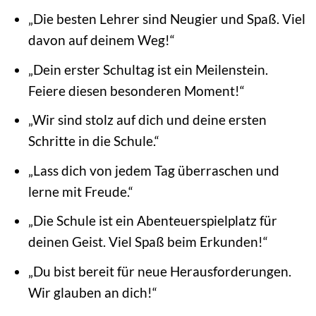
„Die besten Lehrer sind Neugier und Spaß. Viel
davon auf deinem Weg!“
„Dein erster Schultag ist ein Meilenstein.
Feiere diesen besonderen Moment!“
„Wir sind stolz auf dich und deine ersten
Schritte in die Schule.“
„Lass dich von jedem Tag überraschen und
lerne mit Freude.“
„Die Schule ist ein Abenteuerspielplatz für
deinen Geist. Viel Spaß beim Erkunden!“
„Du bist bereit für neue Herausforderungen.
Wir glauben an dich!“