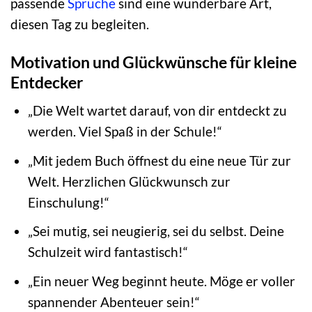
passende
Sprüche
sind eine wunderbare Art,
diesen Tag zu begleiten.
Motivation und Glückwünsche für kleine
Entdecker
„Die Welt wartet darauf, von dir entdeckt zu
werden. Viel Spaß in der Schule!“
„Mit jedem Buch öffnest du eine neue Tür zur
Welt. Herzlichen Glückwunsch zur
Einschulung!“
„Sei mutig, sei neugierig, sei du selbst. Deine
Schulzeit wird fantastisch!“
„Ein neuer Weg beginnt heute. Möge er voller
spannender Abenteuer sein!“