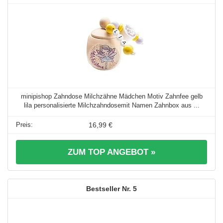
minipishop Zahndose Milchzähne Mädchen Motiv Zahnfee gelb
lila personalisierte Milchzahndosemit Namen Zahnbox aus ...
16,99 €
ZUM TOP ANGEBOT »
5