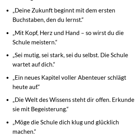
„Deine Zukunft beginnt mit dem ersten
Buchstaben, den du lernst.“
„Mit Kopf, Herz und Hand – so wirst du die
Schule meistern.“
„Sei mutig, sei stark, sei du selbst. Die Schule
wartet auf dich.“
„Ein neues Kapitel voller Abenteuer schlägt
heute auf.“
„Die Welt des Wissens steht dir offen. Erkunde
sie mit Begeisterung.“
„Möge die Schule dich klug und glücklich
machen.“