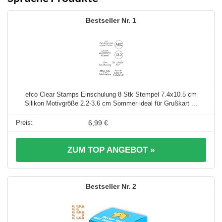
1
efco Clear Stamps Einschulung 8 Stk Stempel 7.4x10.5 cm
Silikon Motivgröße 2.2-3.6 cm Sommer ideal für Grußkart ...
6,99 €
ZUM TOP ANGEBOT »
2