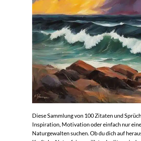
Diese Sammlung von 100 Zitaten und Sprüche
Inspiration, Motivation oder einfach nur ein
Naturgewalten suchen. Ob du dich auf herau