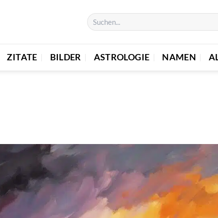
ZITATE
BILDER
ASTROLOGIE
NAMEN
A