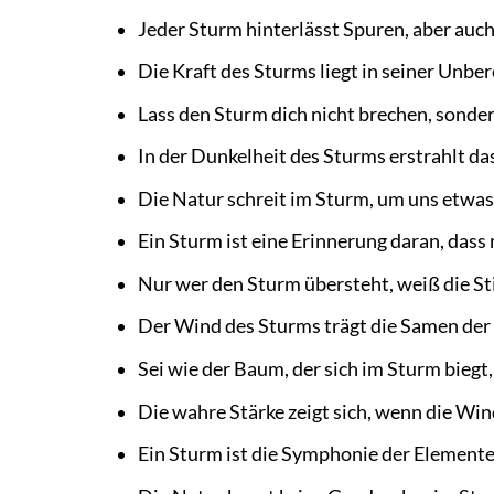
Jeder Sturm hinterlässt Spuren, aber auc
Die Kraft des Sturms liegt in seiner Unbe
Lass den Sturm dich nicht brechen, sonde
In der Dunkelheit des Sturms erstrahlt da
Die Natur schreit im Sturm, um uns etwas
Ein Sturm ist eine Erinnerung daran, dass
Nur wer den Sturm übersteht, weiß die Sti
Der Wind des Sturms trägt die Samen der
Sei wie der Baum, der sich im Sturm biegt, 
Die wahre Stärke zeigt sich, wenn die Wi
Ein Sturm ist die Symphonie der Elemente