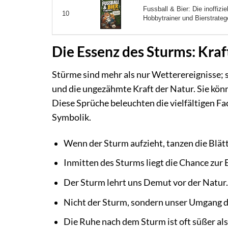
Fussball & Bier: Die inoffizie
10
Hobbytrainer und Bierstratege
Die Essenz des Sturms: Kra
Stürme sind mehr als nur Wetterereignisse;
und die ungezähmte Kraft der Natur. Sie kön
Diese Sprüche beleuchten die vielfältigen Fa
Symbolik.
Wenn der Sturm aufzieht, tanzen die Blät
Inmitten des Sturms liegt die Chance zur
Der Sturm lehrt uns Demut vor der Natur.
Nicht der Sturm, sondern unser Umgang d
Die Ruhe nach dem Sturm ist oft süßer als 