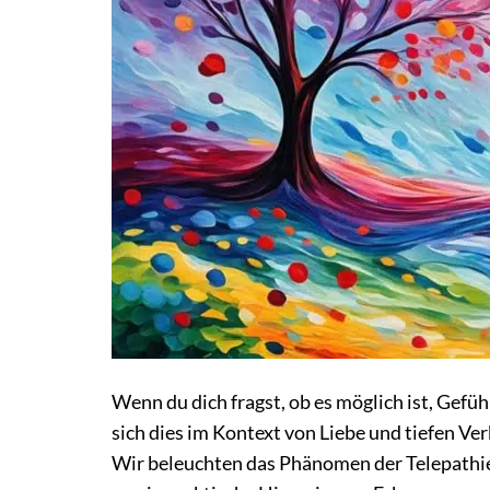
Wenn du dich fragst, ob es möglich ist, Gefüh
sich dies im Kontext von Liebe und tiefen Ver
Wir beleuchten das Phänomen der Telepathie 