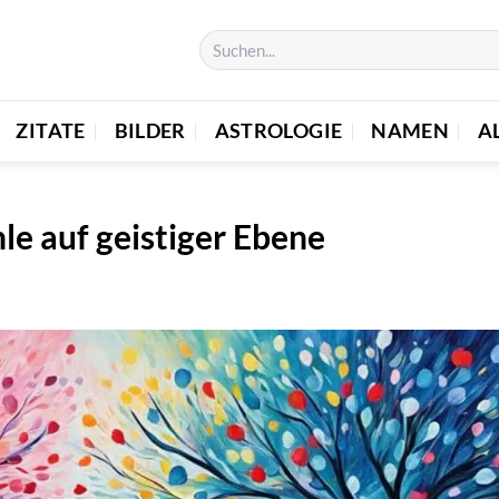
ZITATE
BILDER
ASTROLOGIE
NAMEN
A
le auf geistiger Ebene