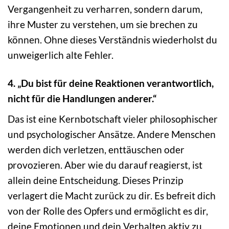
Vergangenheit zu verharren, sondern darum,
ihre Muster zu verstehen, um sie brechen zu
können. Ohne dieses Verständnis wiederholst du
unweigerlich alte Fehler.
4. „Du bist für deine Reaktionen verantwortlich,
nicht für die Handlungen anderer.“
Das ist eine Kernbotschaft vieler philosophischer
und psychologischer Ansätze. Andere Menschen
werden dich verletzen, enttäuschen oder
provozieren. Aber wie du darauf reagierst, ist
allein deine Entscheidung. Dieses Prinzip
verlagert die Macht zurück zu dir. Es befreit dich
von der Rolle des Opfers und ermöglicht es dir,
deine Emotionen und dein Verhalten aktiv zu