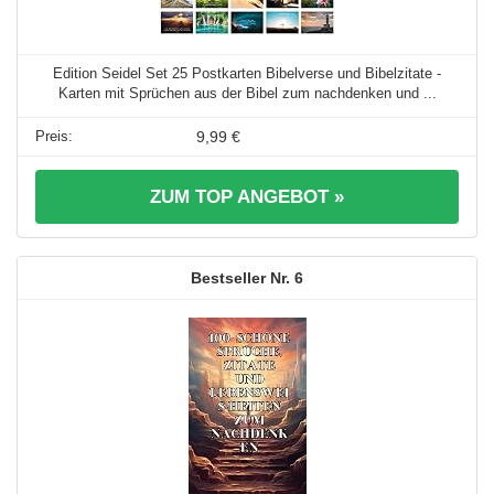
Edition Seidel Set 25 Postkarten Bibelverse und Bibelzitate -
Karten mit Sprüchen aus der Bibel zum nachdenken und ...
9,99 €
ZUM TOP ANGEBOT »
6