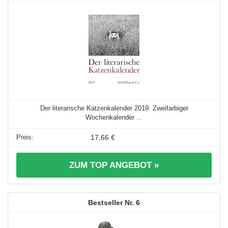
Der literarische Katzenkalender 2019: Zweifarbiger
Wochenkalender ...
17,66 €
ZUM TOP ANGEBOT »
6