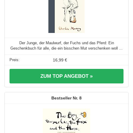
Der Junge, der Maulwurf, der Fuchs und das Pferd: Ein
Geschenkbuch für alle, die ein bisschen Mut verschenken woll ...
16,99 €
ZUM TOP ANGEBOT »
8