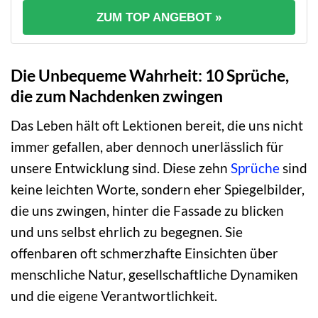
ZUM TOP ANGEBOT »
Die Unbequeme Wahrheit: 10 Sprüche,
die zum Nachdenken zwingen
Das Leben hält oft Lektionen bereit, die uns nicht
immer gefallen, aber dennoch unerlässlich für
unsere Entwicklung sind. Diese zehn
Sprüche
sind
keine leichten Worte, sondern eher Spiegelbilder,
die uns zwingen, hinter die Fassade zu blicken
und uns selbst ehrlich zu begegnen. Sie
offenbaren oft schmerzhafte Einsichten über
menschliche Natur, gesellschaftliche Dynamiken
und die eigene Verantwortlichkeit.