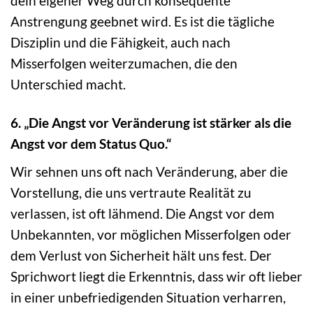
dein eigener Weg durch konsequente
Anstrengung geebnet wird. Es ist die tägliche
Disziplin und die Fähigkeit, auch nach
Misserfolgen weiterzumachen, die den
Unterschied macht.
6. „Die Angst vor Veränderung ist stärker als die
Angst vor dem Status Quo.“
Wir sehnen uns oft nach Veränderung, aber die
Vorstellung, die uns vertraute Realität zu
verlassen, ist oft lähmend. Die Angst vor dem
Unbekannten, vor möglichen Misserfolgen oder
dem Verlust von Sicherheit hält uns fest. Der
Sprichwort liegt die Erkenntnis, dass wir oft lieber
in einer unbefriedigenden Situation verharren,