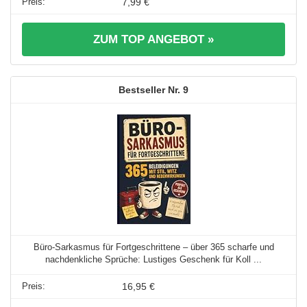
7,99 €
ZUM TOP ANGEBOT »
9
Büro-Sarkasmus für Fortgeschrittene – über 365 scharfe und
nachdenkliche Sprüche: Lustiges Geschenk für Koll ...
16,95 €