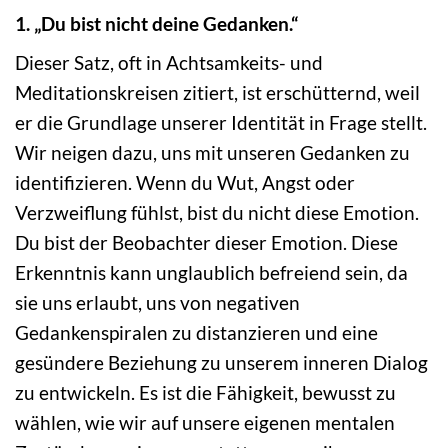
1. „Du bist nicht deine Gedanken.“
Dieser Satz, oft in Achtsamkeits- und
Meditationskreisen zitiert, ist erschütternd, weil
er die Grundlage unserer Identität in Frage stellt.
Wir neigen dazu, uns mit unseren Gedanken zu
identifizieren. Wenn du Wut, Angst oder
Verzweiflung fühlst, bist du nicht diese Emotion.
Du bist der Beobachter dieser Emotion. Diese
Erkenntnis kann unglaublich befreiend sein, da
sie uns erlaubt, uns von negativen
Gedankenspiralen zu distanzieren und eine
gesündere Beziehung zu unserem inneren Dialog
zu entwickeln. Es ist die Fähigkeit, bewusst zu
wählen, wie wir auf unsere eigenen mentalen