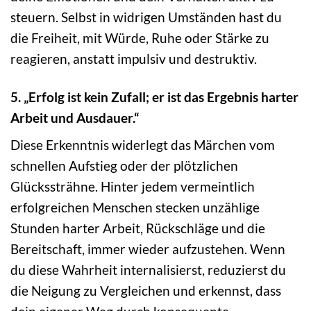
steuern. Selbst in widrigen Umständen hast du
die Freiheit, mit Würde, Ruhe oder Stärke zu
reagieren, anstatt impulsiv und destruktiv.
5. „Erfolg ist kein Zufall; er ist das Ergebnis harter
Arbeit und Ausdauer.“
Diese Erkenntnis widerlegt das Märchen vom
schnellen Aufstieg oder der plötzlichen
Glückssträhne. Hinter jedem vermeintlich
erfolgreichen Menschen stecken unzählige
Stunden harter Arbeit, Rückschläge und die
Bereitschaft, immer wieder aufzustehen. Wenn
du diese Wahrheit internalisierst, reduzierst du
die Neigung zu Vergleichen und erkennst, dass