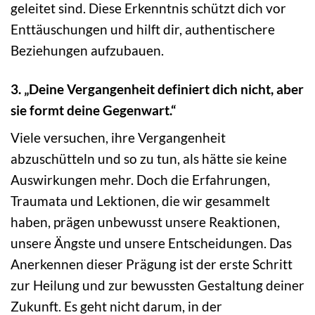
geleitet sind. Diese Erkenntnis schützt dich vor
Enttäuschungen und hilft dir, authentischere
Beziehungen aufzubauen.
3. „Deine Vergangenheit definiert dich nicht, aber
sie formt deine Gegenwart.“
Viele versuchen, ihre Vergangenheit
abzuschütteln und so zu tun, als hätte sie keine
Auswirkungen mehr. Doch die Erfahrungen,
Traumata und Lektionen, die wir gesammelt
haben, prägen unbewusst unsere Reaktionen,
unsere Ängste und unsere Entscheidungen. Das
Anerkennen dieser Prägung ist der erste Schritt
zur Heilung und zur bewussten Gestaltung deiner
Zukunft. Es geht nicht darum, in der