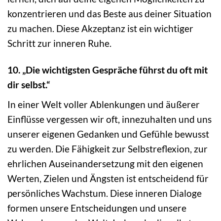
konzentrieren und das Beste aus deiner Situation
zu machen. Diese Akzeptanz ist ein wichtiger
Schritt zur inneren Ruhe.
10. „Die wichtigsten Gespräche führst du oft mit
dir selbst.“
In einer Welt voller Ablenkungen und äußerer
Einflüsse vergessen wir oft, innezuhalten und uns
unserer eigenen Gedanken und Gefühle bewusst
zu werden. Die Fähigkeit zur Selbstreflexion, zur
ehrlichen Auseinandersetzung mit den eigenen
Werten, Zielen und Ängsten ist entscheidend für
persönliches Wachstum. Diese inneren Dialoge
formen unsere Entscheidungen und unsere