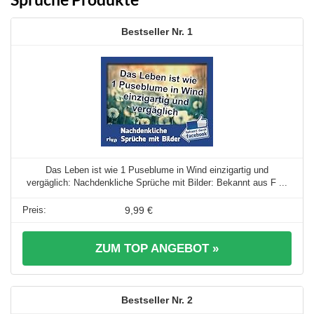
1
Das Leben ist wie 1 Puseblume in Wind einzigartig und
vergäglich: Nachdenkliche Sprüche mit Bilder: Bekannt aus F ...
9,99 €
ZUM TOP ANGEBOT »
2