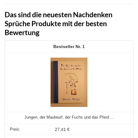
Das sind die neuesten Nachdenken
Sprüche Produkte mit der besten
Bewertung
1
Jungen, der Maulwurf, der Fuchs und das Pferd ...
27,41 €