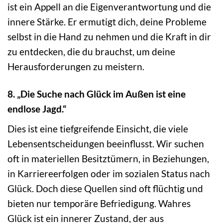
ist ein Appell an die Eigenverantwortung und die
innere Stärke. Er ermutigt dich, deine Probleme
selbst in die Hand zu nehmen und die Kraft in dir
zu entdecken, die du brauchst, um deine
Herausforderungen zu meistern.
8. „Die Suche nach Glück im Außen ist eine
endlose Jagd.“
Dies ist eine tiefgreifende Einsicht, die viele
Lebensentscheidungen beeinflusst. Wir suchen
oft in materiellen Besitztümern, in Beziehungen,
in Karriereerfolgen oder im sozialen Status nach
Glück. Doch diese Quellen sind oft flüchtig und
bieten nur temporäre Befriedigung. Wahres
Glück ist ein innerer Zustand, der aus