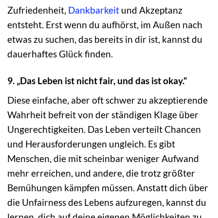
Zufriedenheit,
Dankbarkeit
und Akzeptanz
entsteht. Erst wenn du aufhörst, im Außen nach
etwas zu suchen, das bereits in dir ist, kannst du
dauerhaftes Glück finden.
9. „Das Leben ist nicht fair, und das ist okay.“
Diese einfache, aber oft schwer zu akzeptierende
Wahrheit befreit von der ständigen Klage über
Ungerechtigkeiten. Das Leben verteilt Chancen
und Herausforderungen ungleich. Es gibt
Menschen, die mit scheinbar weniger Aufwand
mehr erreichen, und andere, die trotz größter
Bemühungen kämpfen müssen. Anstatt dich über
die Unfairness des Lebens aufzuregen, kannst du
lernen, dich auf deine eigenen Möglichkeiten zu