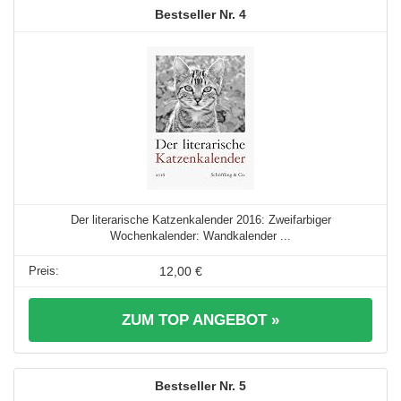
4
Der literarische Katzenkalender 2016: Zweifarbiger
Wochenkalender: Wandkalender ...
12,00 €
ZUM TOP ANGEBOT »
5