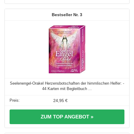
3
Seelenengel-Orakel Herzensbotschaften der himmlischen Helfer: -
44 Karten mit Begleitbuch ...
24,95 €
ZUM TOP ANGEBOT »