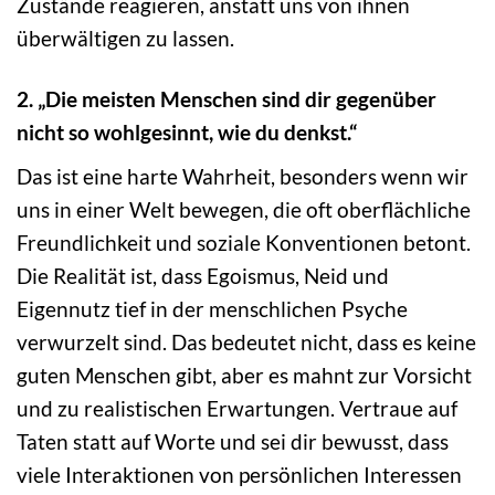
Zustände reagieren, anstatt uns von ihnen
überwältigen zu lassen.
2. „Die meisten Menschen sind dir gegenüber
nicht so wohlgesinnt, wie du denkst.“
Das ist eine harte Wahrheit, besonders wenn wir
uns in einer Welt bewegen, die oft oberflächliche
Freundlichkeit und soziale Konventionen betont.
Die Realität ist, dass Egoismus, Neid und
Eigennutz tief in der menschlichen Psyche
verwurzelt sind. Das bedeutet nicht, dass es keine
guten Menschen gibt, aber es mahnt zur Vorsicht
und zu realistischen Erwartungen. Vertraue auf
Taten statt auf Worte und sei dir bewusst, dass
viele Interaktionen von persönlichen Interessen