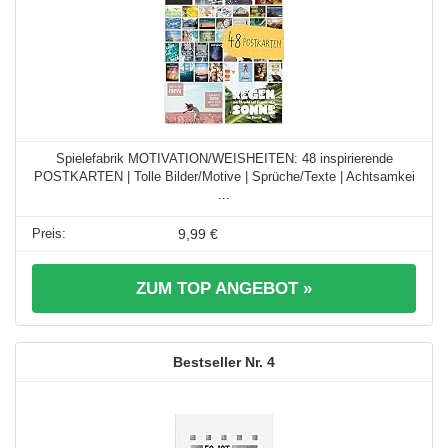
Spielefabrik MOTIVATION/WEISHEITEN: 48 inspirierende
POSTKARTEN | Tolle Bilder/Motive | Sprüche/Texte | Achtsamkei
...
9,99 €
ZUM TOP ANGEBOT »
4