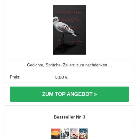
Gedichte, Sprüche, Zeilen: zum nachdenken ...
5,00 €
ZUM TOP ANGEBOT »
3