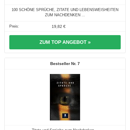
100 SCHÖNE SPRÜCHE, ZITATE UND LEBENSWEISHEITEN
ZUM NACHDENKEN ...
19,82 €
ZUM TOP ANGEBOT »
7