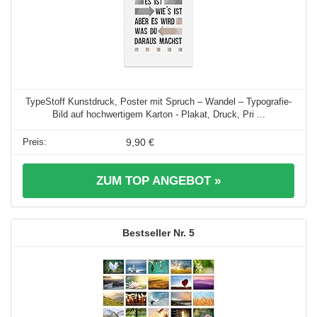
TypeStoff Kunstdruck, Poster mit Spruch – Wandel – Typografie-
Bild auf hochwertigem Karton - Plakat, Druck, Pri ...
9,90 €
ZUM TOP ANGEBOT »
5