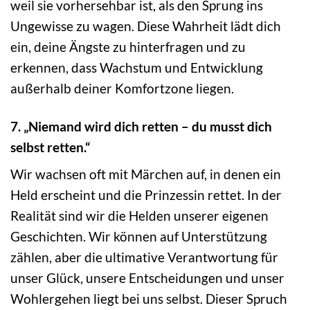
weil sie vorhersehbar ist, als den Sprung ins
Ungewisse zu wagen. Diese Wahrheit lädt dich
ein, deine Ängste zu hinterfragen und zu
erkennen, dass Wachstum und Entwicklung
außerhalb deiner Komfortzone liegen.
7. „Niemand wird dich retten – du musst dich
selbst retten.“
Wir wachsen oft mit Märchen auf, in denen ein
Held erscheint und die Prinzessin rettet. In der
Realität sind wir die Helden unserer eigenen
Geschichten. Wir können auf Unterstützung
zählen, aber die ultimative Verantwortung für
unser Glück, unsere Entscheidungen und unser
Wohlergehen liegt bei uns selbst. Dieser Spruch