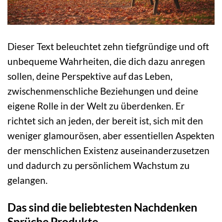
Dieser Text beleuchtet zehn tiefgründige und oft
unbequeme Wahrheiten, die dich dazu anregen
sollen, deine Perspektive auf das Leben,
zwischenmenschliche Beziehungen und deine
eigene Rolle in der Welt zu überdenken. Er
richtet sich an jeden, der bereit ist, sich mit den
weniger glamourösen, aber essentiellen Aspekten
der menschlichen Existenz auseinanderzusetzen
und dadurch zu persönlichem Wachstum zu
gelangen.
Das sind die beliebtesten Nachdenken
Sprüche Produkte