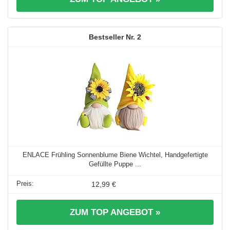
2
ENLACE Frühling Sonnenblume Biene Wichtel, Handgefertigte
Gefüllte Puppe ...
12,99 €
ZUM TOP ANGEBOT »