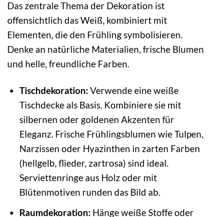
Das zentrale Thema der Dekoration ist
offensichtlich das Weiß, kombiniert mit
Elementen, die den Frühling symbolisieren.
Denke an natürliche Materialien, frische Blumen
und helle, freundliche Farben.
Tischdekoration:
Verwende eine weiße
Tischdecke als Basis. Kombiniere sie mit
silbernen oder goldenen Akzenten für
Eleganz. Frische Frühlingsblumen wie Tulpen,
Narzissen oder Hyazinthen in zarten Farben
(hellgelb, flieder, zartrosa) sind ideal.
Serviettenringe aus Holz oder mit
Blütenmotiven runden das Bild ab.
Raumdekoration:
Hänge weiße Stoffe oder