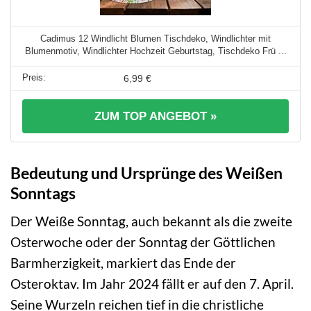
Cadimus 12 Windlicht Blumen Tischdeko, Windlichter mit
Blumenmotiv, Windlichter Hochzeit Geburtstag, Tischdeko Frü ...
6,99 €
ZUM TOP ANGEBOT »
Bedeutung und Ursprünge des Weißen
Sonntags
Der Weiße Sonntag, auch bekannt als die zweite
Osterwoche oder der Sonntag der Göttlichen
Barmherzigkeit, markiert das Ende der
Osteroktav. Im Jahr 2024 fällt er auf den 7. April.
Seine Wurzeln reichen tief in die christliche