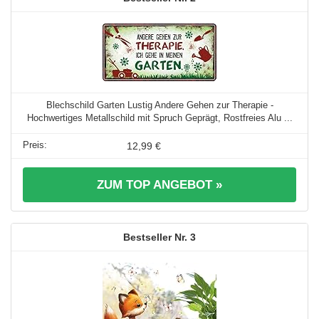
Blechschild Garten Lustig Andere Gehen zur Therapie -
Hochwertiges Metallschild mit Spruch Geprägt, Rostfreies Alu ...
12,99 €
ZUM TOP ANGEBOT »
3