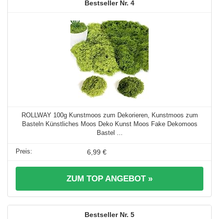
4
ROLLWAY 100g Kunstmoos zum Dekorieren, Kunstmoos zum
Basteln Künstliches Moos Deko Kunst Moos Fake Dekomoos
Bastel ...
6,99 €
ZUM TOP ANGEBOT »
5