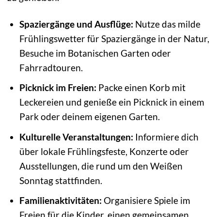
Spaziergänge und Ausflüge:
Nutze das milde
Frühlingswetter für Spaziergänge in der Natur,
Besuche im Botanischen Garten oder
Fahrradtouren.
Picknick im Freien:
Packe einen Korb mit
Leckereien und genieße ein Picknick in einem
Park oder deinem eigenen Garten.
Kulturelle Veranstaltungen:
Informiere dich
über lokale Frühlingsfeste, Konzerte oder
Ausstellungen, die rund um den Weißen
Sonntag stattfinden.
Familienaktivitäten:
Organisiere Spiele im
Freien für die Kinder, einen gemeinsamen