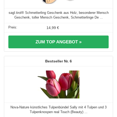
sagl.tirol® Schmetterling Geschenk aus Holz, besonderer Mensch
Geschenk, toller Mensch Geschenk, Schmetterlinge De ...
14,99 €
ZUM TOP ANGEBOT »
6
Nova-Nature künstliches Tulpenbündel Sally mit 4 Tulpen und 3
Tulpenknospen real Touch (Beauty) ...