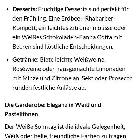
Desserts:
Fruchtige Desserts sind perfekt für
den Frühling. Eine Erdbeer-Rhabarber-
Kompott, ein leichtes Zitronenmousse oder
ein Weißes Schokoladen-Panna Cotta mit
Beeren sind köstliche Entscheidungen.
Getränke:
Biete leichte Weißweine,
Roséweine oder hausgemachte Limonaden
mit Minze und Zitrone an. Sekt oder Prosecco
runden festliche Anlässe ab.
Die Garderobe: Eleganz in Weiß und
Pastelltönen
Der Weiße Sonntag ist die ideale Gelegenheit,
Weiß oder helle, freundliche Farben zu tragen.