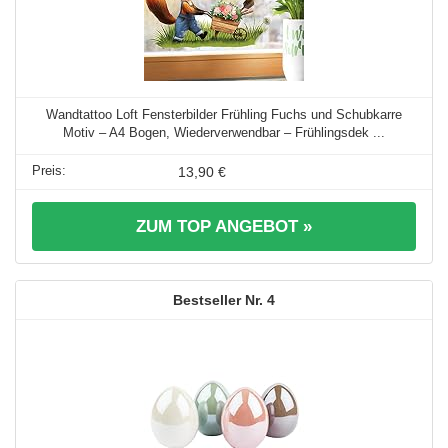
Wandtattoo Loft Fensterbilder Frühling Fuchs und Schubkarre
Motiv – A4 Bogen, Wiederverwendbar – Frühlingsdek ...
13,90 €
ZUM TOP ANGEBOT »
4