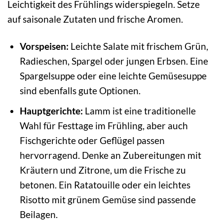
Leichtigkeit des Frühlings widerspiegeln. Setze
auf saisonale Zutaten und frische Aromen.
Vorspeisen:
Leichte Salate mit frischem Grün,
Radieschen, Spargel oder jungen Erbsen. Eine
Spargelsuppe oder eine leichte Gemüsesuppe
sind ebenfalls gute Optionen.
Hauptgerichte:
Lamm ist eine traditionelle
Wahl für Festtage im Frühling, aber auch
Fischgerichte oder Geflügel passen
hervorragend. Denke an Zubereitungen mit
Kräutern und Zitrone, um die Frische zu
betonen. Ein Ratatouille oder ein leichtes
Risotto mit grünem Gemüse sind passende
Beilagen.