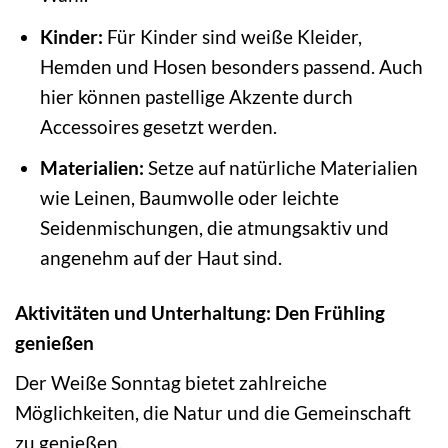
Kinder:
Für Kinder sind weiße Kleider,
Hemden und Hosen besonders passend. Auch
hier können pastellige Akzente durch
Accessoires gesetzt werden.
Materialien:
Setze auf natürliche Materialien
wie Leinen, Baumwolle oder leichte
Seidenmischungen, die atmungsaktiv und
angenehm auf der Haut sind.
Aktivitäten und Unterhaltung: Den Frühling
genießen
Der Weiße Sonntag bietet zahlreiche
Möglichkeiten, die Natur und die Gemeinschaft
zu genießen.