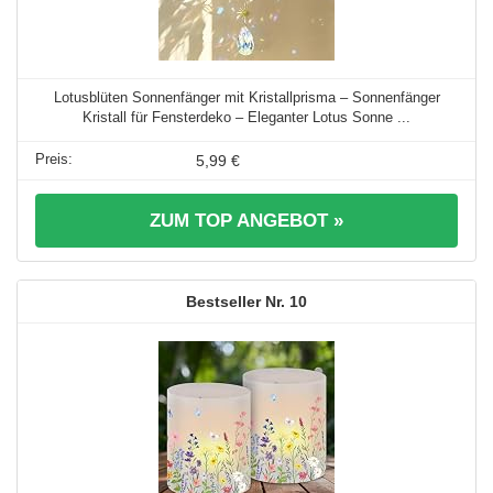
Lotusblüten Sonnenfänger mit Kristallprisma – Sonnenfänger
Kristall für Fensterdeko – Eleganter Lotus Sonne ...
5,99 €
ZUM TOP ANGEBOT »
10