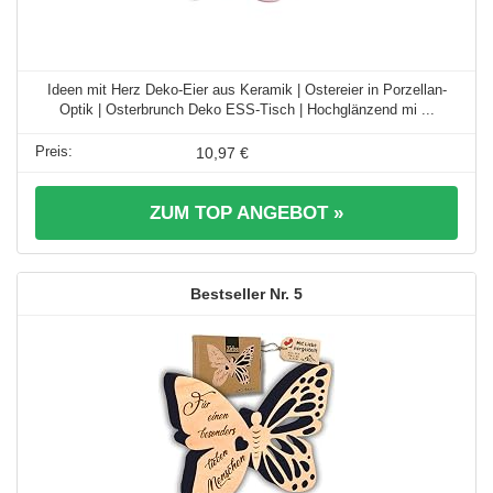
Ideen mit Herz Deko-Eier aus Keramik | Ostereier in Porzellan-
Optik | Osterbrunch Deko ESS-Tisch | Hochglänzend mi ...
10,97 €
ZUM TOP ANGEBOT »
5