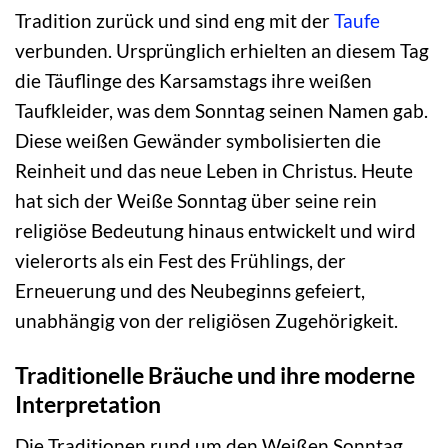
Tradition zurück und sind eng mit der
Taufe
verbunden. Ursprünglich erhielten an diesem Tag
die Täuflinge des Karsamstags ihre weißen
Taufkleider, was dem Sonntag seinen Namen gab.
Diese weißen Gewänder symbolisierten die
Reinheit und das neue Leben in Christus. Heute
hat sich der Weiße Sonntag über seine rein
religiöse Bedeutung hinaus entwickelt und wird
vielerorts als ein Fest des Frühlings, der
Erneuerung und des Neubeginns gefeiert,
unabhängig von der religiösen Zugehörigkeit.
Traditionelle Bräuche und ihre moderne
Interpretation
Die Traditionen rund um den Weißen Sonntag