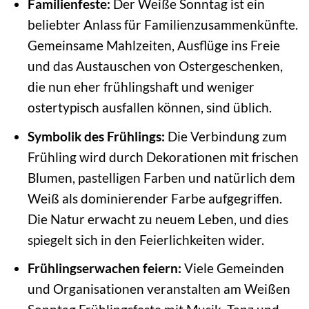
Familienfeste:
Der Weiße Sonntag ist ein
beliebter Anlass für Familienzusammenkünfte.
Gemeinsame Mahlzeiten, Ausflüge ins Freie
und das Austauschen von Ostergeschenken,
die nun eher frühlingshaft und weniger
ostertypisch ausfallen können, sind üblich.
Symbolik des Frühlings:
Die Verbindung zum
Frühling wird durch Dekorationen mit frischen
Blumen, pastelligen Farben und natürlich dem
Weiß als dominierender Farbe aufgegriffen.
Die Natur erwacht zu neuem Leben, und dies
spiegelt sich in den Feierlichkeiten wider.
Frühlingserwachen feiern:
Viele Gemeinden
und Organisationen veranstalten am Weißen