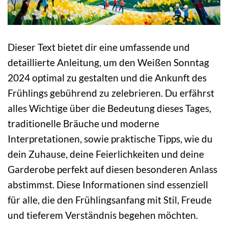
Dieser Text bietet dir eine umfassende und
detaillierte Anleitung, um den Weißen Sonntag
2024 optimal zu gestalten und die Ankunft des
Frühlings gebührend zu zelebrieren. Du erfährst
alles Wichtige über die Bedeutung dieses Tages,
traditionelle Bräuche und moderne
Interpretationen, sowie praktische Tipps, wie du
dein Zuhause, deine Feierlichkeiten und deine
Garderobe perfekt auf diesen besonderen Anlass
abstimmst. Diese Informationen sind essenziell
für alle, die den Frühlingsanfang mit Stil, Freude
und tieferem Verständnis begehen möchten.