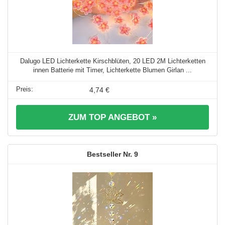
Dalugo LED Lichterkette Kirschblüten, 20 LED 2M Lichterketten
innen Batterie mit Timer, Lichterkette Blumen Girlan ...
4,74 €
ZUM TOP ANGEBOT »
9