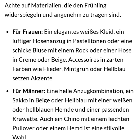
Achte auf Materialien, die den Frühling
widerspiegeln und angenehm zu tragen sind.
Für Frauen:
Ein elegantes weißes Kleid, ein
luftiger Hosenanzug in Pastelltönen oder eine
schicke Bluse mit einem Rock oder einer Hose
in Creme oder Beige. Accessoires in zarten
Farben wie Flieder, Mintgrün oder Hellblau
setzen Akzente.
Für Männer:
Eine helle Anzugkombination, ein
Sakko in Beige oder Hellblau mit einer weißen
oder hellblauen Hemde und einer passenden
Krawatte. Auch ein Chino mit einem leichten
Pullover oder einem Hemd ist eine stilvolle
Wahl.