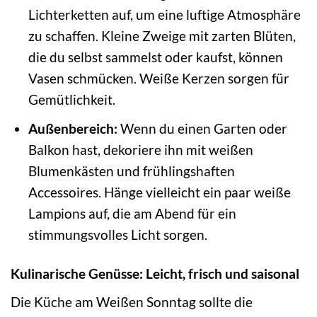
Lichterketten auf, um eine luftige Atmosphäre
zu schaffen. Kleine Zweige mit zarten Blüten,
die du selbst sammelst oder kaufst, können
Vasen schmücken. Weiße Kerzen sorgen für
Gemütlichkeit.
Außenbereich:
Wenn du einen Garten oder
Balkon hast, dekoriere ihn mit weißen
Blumenkästen und frühlingshaften
Accessoires. Hänge vielleicht ein paar weiße
Lampions auf, die am Abend für ein
stimmungsvolles Licht sorgen.
Kulinarische Genüsse: Leicht, frisch und saisonal
Die Küche am Weißen Sonntag sollte die