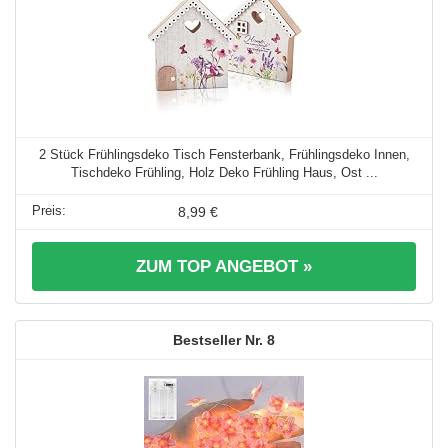
2 Stück Frühlingsdeko Tisch Fensterbank, Frühlingsdeko Innen,
Tischdeko Frühling, Holz Deko Frühling Haus, Ost ...
8,99 €
ZUM TOP ANGEBOT »
8