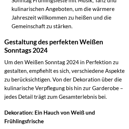
Sonntag Frühlingsfeste mit Musik, Tanz und
kulinarischen Angeboten, um die wärmere
Jahreszeit willkommen zu heißen und die
Gemeinschaft zu stärken.
Gestaltung des perfekten Weißen
Sonntags 2024
Um den Weißen Sonntag 2024 in Perfektion zu
gestalten, empfiehlt es sich, verschiedene Aspekte
zu berücksichtigen. Von der Dekoration über die
kulinarische Verpflegung bis hin zur Garderobe –
jedes Detail trägt zum Gesamterlebnis bei.
Dekoration: Ein Hauch von Weiß und
Frühlingsfrische