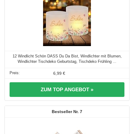
12 Windlicht Schön DASS Du Da Bist, Windlichter mit Blumen,
Windlichter Tischdeko Geburtstag, Tischdeko Frühling ...
6,99 €
ZUM TOP ANGEBOT »
7