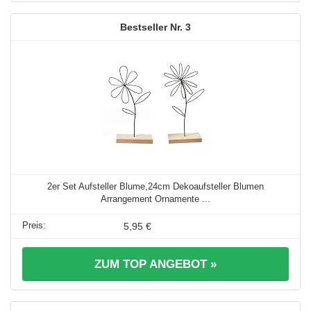
3
2er Set Aufsteller Blume,24cm Dekoaufsteller Blumen
Arrangement Ornamente ...
5,95 €
ZUM TOP ANGEBOT »