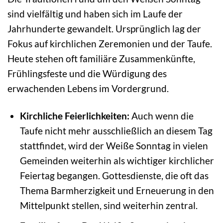
sind vielfältig und haben sich im Laufe der
Jahrhunderte gewandelt. Ursprünglich lag der
Fokus auf kirchlichen Zeremonien und der Taufe.
Heute stehen oft familiäre Zusammenkünfte,
Frühlingsfeste und die Würdigung des
erwachenden Lebens im Vordergrund.
Kirchliche Feierlichkeiten:
Auch wenn die
Taufe nicht mehr ausschließlich an diesem Tag
stattfindet, wird der Weiße Sonntag in vielen
Gemeinden weiterhin als wichtiger kirchlicher
Feiertag begangen. Gottesdienste, die oft das
Thema Barmherzigkeit und Erneuerung in den
Mittelpunkt stellen, sind weiterhin zentral.