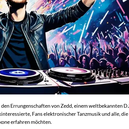
und den Errungenschaften von Zedd, einem weltbekannten D
interessierte, Fans elektronischer Tanzmusik und alle, di
ikone erfahren möchten.