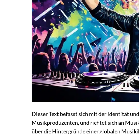
Dieser Text befasst sich mit der Identität 
Musikproduzenten, und richtet sich an Musik
über die Hintergründe einer globalen Musik