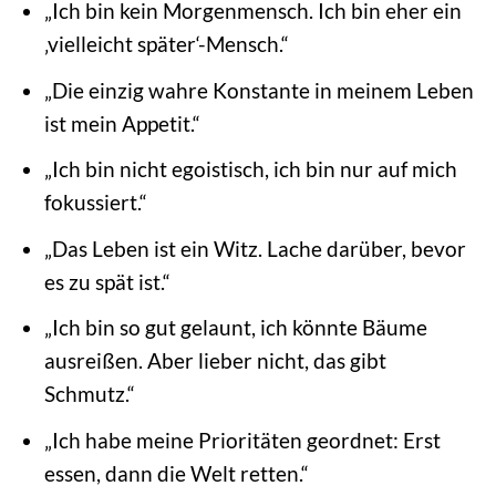
„Ich bin kein Morgenmensch. Ich bin eher ein
‚vielleicht später‘-Mensch.“
„Die einzig wahre Konstante in meinem Leben
ist mein Appetit.“
„Ich bin nicht egoistisch, ich bin nur auf mich
fokussiert.“
„Das Leben ist ein Witz. Lache darüber, bevor
es zu spät ist.“
„Ich bin so gut gelaunt, ich könnte Bäume
ausreißen. Aber lieber nicht, das gibt
Schmutz.“
„Ich habe meine Prioritäten geordnet: Erst
essen, dann die Welt retten.“