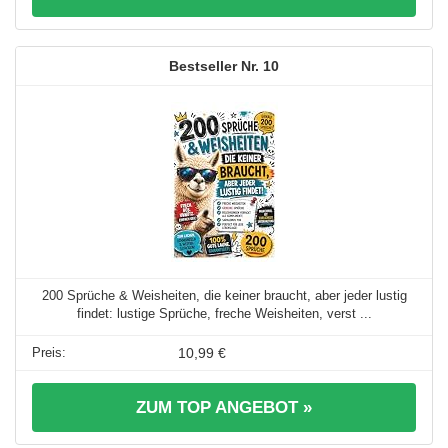
10
200 Sprüche & Weisheiten, die keiner braucht, aber jeder lustig
findet: lustige Sprüche, freche Weisheiten, verst ...
10,99 €
ZUM TOP ANGEBOT »