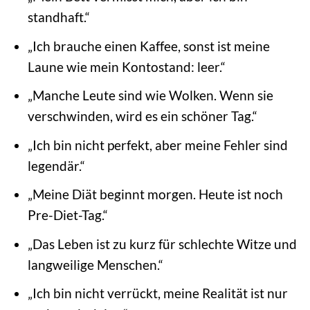
standhaft.“
„Ich brauche einen Kaffee, sonst ist meine
Laune wie mein Kontostand: leer.“
„Manche Leute sind wie Wolken. Wenn sie
verschwinden, wird es ein schöner Tag.“
„Ich bin nicht perfekt, aber meine Fehler sind
legendär.“
„Meine Diät beginnt morgen. Heute ist noch
Pre-Diet-Tag.“
„Das Leben ist zu kurz für schlechte Witze und
langweilige Menschen.“
„Ich bin nicht verrückt, meine Realität ist nur