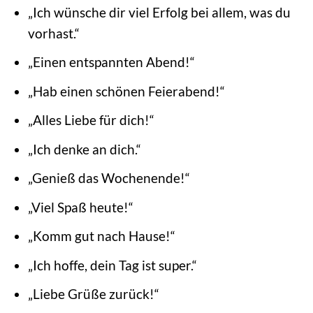
„Ich wünsche dir viel Erfolg bei allem, was du
vorhast.“
„Einen entspannten Abend!“
„Hab einen schönen Feierabend!“
„Alles Liebe für dich!“
„Ich denke an dich.“
„Genieß das Wochenende!“
„Viel Spaß heute!“
„Komm gut nach Hause!“
„Ich hoffe, dein Tag ist super.“
„Liebe Grüße zurück!“