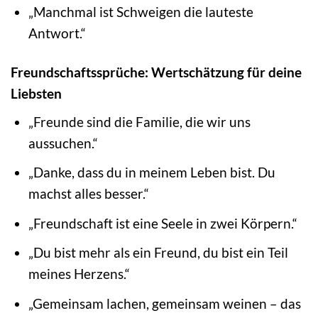
„Manchmal ist Schweigen die lauteste
Antwort.“
Freundschaftssprüche: Wertschätzung für deine
Liebsten
„Freunde sind die Familie, die wir uns
aussuchen.“
„Danke, dass du in meinem Leben bist. Du
machst alles besser.“
„Freundschaft ist eine Seele in zwei Körpern.“
„Du bist mehr als ein Freund, du bist ein Teil
meines Herzens.“
„Gemeinsam lachen, gemeinsam weinen – das