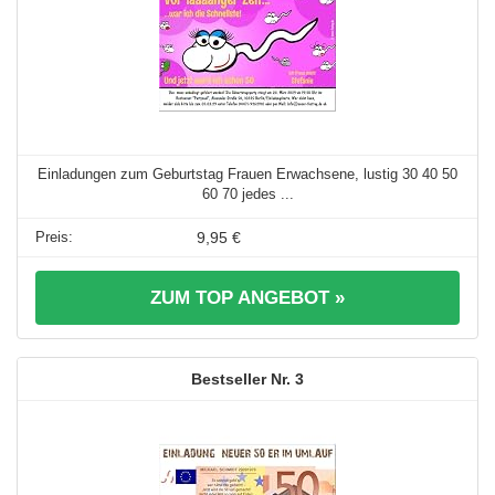
Einladungen zum Geburtstag Frauen Erwachsene, lustig 30 40 50
60 70 jedes ...
9,95 €
ZUM TOP ANGEBOT »
3