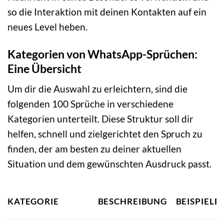
so die Interaktion mit deinen Kontakten auf ein
neues Level heben.
Kategorien von WhatsApp-Sprüchen:
Eine Übersicht
Um dir die Auswahl zu erleichtern, sind die
folgenden 100 Sprüche in verschiedene
Kategorien unterteilt. Diese Struktur soll dir
helfen, schnell und zielgerichtet den Spruch zu
finden, der am besten zu deiner aktuellen
Situation und dem gewünschten Ausdruck passt.
KATEGORIE
BESCHREIBUNG
BEISPIELE