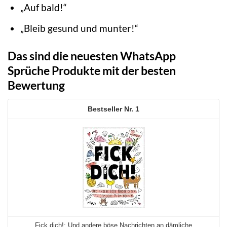
„Auf bald!“
„Bleib gesund und munter!“
Das sind die neuesten WhatsApp
Sprüche Produkte mit der besten
Bewertung
1
Fick dich!: Und andere böse Nachrichten an dämliche