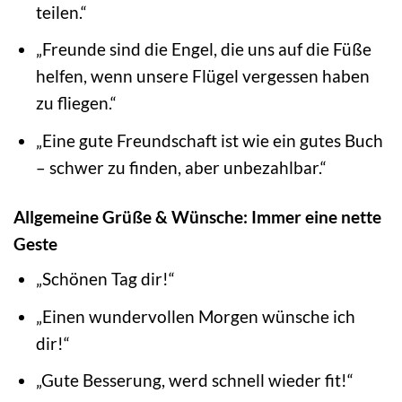
teilen.“
„Freunde sind die Engel, die uns auf die Füße
helfen, wenn unsere Flügel vergessen haben
zu fliegen.“
„Eine gute Freundschaft ist wie ein gutes Buch
– schwer zu finden, aber unbezahlbar.“
Allgemeine Grüße & Wünsche: Immer eine nette
Geste
„Schönen Tag dir!“
„Einen wundervollen Morgen wünsche ich
dir!“
„Gute Besserung, werd schnell wieder fit!“