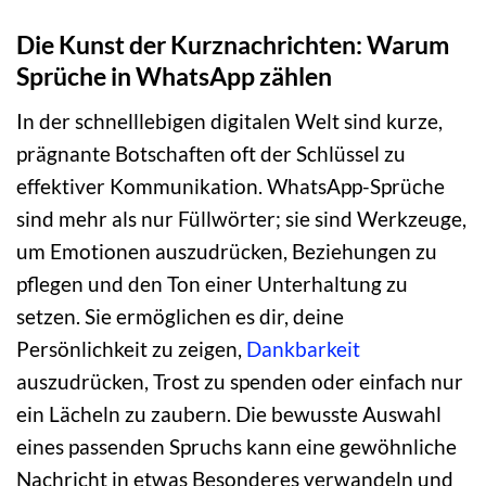
Die Kunst der Kurznachrichten: Warum
Sprüche in WhatsApp zählen
In der schnelllebigen digitalen Welt sind kurze,
prägnante Botschaften oft der Schlüssel zu
effektiver Kommunikation. WhatsApp-Sprüche
sind mehr als nur Füllwörter; sie sind Werkzeuge,
um Emotionen auszudrücken, Beziehungen zu
pflegen und den Ton einer Unterhaltung zu
setzen. Sie ermöglichen es dir, deine
Persönlichkeit zu zeigen,
Dankbarkeit
auszudrücken, Trost zu spenden oder einfach nur
ein Lächeln zu zaubern. Die bewusste Auswahl
eines passenden Spruchs kann eine gewöhnliche
Nachricht in etwas Besonderes verwandeln und