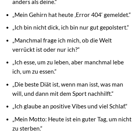
anders als deine.“
„Mein Gehirn hat heute ‚Error 404‘ gemeldet.“
„Ich bin nicht dick, ich bin nur gut gepolstert.“
„Manchmal frage ich mich, ob die Welt
verrückt ist oder nur ich?“
„Ich esse, um zu leben, aber manchmal lebe
ich, um zu essen.“
„Die beste Diät ist, wenn man isst, was man
will, und dann mit dem Sport nachhilft.“
„Ich glaube an positive Vibes und viel Schlaf.“
„Mein Motto: Heute ist ein guter Tag, um nicht
zu sterben.“