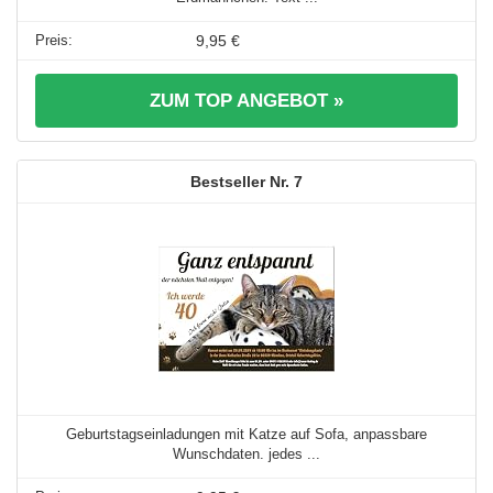
9,95 €
ZUM TOP ANGEBOT »
7
Geburtstagseinladungen mit Katze auf Sofa, anpassbare
Wunschdaten. jedes ...