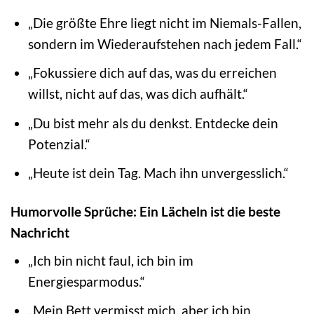
„Die größte Ehre liegt nicht im Niemals-Fallen,
sondern im Wiederaufstehen nach jedem Fall.“
„Fokussiere dich auf das, was du erreichen
willst, nicht auf das, was dich aufhält.“
„Du bist mehr als du denkst. Entdecke dein
Potenzial.“
„Heute ist dein Tag. Mach ihn unvergesslich.“
Humorvolle Sprüche: Ein Lächeln ist die beste
Nachricht
„Ich bin nicht faul, ich bin im
Energiesparmodus.“
„Mein Bett vermisst mich, aber ich bin