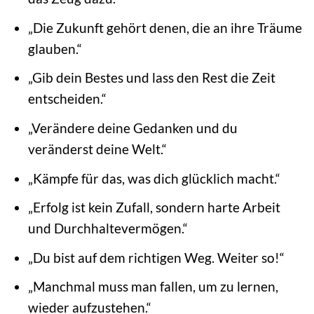
„Die Zukunft gehört denen, die an ihre Träume
glauben.“
„Gib dein Bestes und lass den Rest die Zeit
entscheiden.“
„Verändere deine Gedanken und du
veränderst deine Welt.“
„Kämpfe für das, was dich glücklich macht.“
„Erfolg ist kein Zufall, sondern harte Arbeit
und Durchhaltevermögen.“
„Du bist auf dem richtigen Weg. Weiter so!“
„Manchmal muss man fallen, um zu lernen,
wieder aufzustehen.“