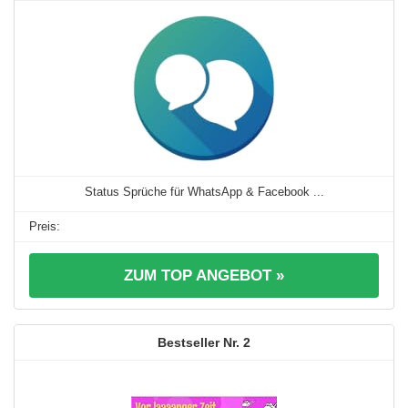
Status Sprüche für WhatsApp & Facebook ...
ZUM TOP ANGEBOT »
2