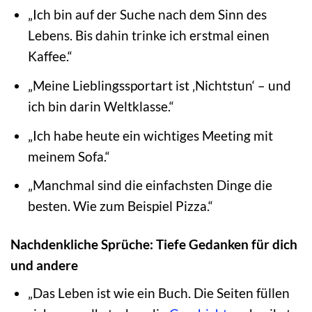
„Ich bin auf der Suche nach dem Sinn des
Lebens. Bis dahin trinke ich erstmal einen
Kaffee.“
„Meine Lieblingssportart ist ‚Nichtstun‘ – und
ich bin darin Weltklasse.“
„Ich habe heute ein wichtiges Meeting mit
meinem Sofa.“
„Manchmal sind die einfachsten Dinge die
besten. Wie zum Beispiel Pizza.“
Nachdenkliche Sprüche: Tiefe Gedanken für dich
und andere
„Das Leben ist wie ein Buch. Die Seiten füllen