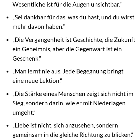
Wesentliche ist für die Augen unsichtbar.“
„Sei dankbar für das, was du hast, und du wirst
mehr davon haben.“
„Die Vergangenheit ist Geschichte, die Zukunft
ein Geheimnis, aber die Gegenwart ist ein
Geschenk.“
„Man lernt nie aus. Jede Begegnung bringt
eine neue Lektion.“
„Die Stärke eines Menschen zeigt sich nicht im
Sieg, sondern darin, wie er mit Niederlagen
umgeht.“
„Liebe ist nicht, sich anzusehen, sondern
gemeinsam in die gleiche Richtung zu blicken.“