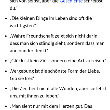
sich von selbst, aber die
Geschichte
schreibst
du.“
„Die kleinen Dinge im Leben sind oft die
wichtigsten.“
„Wahre Freundschaft zeigt sich nicht darin,
dass man sich ständig sieht, sondern dass man
aneinander denkt.“
„Glück ist kein Ziel, sondern eine Art zu reisen.“
„Vergebung ist die schönste Form der Liebe.
Gib sie frei.“
„Die Zeit heilt nicht alle Wunden, aber sie lehrt
uns, mit ihnen zu leben.“
„Man sieht nur mit dem Herzen gut. Das