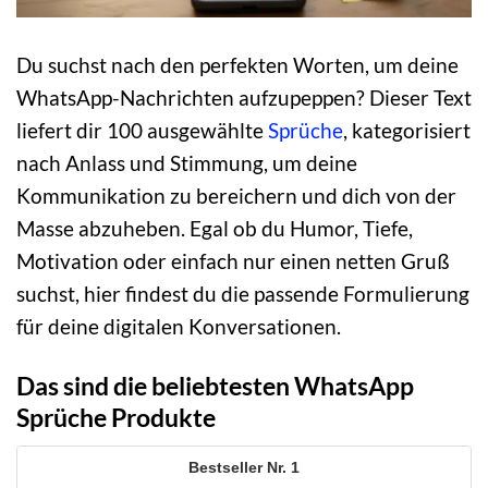
Du suchst nach den perfekten Worten, um deine
WhatsApp-Nachrichten aufzupeppen? Dieser Text
liefert dir 100 ausgewählte
Sprüche
, kategorisiert
nach Anlass und Stimmung, um deine
Kommunikation zu bereichern und dich von der
Masse abzuheben. Egal ob du Humor, Tiefe,
Motivation oder einfach nur einen netten Gruß
suchst, hier findest du die passende Formulierung
für deine digitalen Konversationen.
Das sind die beliebtesten WhatsApp
Sprüche Produkte
1