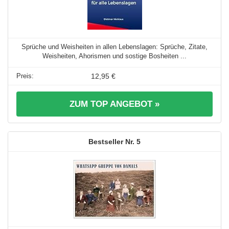
Sprüche und Weisheiten in allen Lebenslagen: Sprüche, Zitate,
Weisheiten, Ahorismen und sostige Bosheiten ...
12,95 €
ZUM TOP ANGEBOT »
5