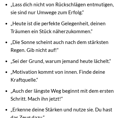
„Lass dich nicht von Rückschlägen entmutigen,
sie sind nur Umwege zum Erfolg.“
„Heute ist die perfekte Gelegenheit, deinen
Träumen ein Stück näherzukommen.“
„Die Sonne scheint auch nach dem stärksten
Regen. Gib nicht auf!“
„Sei der Grund, warum jemand heute lächelt.“
„Motivation kommt von innen. Finde deine
Kraftquelle.“
„Auch der längste Weg beginnt mit dem ersten
Schritt. Mach ihn jetzt!“
„Erkenne deine Stärken und nutze sie. Du hast
das Zeug dazu.“