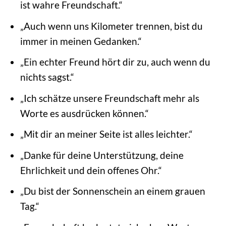
ist wahre Freundschaft.“
„Auch wenn uns Kilometer trennen, bist du
immer in meinen Gedanken.“
„Ein echter Freund hört dir zu, auch wenn du
nichts sagst.“
„Ich schätze unsere Freundschaft mehr als
Worte es ausdrücken können.“
„Mit dir an meiner Seite ist alles leichter.“
„Danke für deine Unterstützung, deine
Ehrlichkeit und dein offenes Ohr.“
„Du bist der Sonnenschein an einem grauen
Tag.“