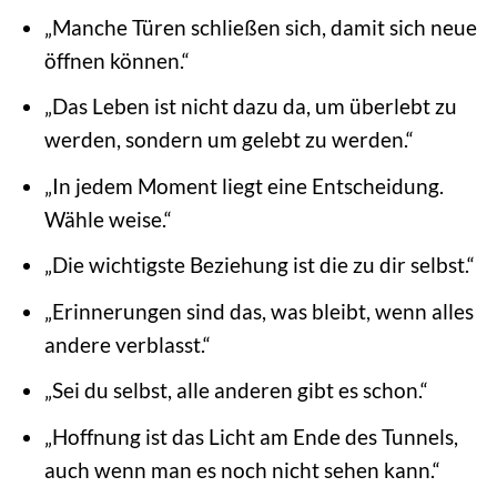
„Manche Türen schließen sich, damit sich neue
öffnen können.“
„Das Leben ist nicht dazu da, um überlebt zu
werden, sondern um gelebt zu werden.“
„In jedem Moment liegt eine Entscheidung.
Wähle weise.“
„Die wichtigste Beziehung ist die zu dir selbst.“
„Erinnerungen sind das, was bleibt, wenn alles
andere verblasst.“
„Sei du selbst, alle anderen gibt es schon.“
„Hoffnung ist das Licht am Ende des Tunnels,
auch wenn man es noch nicht sehen kann.“