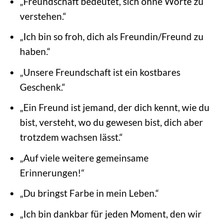
„Freundschaft bedeutet, sich ohne Worte zu
verstehen.“
„Ich bin so froh, dich als Freundin/Freund zu
haben.“
„Unsere Freundschaft ist ein kostbares
Geschenk.“
„Ein Freund ist jemand, der dich kennt, wie du
bist, versteht, wo du gewesen bist, dich aber
trotzdem wachsen lässt.“
„Auf viele weitere gemeinsame
Erinnerungen!“
„Du bringst Farbe in mein Leben.“
„Ich bin dankbar für jeden Moment, den wir