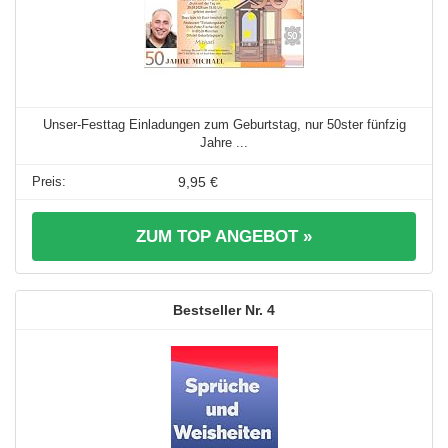
Unser-Festtag Einladungen zum Geburtstag, nur 50ster fünfzig
Jahre ...
9,95 €
ZUM TOP ANGEBOT »
4