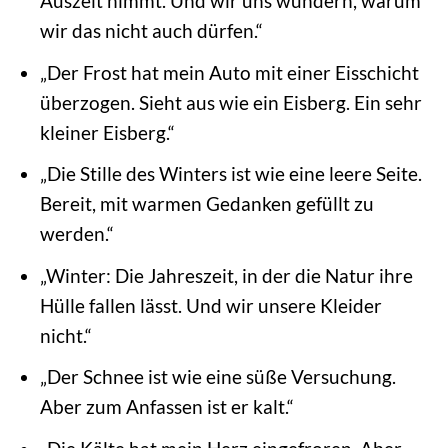
Auszeit nimmt. Und wir uns wundern, warum
wir das nicht auch dürfen.“
„Der Frost hat mein Auto mit einer Eisschicht
überzogen. Sieht aus wie ein Eisberg. Ein sehr
kleiner Eisberg.“
„Die Stille des Winters ist wie eine leere Seite.
Bereit, mit warmen Gedanken gefüllt zu
werden.“
„Winter: Die Jahreszeit, in der die Natur ihre
Hülle fallen lässt. Und wir unsere Kleider
nicht.“
„Der Schnee ist wie eine süße Versuchung.
Aber zum Anfassen ist er kalt.“