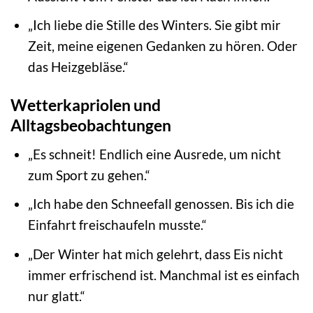
„Ich liebe die Stille des Winters. Sie gibt mir
Zeit, meine eigenen Gedanken zu hören. Oder
das Heizgebläse.“
Wetterkapriolen und
Alltagsbeobachtungen
„Es schneit! Endlich eine Ausrede, um nicht
zum Sport zu gehen.“
„Ich habe den Schneefall genossen. Bis ich die
Einfahrt freischaufeln musste.“
„Der Winter hat mich gelehrt, dass Eis nicht
immer erfrischend ist. Manchmal ist es einfach
nur glatt.“