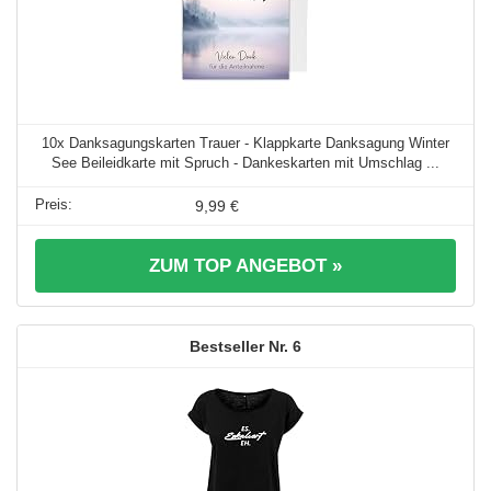
10x Danksagungskarten Trauer - Klappkarte Danksagung Winter
See Beileidkarte mit Spruch - Dankeskarten mit Umschlag ...
9,99 €
ZUM TOP ANGEBOT »
6