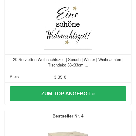
20 Servietten Weihnachtszeit | Spruch | Winter | Weihnachten |
Tischdeko 33x33cm ...
3,35 €
ZUM TOP ANGEBOT »
4