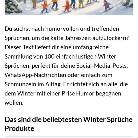
Du suchst nach humorvollen und treffenden
Sprüchen, um die kalte Jahreszeit aufzulockern?
Dieser Text liefert dir eine umfangreiche
Sammlung von 100 einfach lustigen Winter
Sprüchen, perfekt für deine Social-Media-Posts,
WhatsApp-Nachrichten oder einfach zum
Schmunzeln im Alltag. Er richtet sich an alle, die
dem Winter mit einer Prise Humor begegnen
wollen.
Das sind die beliebtesten Winter Sprüche
Produkte