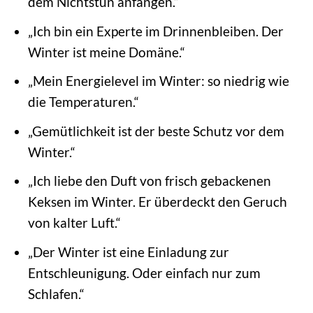
dem Nichtstun anfangen.“
„Ich bin ein Experte im Drinnenbleiben. Der
Winter ist meine Domäne.“
„Mein Energielevel im Winter: so niedrig wie
die Temperaturen.“
„Gemütlichkeit ist der beste Schutz vor dem
Winter.“
„Ich liebe den Duft von frisch gebackenen
Keksen im Winter. Er überdeckt den Geruch
von kalter Luft.“
„Der Winter ist eine Einladung zur
Entschleunigung. Oder einfach nur zum
Schlafen.“