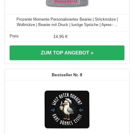
Prozente Momente Personalisiertes Beanie | Strickmütze |
Wollmütze | Beanie mit Druck | lustige Sprüche | Apres- ...
14,95 €
ZUM TOP ANGEBOT »
8