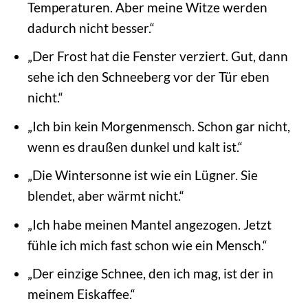
Temperaturen. Aber meine Witze werden
dadurch nicht besser.“
„Der Frost hat die Fenster verziert. Gut, dann
sehe ich den Schneeberg vor der Tür eben
nicht.“
„Ich bin kein Morgenmensch. Schon gar nicht,
wenn es draußen dunkel und kalt ist.“
„Die Wintersonne ist wie ein Lügner. Sie
blendet, aber wärmt nicht.“
„Ich habe meinen Mantel angezogen. Jetzt
fühle ich mich fast schon wie ein Mensch.“
„Der einzige Schnee, den ich mag, ist der in
meinem Eiskaffee.“