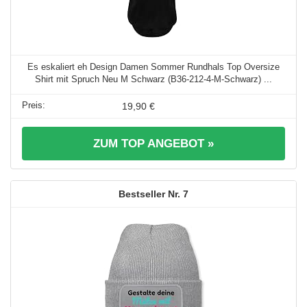
Es eskaliert eh Design Damen Sommer Rundhals Top Oversize
Shirt mit Spruch Neu M Schwarz (B36-212-4-M-Schwarz) ...
19,90 €
ZUM TOP ANGEBOT »
7