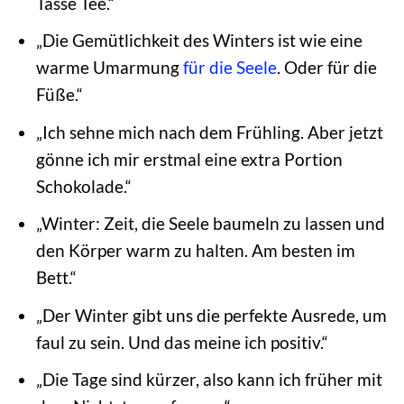
Tasse Tee.“
„Die Gemütlichkeit des Winters ist wie eine
warme Umarmung
für die Seele
. Oder für die
Füße.“
„Ich sehne mich nach dem Frühling. Aber jetzt
gönne ich mir erstmal eine extra Portion
Schokolade.“
„Winter: Zeit, die Seele baumeln zu lassen und
den Körper warm zu halten. Am besten im
Bett.“
„Der Winter gibt uns die perfekte Ausrede, um
faul zu sein. Und das meine ich positiv.“
„Die Tage sind kürzer, also kann ich früher mit