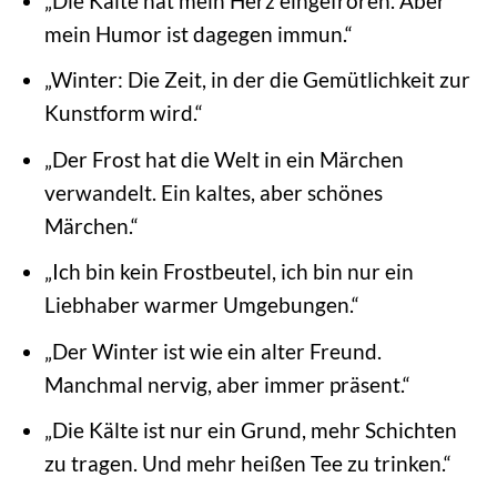
„Die Kälte hat mein Herz eingefroren. Aber
mein Humor ist dagegen immun.“
„Winter: Die Zeit, in der die Gemütlichkeit zur
Kunstform wird.“
„Der Frost hat die Welt in ein Märchen
verwandelt. Ein kaltes, aber schönes
Märchen.“
„Ich bin kein Frostbeutel, ich bin nur ein
Liebhaber warmer Umgebungen.“
„Der Winter ist wie ein alter Freund.
Manchmal nervig, aber immer präsent.“
„Die Kälte ist nur ein Grund, mehr Schichten
zu tragen. Und mehr heißen Tee zu trinken.“