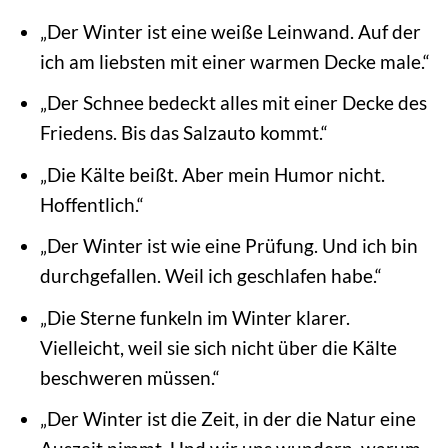
„Der Winter ist eine weiße Leinwand. Auf der
ich am liebsten mit einer warmen Decke male.“
„Der Schnee bedeckt alles mit einer Decke des
Friedens. Bis das Salzauto kommt.“
„Die Kälte beißt. Aber mein Humor nicht.
Hoffentlich.“
„Der Winter ist wie eine Prüfung. Und ich bin
durchgefallen. Weil ich geschlafen habe.“
„Die Sterne funkeln im Winter klarer.
Vielleicht, weil sie sich nicht über die Kälte
beschweren müssen.“
„Der Winter ist die Zeit, in der die Natur eine