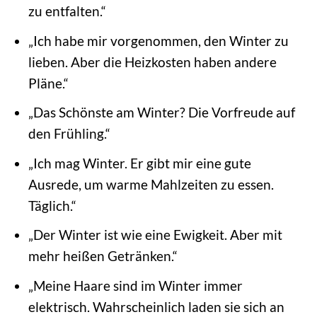
zu entfalten.“
„Ich habe mir vorgenommen, den Winter zu
lieben. Aber die Heizkosten haben andere
Pläne.“
„Das Schönste am Winter? Die Vorfreude auf
den Frühling.“
„Ich mag Winter. Er gibt mir eine gute
Ausrede, um warme Mahlzeiten zu essen.
Täglich.“
„Der Winter ist wie eine Ewigkeit. Aber mit
mehr heißen Getränken.“
„Meine Haare sind im Winter immer
elektrisch. Wahrscheinlich laden sie sich an