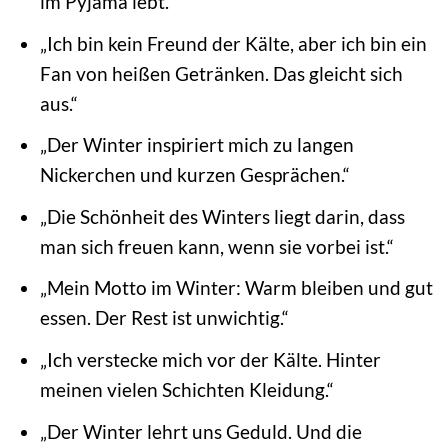
im Pyjama lebt.“
„Ich bin kein Freund der Kälte, aber ich bin ein
Fan von heißen Getränken. Das gleicht sich
aus.“
„Der Winter inspiriert mich zu langen
Nickerchen und kurzen Gesprächen.“
„Die Schönheit des Winters liegt darin, dass
man sich freuen kann, wenn sie vorbei ist.“
„Mein Motto im Winter: Warm bleiben und gut
essen. Der Rest ist unwichtig.“
„Ich verstecke mich vor der Kälte. Hinter
meinen vielen Schichten Kleidung.“
„Der Winter lehrt uns Geduld. Und die