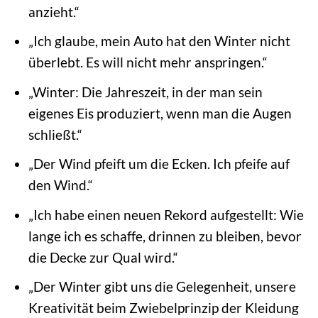
anzieht.“
„Ich glaube, mein Auto hat den Winter nicht
überlebt. Es will nicht mehr anspringen.“
„Winter: Die Jahreszeit, in der man sein
eigenes Eis produziert, wenn man die Augen
schließt.“
„Der Wind pfeift um die Ecken. Ich pfeife auf
den Wind.“
„Ich habe einen neuen Rekord aufgestellt: Wie
lange ich es schaffe, drinnen zu bleiben, bevor
die Decke zur Qual wird.“
„Der Winter gibt uns die Gelegenheit, unsere
Kreativität beim Zwiebelprinzip der Kleidung