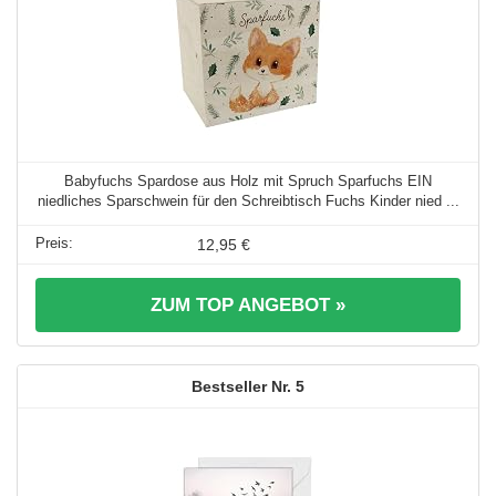
Babyfuchs Spardose aus Holz mit Spruch Sparfuchs EIN
niedliches Sparschwein für den Schreibtisch Fuchs Kinder nied ...
12,95 €
ZUM TOP ANGEBOT »
5