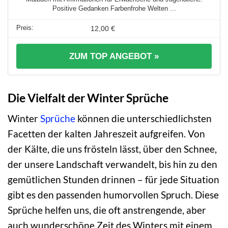
Positive Gedanken Farbenfrohe Welten ...
12,00 €
ZUM TOP ANGEBOT »
Die Vielfalt der Winter Sprüche
Winter
Sprüche
können die unterschiedlichsten
Facetten der kalten Jahreszeit aufgreifen. Von
der Kälte, die uns frösteln lässt, über den Schnee,
der unsere Landschaft verwandelt, bis hin zu den
gemütlichen Stunden drinnen – für jede Situation
gibt es den passenden humorvollen Spruch. Diese
Sprüche helfen uns, die oft anstrengende, aber
auch wunderschöne Zeit des Winters mit einem