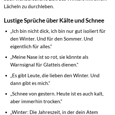
Lächeln zu durchleben.
Lustige Sprüche über Kälte und Schnee
„Ich bin nicht dick, ich bin nur gut isoliert für
den Winter. Und für den Sommer. Und
eigentlich für alles.“
„Meine Nase ist so rot, sie könnte als
Warnsignal für Glatteis dienen.“
„Es gibt Leute, die lieben den Winter. Und
dann gibt es mich.“
„Schnee von gestern. Heute ist es auch kalt,
aber immerhin trocken.“
„Winter: Die Jahreszeit, in der dein Atem