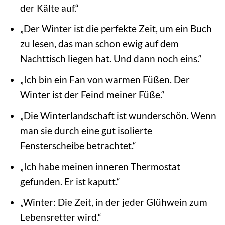
der Kälte auf.“
„Der Winter ist die perfekte Zeit, um ein Buch
zu lesen, das man schon ewig auf dem
Nachttisch liegen hat. Und dann noch eins.“
„Ich bin ein Fan von warmen Füßen. Der
Winter ist der Feind meiner Füße.“
„Die Winterlandschaft ist wunderschön. Wenn
man sie durch eine gut isolierte
Fensterscheibe betrachtet.“
„Ich habe meinen inneren Thermostat
gefunden. Er ist kaputt.“
„Winter: Die Zeit, in der jeder Glühwein zum
Lebensretter wird.“