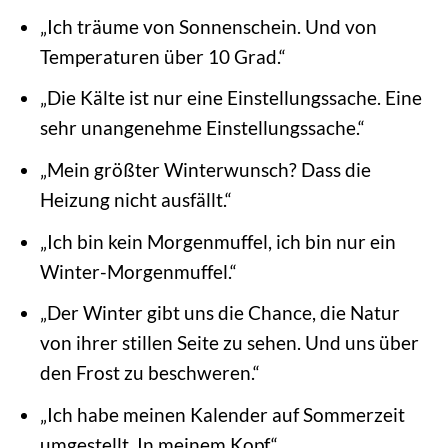
„Ich träume von Sonnenschein. Und von
Temperaturen über 10 Grad.“
„Die Kälte ist nur eine Einstellungssache. Eine
sehr unangenehme Einstellungssache.“
„Mein größter Winterwunsch? Dass die
Heizung nicht ausfällt.“
„Ich bin kein Morgenmuffel, ich bin nur ein
Winter-Morgenmuffel.“
„Der Winter gibt uns die Chance, die Natur
von ihrer stillen Seite zu sehen. Und uns über
den Frost zu beschweren.“
„Ich habe meinen Kalender auf Sommerzeit
umgestellt. In meinem Kopf.“