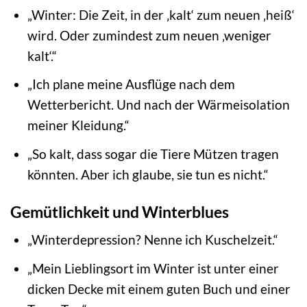
„Winter: Die Zeit, in der ‚kalt‘ zum neuen ‚heiß‘
wird. Oder zumindest zum neuen ‚weniger
kalt‘.“
„Ich plane meine Ausflüge nach dem
Wetterbericht. Und nach der Wärmeisolation
meiner Kleidung.“
„So kalt, dass sogar die Tiere Mützen tragen
könnten. Aber ich glaube, sie tun es nicht.“
Gemütlichkeit und Winterblues
„Winterdepression? Nenne ich Kuschelzeit.“
„Mein Lieblingsort im Winter ist unter einer
dicken Decke mit einem guten Buch und einer