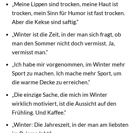
„Meine Lippen sind trocken, meine Haut ist
trocken, mein Sinn für Humor ist fast trocken.
Aber die Kekse sind saftig.“
„Winter ist die Zeit, in der man sich fragt, ob
man den Sommer nicht doch vermisst. Ja,
vermisst man.“
„Ich habe mir vorgenommen, im Winter mehr
Sport zu machen. Ich mache mehr Sport, um
die warme Decke zu erreichen.“
„Die einzige Sache, die mich im Winter
wirklich motiviert, ist die Aussicht auf den
Frühling. Und Kaffee.“
„Winter: Die Jahreszeit, in der man am liebsten