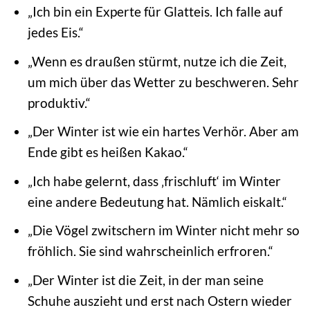
„Ich bin ein Experte für Glatteis. Ich falle auf
jedes Eis.“
„Wenn es draußen stürmt, nutze ich die Zeit,
um mich über das Wetter zu beschweren. Sehr
produktiv.“
„Der Winter ist wie ein hartes Verhör. Aber am
Ende gibt es heißen Kakao.“
„Ich habe gelernt, dass ‚frischluft‘ im Winter
eine andere Bedeutung hat. Nämlich eiskalt.“
„Die Vögel zwitschern im Winter nicht mehr so
fröhlich. Sie sind wahrscheinlich erfroren.“
„Der Winter ist die Zeit, in der man seine
Schuhe auszieht und erst nach Ostern wieder