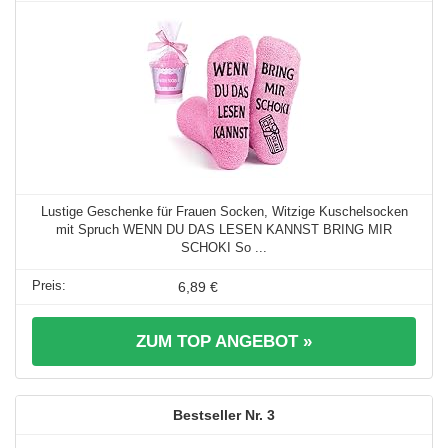
Lustige Geschenke für Frauen Socken, Witzige Kuschelsocken
mit Spruch WENN DU DAS LESEN KANNST BRING MIR
SCHOKI So ...
6,89 €
ZUM TOP ANGEBOT »
3