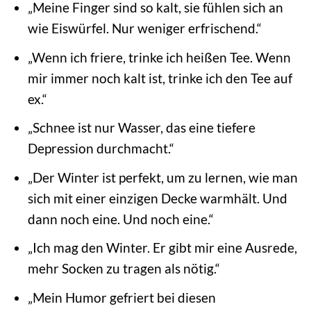
„Meine Finger sind so kalt, sie fühlen sich an
wie Eiswürfel. Nur weniger erfrischend.“
„Wenn ich friere, trinke ich heißen Tee. Wenn
mir immer noch kalt ist, trinke ich den Tee auf
ex.“
„Schnee ist nur Wasser, das eine tiefere
Depression durchmacht.“
„Der Winter ist perfekt, um zu lernen, wie man
sich mit einer einzigen Decke warmhält. Und
dann noch eine. Und noch eine.“
„Ich mag den Winter. Er gibt mir eine Ausrede,
mehr Socken zu tragen als nötig.“
„Mein Humor gefriert bei diesen