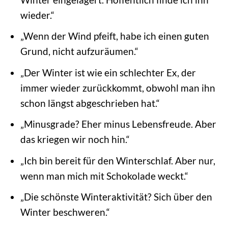
wieder.“
„Wenn der Wind pfeift, habe ich einen guten
Grund, nicht aufzuräumen.“
„Der Winter ist wie ein schlechter Ex, der
immer wieder zurückkommt, obwohl man ihn
schon längst abgeschrieben hat.“
„Minusgrade? Eher minus Lebensfreude. Aber
das kriegen wir noch hin.“
„Ich bin bereit für den Winterschlaf. Aber nur,
wenn man mich mit Schokolade weckt.“
„Die schönste Winteraktivität? Sich über den
Winter beschweren.“