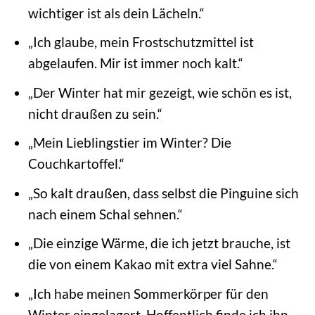
wichtiger ist als dein Lächeln.“
„Ich glaube, mein Frostschutzmittel ist
abgelaufen. Mir ist immer noch kalt.“
„Der Winter hat mir gezeigt, wie schön es ist,
nicht draußen zu sein.“
„Mein Lieblingstier im Winter? Die
Couchkartoffel.“
„So kalt draußen, dass selbst die Pinguine sich
nach einem Schal sehnen.“
„Die einzige Wärme, die ich jetzt brauche, ist
die von einem Kakao mit extra viel Sahne.“
„Ich habe meinen Sommerkörper für den
Winter eingelagert. Hoffentlich finde ich ihn