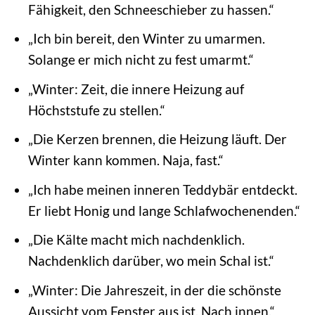
Fähigkeit, den Schneeschieber zu hassen.“
„Ich bin bereit, den Winter zu umarmen.
Solange er mich nicht zu fest umarmt.“
„Winter: Zeit, die innere Heizung auf
Höchststufe zu stellen.“
„Die Kerzen brennen, die Heizung läuft. Der
Winter kann kommen. Naja, fast.“
„Ich habe meinen inneren Teddybär entdeckt.
Er liebt Honig und lange Schlafwochenenden.“
„Die Kälte macht mich nachdenklich.
Nachdenklich darüber, wo mein Schal ist.“
„Winter: Die Jahreszeit, in der die schönste
Aussicht vom Fenster aus ist. Nach innen.“