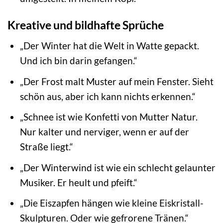
Kreative und bildhafte Sprüche
„Der Winter hat die Welt in Watte gepackt.
Und ich bin darin gefangen.“
„Der Frost malt Muster auf mein Fenster. Sieht
schön aus, aber ich kann nichts erkennen.“
„Schnee ist wie Konfetti von Mutter Natur.
Nur kalter und nerviger, wenn er auf der
Straße liegt.“
„Der Winterwind ist wie ein schlecht gelaunter
Musiker. Er heult und pfeift.“
„Die Eiszapfen hängen wie kleine Eiskristall-
Skulpturen. Oder wie gefrorene Tränen.“