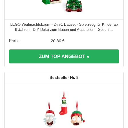
LEGO Weihnachtsbaum - 2-in-1 Bauset - Spielzeug für Kinder ab
9 Jahren - DIY Deko zum Bauen und Ausstellen - Gesch ...
20,86 €
ZUM TOP ANGEBOT »
8