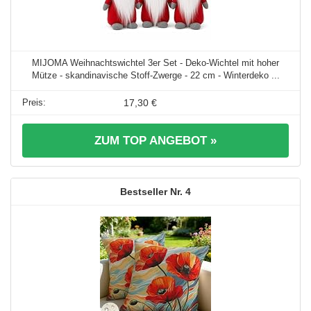
MIJOMA Weihnachtswichtel 3er Set - Deko-Wichtel mit hoher
Mütze - skandinavische Stoff-Zwerge - 22 cm - Winterdeko ...
17,30 €
ZUM TOP ANGEBOT »
4