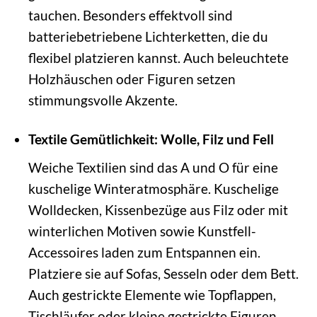
tauchen. Besonders effektvoll sind
batteriebetriebene Lichterketten, die du
flexibel platzieren kannst. Auch beleuchtete
Holzhäuschen oder Figuren setzen
stimmungsvolle Akzente.
Textile Gemütlichkeit: Wolle, Filz und Fell
Weiche Textilien sind das A und O für eine
kuschelige Winteratmosphäre. Kuschelige
Wolldecken, Kissenbezüge aus Filz oder mit
winterlichen Motiven sowie Kunstfell-
Accessoires laden zum Entspannen ein.
Platziere sie auf Sofas, Sesseln oder dem Bett.
Auch gestrickte Elemente wie Topflappen,
Tischläufer oder kleine gestrickte Figuren