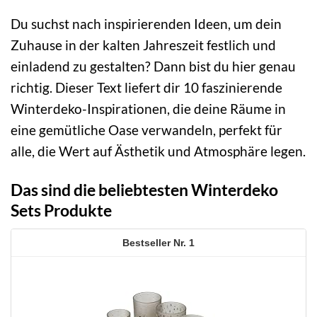
Du suchst nach inspirierenden Ideen, um dein
Zuhause in der kalten Jahreszeit festlich und
einladend zu gestalten? Dann bist du hier genau
richtig. Dieser Text liefert dir 10 faszinierende
Winterdeko-Inspirationen, die deine Räume in
eine gemütliche Oase verwandeln, perfekt für
alle, die Wert auf Ästhetik und Atmosphäre legen.
Das sind die beliebtesten Winterdeko
Sets Produkte
1