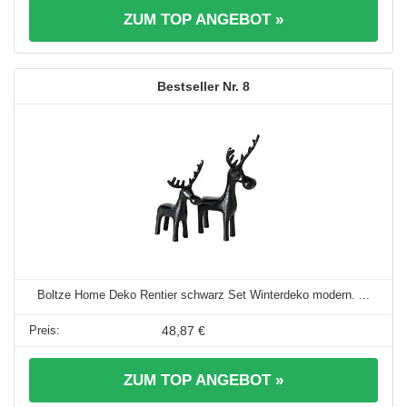
ZUM TOP ANGEBOT »
8
Boltze Home Deko Rentier schwarz Set Winterdeko modern. ...
48,87 €
ZUM TOP ANGEBOT »