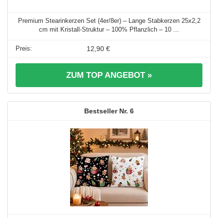
Premium Stearinkerzen Set (4er/8er) – Lange Stabkerzen 25x2,2
cm mit Kristall-Struktur – 100% Pflanzlich – 10 ...
12,90 €
ZUM TOP ANGEBOT »
6