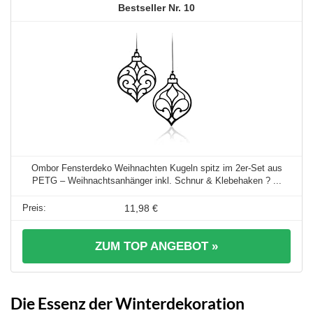
10
Ombor Fensterdeko Weihnachten Kugeln spitz im 2er-Set aus
PETG – Weihnachtsanhänger inkl. Schnur & Klebehaken ? ...
11,98 €
ZUM TOP ANGEBOT »
Die Essenz der Winterdekoration