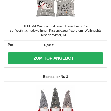
HUKUMA Weihnachtskissen Kissenbezug 4er
Set,Weihnachtsdeko Innen Kissenbezug 45x45 cm, Weihnachts
Kissen Winter, Ki ...
6,98 €
ZUM TOP ANGEBOT »
3