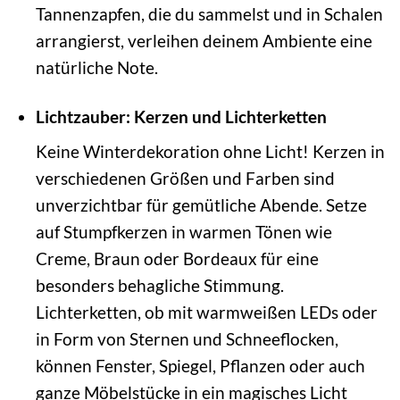
Tannenzapfen, die du sammelst und in Schalen
arrangierst, verleihen deinem Ambiente eine
natürliche Note.
Lichtzauber: Kerzen und Lichterketten
Keine Winterdekoration ohne Licht! Kerzen in
verschiedenen Größen und Farben sind
unverzichtbar für gemütliche Abende. Setze
auf Stumpfkerzen in warmen Tönen wie
Creme, Braun oder Bordeaux für eine
besonders behagliche Stimmung.
Lichterketten, ob mit warmweißen LEDs oder
in Form von Sternen und Schneeflocken,
können Fenster, Spiegel, Pflanzen oder auch
ganze Möbelstücke in ein magisches Licht