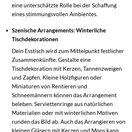
eine unterschätzte Rolle bei der Schaffung
eines stimmungsvollen Ambientes.
Szenische Arrangements: Winterliche
Tischdekorationen
Dein Esstisch wird zum Mittelpunkt festlicher
Zusammenkünfte. Gestalte eine
Tischdekoration mit Kerzen, Tannenzweigen
und Zapfen. Kleine Holzfiguren oder
Miniaturen von Rentieren und
Schneemännern können das Arrangement
beleben. Serviettenringe aus natürlichen
Materialien oder mit winterlichen Motiven
runden das Bild ab. Auch das Arrangieren von
kleinen Gläsern mit Kerzen und Moos kann