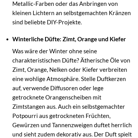
Metallic-Farben oder das Anbringen von
kleinen Lichtern an selbstgemachten Kränzen
sind beliebte DIY-Projekte.
Winterliche Düfte: Zimt, Orange und Kiefer
Was wäre der Winter ohne seine
charakteristischen Düfte? Ätherische Öle von
Zimt, Orange, Nelken oder Kiefer verbreiten
eine wohlige Atmosphäre. Stelle Duftkerzen
auf, verwende Diffusoren oder lege
getrocknete Orangenscheiben mit
Zimtstangen aus. Auch ein selbstgemachter
Potpourri aus getrockneten Früchten,
Gewürzen und Tannenzweigen duftet herrlich
und sieht zudem dekorativ aus. Der Duft spielt