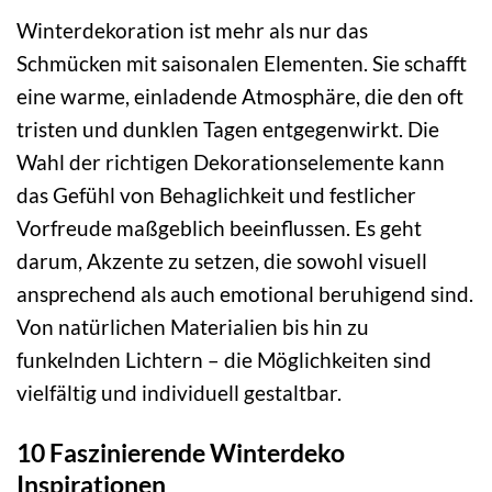
Winterdekoration ist mehr als nur das
Schmücken mit saisonalen Elementen. Sie schafft
eine warme, einladende Atmosphäre, die den oft
tristen und dunklen Tagen entgegenwirkt. Die
Wahl der richtigen Dekorationselemente kann
das Gefühl von Behaglichkeit und festlicher
Vorfreude maßgeblich beeinflussen. Es geht
darum, Akzente zu setzen, die sowohl visuell
ansprechend als auch emotional beruhigend sind.
Von natürlichen Materialien bis hin zu
funkelnden Lichtern – die Möglichkeiten sind
vielfältig und individuell gestaltbar.
10 Faszinierende Winterdeko
Inspirationen