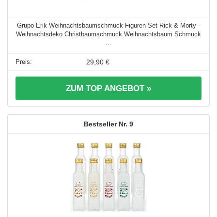
Grupo Erik Weihnachtsbaumschmuck Figuren Set Rick & Morty -
Weihnachtsdeko Christbaumschmuck Weihnachtsbaum Schmuck
...
29,90 €
ZUM TOP ANGEBOT »
9