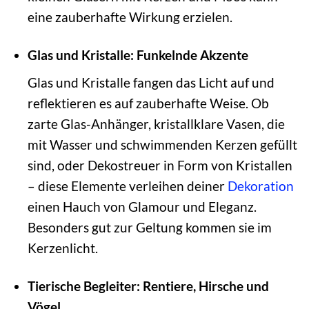
eine zauberhafte Wirkung erzielen.
Glas und Kristalle: Funkelnde Akzente
Glas und Kristalle fangen das Licht auf und
reflektieren es auf zauberhafte Weise. Ob
zarte Glas-Anhänger, kristallklare Vasen, die
mit Wasser und schwimmenden Kerzen gefüllt
sind, oder Dekostreuer in Form von Kristallen
– diese Elemente verleihen deiner
Dekoration
einen Hauch von Glamour und Eleganz.
Besonders gut zur Geltung kommen sie im
Kerzenlicht.
Tierische Begleiter: Rentiere, Hirsche und
Vögel