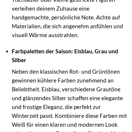
verleihen deinem Zuhause eine
handgemachte, persönliche Note. Achte auf
Materialien, die sich angenehm anfühlen und
visuell Wärme ausstrahlen.
Farbpaletten der Saison: Eisblau, Grau und
Silber
Neben den klassischen Rot- und Grüntönen
gewinnen kühlere Farben zunehmend an
Beliebtheit. Eisblau, verschiedene Grautöne
und glänzendes Silber schaffen eine elegante
und frostige Eleganz, die perfekt zur
Winterzeit passt. Kombiniere diese Farben mit
Weiß für einen klaren und modernen Look