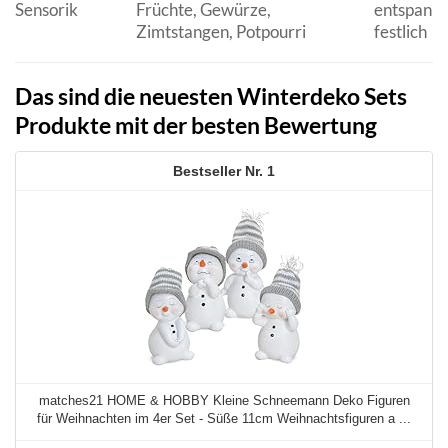
Sensorik
Früchte, Gewürze,
entspanne
Zimtstangen, Potpourri
festlich
Das sind die neuesten Winterdeko Sets
Produkte mit der besten Bewertung
1
matches21 HOME & HOBBY Kleine Schneemann Deko Figuren
für Weihnachten im 4er Set - Süße 11cm Weihnachtsfiguren a ...