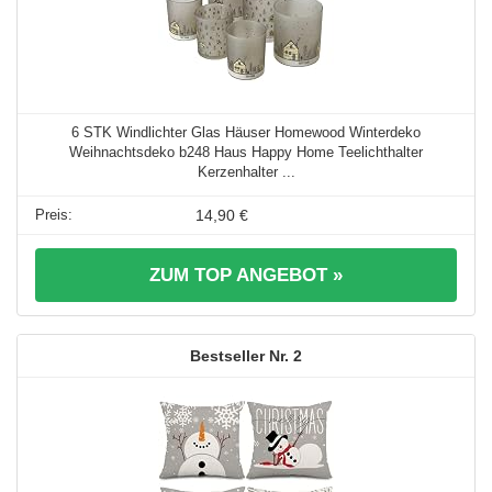
6 STK Windlichter Glas Häuser Homewood Winterdeko
Weihnachtsdeko b248 Haus Happy Home Teelichthalter
Kerzenhalter ...
14,90 €
ZUM TOP ANGEBOT »
2