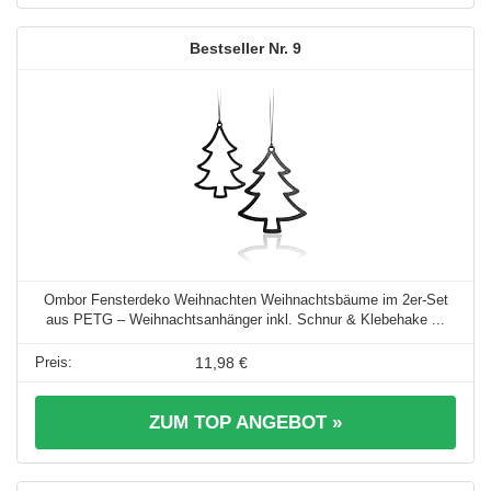
9
Ombor Fensterdeko Weihnachten Weihnachtsbäume im 2er-Set
aus PETG – Weihnachtsanhänger inkl. Schnur & Klebehake ...
11,98 €
ZUM TOP ANGEBOT »