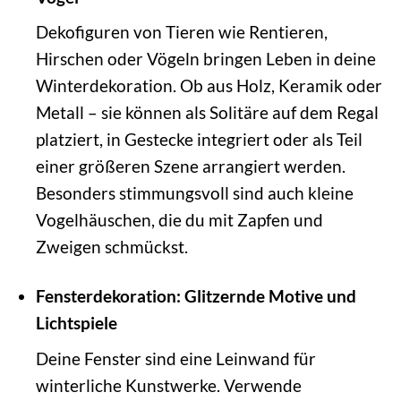
Dekofiguren von Tieren wie Rentieren,
Hirschen oder Vögeln bringen Leben in deine
Winterdekoration. Ob aus Holz, Keramik oder
Metall – sie können als Solitäre auf dem Regal
platziert, in Gestecke integriert oder als Teil
einer größeren Szene arrangiert werden.
Besonders stimmungsvoll sind auch kleine
Vogelhäuschen, die du mit Zapfen und
Zweigen schmückst.
Fensterdekoration: Glitzernde Motive und
Lichtspiele
Deine Fenster sind eine Leinwand für
winterliche Kunstwerke. Verwende