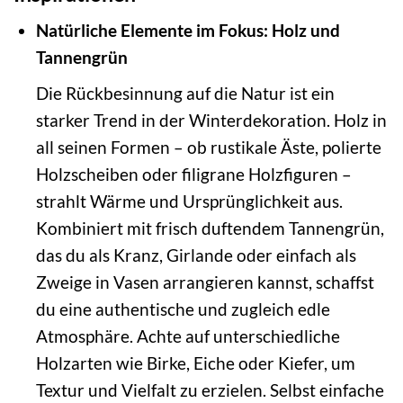
Natürliche Elemente im Fokus: Holz und
Tannengrün
Die Rückbesinnung auf die Natur ist ein
starker Trend in der Winterdekoration. Holz in
all seinen Formen – ob rustikale Äste, polierte
Holzscheiben oder filigrane Holzfiguren –
strahlt Wärme und Ursprünglichkeit aus.
Kombiniert mit frisch duftendem Tannengrün,
das du als Kranz, Girlande oder einfach als
Zweige in Vasen arrangieren kannst, schaffst
du eine authentische und zugleich edle
Atmosphäre. Achte auf unterschiedliche
Holzarten wie Birke, Eiche oder Kiefer, um
Textur und Vielfalt zu erzielen. Selbst einfache