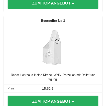
ZUM TOP ANGEBOT »
3
Räder Lichthaus kleine Kirche, Weiß, Porzellan mit Relief und
Prägung ...
15,62 €
ZUM TOP ANGEBOT »