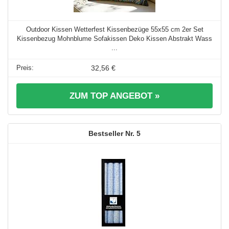
Outdoor Kissen Wetterfest Kissenbezüge 55x55 cm 2er Set
Kissenbezug Mohnblume Sofakissen Deko Kissen Abstrakt Wass
...
32,56 €
ZUM TOP ANGEBOT »
5