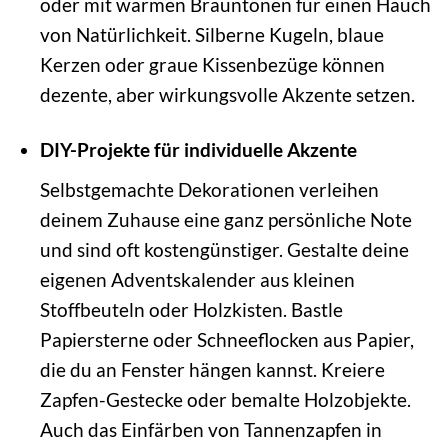
oder mit warmen Brauntönen für einen Hauch
von Natürlichkeit. Silberne Kugeln, blaue
Kerzen oder graue Kissenbezüge können
dezente, aber wirkungsvolle Akzente setzen.
DIY-Projekte für individuelle Akzente
Selbstgemachte Dekorationen verleihen
deinem Zuhause eine ganz persönliche Note
und sind oft kostengünstiger. Gestalte deine
eigenen Adventskalender aus kleinen
Stoffbeuteln oder Holzkisten. Bastle
Papiersterne oder Schneeflocken aus Papier,
die du an Fenster hängen kannst. Kreiere
Zapfen-Gestecke oder bemalte Holzobjekte.
Auch das Einfärben von Tannenzapfen in