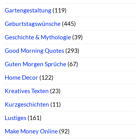
Gartengestaltung
(119)
Geburtstagswünsche
(445)
Geschichte & Mythologie
(39)
Good Morning Quotes
(293)
Guten Morgen Sprüche
(67)
Home Decor
(122)
Kreatives Texten
(23)
Kurzgeschichten
(11)
Lustiges
(161)
Make Money Online
(92)