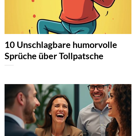
10 Unschlagbare humorvolle
Sprüche über Tollpatsche