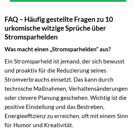
FAQ – Häufig gestellte Fragen zu 10
urkomische witzige Sprüche über
Stromsparhelden
Was macht einen „Stromsparhelden“ aus?
Ein Stromsparheld ist jemand, der sich bewusst
und proaktiv für die Reduzierung seines
Stromverbrauchs einsetzt. Das kann durch
technische Maßnahmen, Verhaltensänderungen
oder clevere Planung geschehen. Wichtig ist die
positive Einstellung und das Bestreben,
Energieeffizienz zu erreichen, oft mit einem Sinn
für Humor und Kreativität.