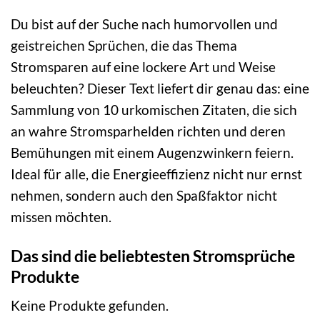
Du bist auf der Suche nach humorvollen und
geistreichen Sprüchen, die das Thema
Stromsparen auf eine lockere Art und Weise
beleuchten? Dieser Text liefert dir genau das: eine
Sammlung von 10 urkomischen Zitaten, die sich
an wahre Stromsparhelden richten und deren
Bemühungen mit einem Augenzwinkern feiern.
Ideal für alle, die Energieeffizienz nicht nur ernst
nehmen, sondern auch den Spaßfaktor nicht
missen möchten.
Das sind die beliebtesten Stromsprüche
Produkte
Keine Produkte gefunden.