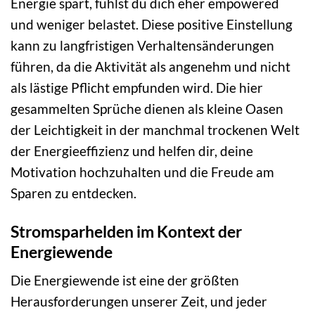
Energie spart, fühlst du dich eher empowered
und weniger belastet. Diese positive Einstellung
kann zu langfristigen Verhaltensänderungen
führen, da die Aktivität als angenehm und nicht
als lästige Pflicht empfunden wird. Die hier
gesammelten Sprüche dienen als kleine Oasen
der Leichtigkeit in der manchmal trockenen Welt
der Energieeffizienz und helfen dir, deine
Motivation hochzuhalten und die Freude am
Sparen zu entdecken.
Stromsparhelden im Kontext der
Energiewende
Die Energiewende ist eine der größten
Herausforderungen unserer Zeit, und jeder