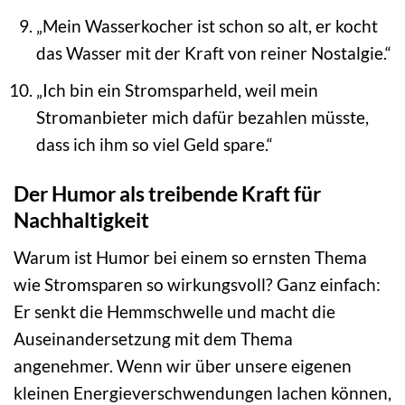
„Mein Wasserkocher ist schon so alt, er kocht
das Wasser mit der Kraft von reiner Nostalgie.“
„Ich bin ein Stromsparheld, weil mein
Stromanbieter mich dafür bezahlen müsste,
dass ich ihm so viel Geld spare.“
Der Humor als treibende Kraft für
Nachhaltigkeit
Warum ist Humor bei einem so ernsten Thema
wie Stromsparen so wirkungsvoll? Ganz einfach:
Er senkt die Hemmschwelle und macht die
Auseinandersetzung mit dem Thema
angenehmer. Wenn wir über unsere eigenen
kleinen Energieverschwendungen lachen können,