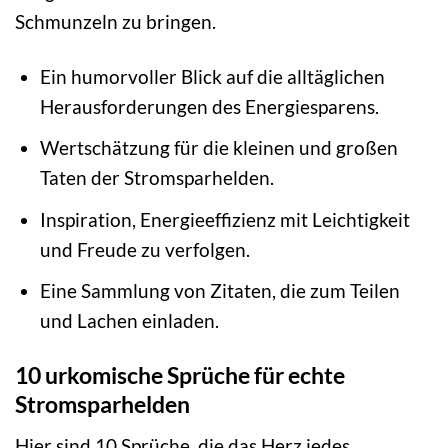
Schmunzeln zu bringen.
Ein humorvoller Blick auf die alltäglichen
Herausforderungen des Energiesparens.
Wertschätzung für die kleinen und großen
Taten der Stromsparhelden.
Inspiration, Energieeffizienz mit Leichtigkeit
und Freude zu verfolgen.
Eine Sammlung von Zitaten, die zum Teilen
und Lachen einladen.
10 urkomische Sprüche für echte
Stromsparhelden
Hier sind 10 Sprüche, die das Herz jedes