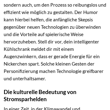
sondern auch, um den Prozess so reibungslos und
effizient wie möglich zu gestalten. Der Humor
kann hierbei helfen, die anfängliche Skepsis
gegenüber neuen Technologien zu überwinden
und die Vorteile auf spielerische Weise
hervorzuheben. Stell dir vor, dein intelligenter
Kühlschrank meldet dir mit einem
Augenzwinkern, dass er gerade Energie für ein
Nickerchen spart. Solche kleinen Gesten der
Personifizierung machen Technologie greifbarer
und unterhaltsamer.
Die kulturelle Bedeutung von
Stromsparhelden
In einer Zeit, in der Klimawandel und