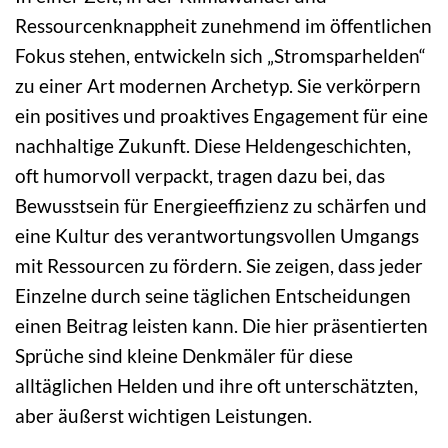
Ressourcenknappheit zunehmend im öffentlichen
Fokus stehen, entwickeln sich „Stromsparhelden“
zu einer Art modernen Archetyp. Sie verkörpern
ein positives und proaktives Engagement für eine
nachhaltige Zukunft. Diese Heldengeschichten,
oft humorvoll verpackt, tragen dazu bei, das
Bewusstsein für Energieeffizienz zu schärfen und
eine Kultur des verantwortungsvollen Umgangs
mit Ressourcen zu fördern. Sie zeigen, dass jeder
Einzelne durch seine täglichen Entscheidungen
einen Beitrag leisten kann. Die hier präsentierten
Sprüche sind kleine Denkmäler für diese
alltäglichen Helden und ihre oft unterschätzten,
aber äußerst wichtigen Leistungen.