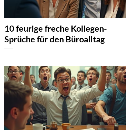
10 feurige freche Kollegen-
Sprüche für den Büroalltag