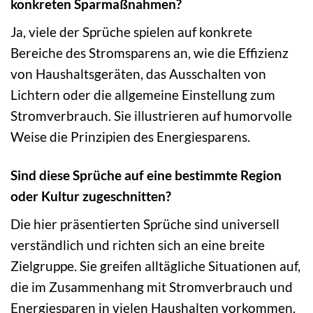
konkreten Sparmaßnahmen?
Ja, viele der Sprüche spielen auf konkrete
Bereiche des Stromsparens an, wie die Effizienz
von Haushaltsgeräten, das Ausschalten von
Lichtern oder die allgemeine Einstellung zum
Stromverbrauch. Sie illustrieren auf humorvolle
Weise die Prinzipien des Energiesparens.
Sind diese Sprüche auf eine bestimmte Region
oder Kultur zugeschnitten?
Die hier präsentierten Sprüche sind universell
verständlich und richten sich an eine breite
Zielgruppe. Sie greifen alltägliche Situationen auf,
die im Zusammenhang mit Stromverbrauch und
Energiesparen in vielen Haushalten vorkommen.