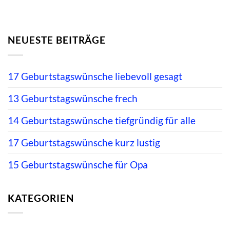
NEUESTE BEITRÄGE
17 Geburtstagswünsche liebevoll gesagt
13 Geburtstagswünsche frech
14 Geburtstagswünsche tiefgründig für alle
17 Geburtstagswünsche kurz lustig
15 Geburtstagswünsche für Opa
KATEGORIEN