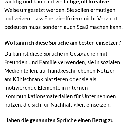
wichtig und kann auf vielfältige, oft kreative
Weise umgesetzt werden. Sie sollen ermutigen
und zeigen, dass Energieeffizienz nicht Verzicht
bedeuten muss, sondern auch Spaß machen kann.
Wo kann ich diese Sprüche am besten einsetzen?
Du kannst diese Sprüche in Gesprächen mit
Freunden und Familie verwenden, sie in sozialen
Medien teilen, auf handgeschriebenen Notizen
am Kühlschrank platzieren oder sie als
motivierende Elemente in internen
Kommunikationsmaterialien für Unternehmen
nutzen, die sich für Nachhaltigkeit einsetzen.
Haben die genannten Sprüche einen Bezug zu