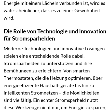
Energie mit einem Lächeln verbunden ist, wird es
wahrscheinlicher, dass es zu einer Gewohnheit
wird.
Die Rolle von Technologie und Innovation
für Stromsparhelden
Moderne Technologien und innovative Lösungen
spielen eine entscheidende Rolle dabei,
Stromsparhelden zu unterstützen und ihre
Bemühungen zu erleichtern. Von smarten
Thermostaten, die die Heizung optimieren, über
energieeffiziente Haushaltsgeräte bis hin zu
intelligenten Stromnetzen – die Möglichkeiten
sind vielfältig. Ein echter Stromsparheld nutzt
diese Werkzeuge nicht nur, um Energie zu sparen,