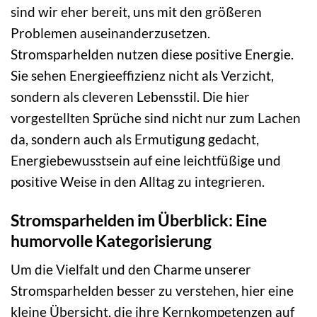
sind wir eher bereit, uns mit den größeren
Problemen auseinanderzusetzen.
Stromsparhelden nutzen diese positive Energie.
Sie sehen Energieeffizienz nicht als Verzicht,
sondern als cleveren Lebensstil. Die hier
vorgestellten Sprüche sind nicht nur zum Lachen
da, sondern auch als Ermutigung gedacht,
Energiebewusstsein auf eine leichtfüßige und
positive Weise in den Alltag zu integrieren.
Stromsparhelden im Überblick: Eine
humorvolle Kategorisierung
Um die Vielfalt und den Charme unserer
Stromsparhelden besser zu verstehen, hier eine
kleine Übersicht, die ihre Kernkompetenzen auf