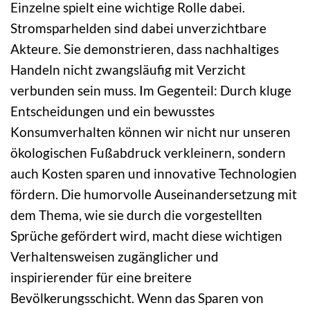
Einzelne spielt eine wichtige Rolle dabei.
Stromsparhelden sind dabei unverzichtbare
Akteure. Sie demonstrieren, dass nachhaltiges
Handeln nicht zwangsläufig mit Verzicht
verbunden sein muss. Im Gegenteil: Durch kluge
Entscheidungen und ein bewusstes
Konsumverhalten können wir nicht nur unseren
ökologischen Fußabdruck verkleinern, sondern
auch Kosten sparen und innovative Technologien
fördern. Die humorvolle Auseinandersetzung mit
dem Thema, wie sie durch die vorgestellten
Sprüche gefördert wird, macht diese wichtigen
Verhaltensweisen zugänglicher und
inspirierender für eine breitere
Bevölkerungsschicht. Wenn das Sparen von