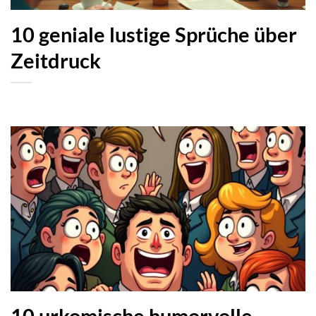
10 geniale lustige Sprüche über
Zeitdruck