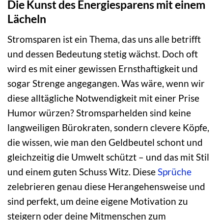
Die Kunst des Energiesparens mit einem
Lächeln
Stromsparen ist ein Thema, das uns alle betrifft
und dessen Bedeutung stetig wächst. Doch oft
wird es mit einer gewissen Ernsthaftigkeit und
sogar Strenge angegangen. Was wäre, wenn wir
diese alltägliche Notwendigkeit mit einer Prise
Humor würzen? Stromsparhelden sind keine
langweiligen Bürokraten, sondern clevere Köpfe,
die wissen, wie man den Geldbeutel schont und
gleichzeitig die Umwelt schützt – und das mit Stil
und einem guten Schuss Witz. Diese
Sprüche
zelebrieren genau diese Herangehensweise und
sind perfekt, um deine eigene Motivation zu
steigern oder deine Mitmenschen zum