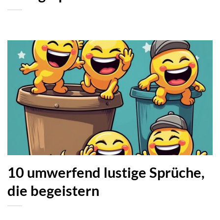
10 umwerfend lustige Sprüche,
die begeistern