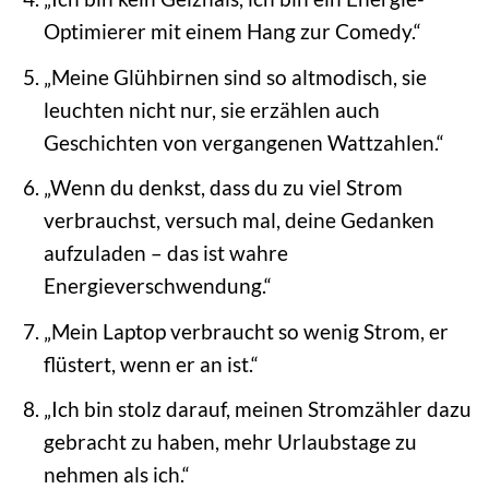
Optimierer mit einem Hang zur Comedy.“
„Meine Glühbirnen sind so altmodisch, sie
leuchten nicht nur, sie erzählen auch
Geschichten von vergangenen Wattzahlen.“
„Wenn du denkst, dass du zu viel Strom
verbrauchst, versuch mal, deine Gedanken
aufzuladen – das ist wahre
Energieverschwendung.“
„Mein Laptop verbraucht so wenig Strom, er
flüstert, wenn er an ist.“
„Ich bin stolz darauf, meinen Stromzähler dazu
gebracht zu haben, mehr Urlaubstage zu
nehmen als ich.“