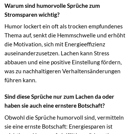
Warum sind humorvolle Sprüche zum
Stromsparen wichtig?
Humor lockert ein oft als trocken empfundenes
Thema auf, senkt die Hemmschwelle und erhöht
die Motivation, sich mit Energieeffizienz
auseinanderzusetzen. Lachen kann Stress
abbauen und eine positive Einstellung fördern,
was zu nachhaltigeren Verhaltensänderungen
führen kann.
Sind diese Sprüche nur zum Lachen da oder
haben sie auch eine ernstere Botschaft?
Obwohl die Sprüche humorvoll sind, vermitteln
sie eine ernste Botschaft: Energiesparen ist