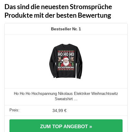
Das sind die neuesten Stromsprüche
Produkte mit der besten Bewertung
1
Ho Ho Ho Hochspannung Nikolaus Elektriker Weihnachtswitz
Sweatshirt ...
34,99 €
ZUM TOP ANGEBOT »