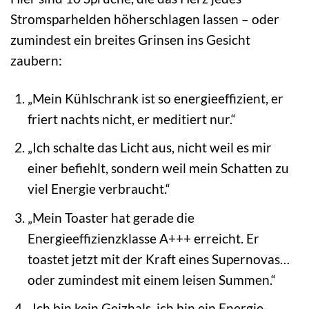
Stromsparhelden höherschlagen lassen – oder
zumindest ein breites Grinsen ins Gesicht
zaubern:
„Mein Kühlschrank ist so energieeffizient, er
friert nachts nicht, er meditiert nur.“
„Ich schalte das Licht aus, nicht weil es mir
einer befiehlt, sondern weil mein Schatten zu
viel Energie verbraucht.“
„Mein Toaster hat gerade die
Energieeffizienzklasse A+++ erreicht. Er
toastet jetzt mit der Kraft eines Supernovas…
oder zumindest mit einem leisen Summen.“
„Ich bin kein Geizhals, ich bin ein Energie-