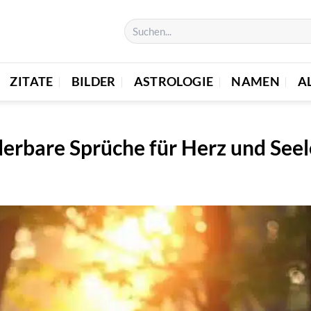
ZITATE
BILDER
ASTROLOGIE
NAMEN
A
rbare Sprüche für Herz und Seel