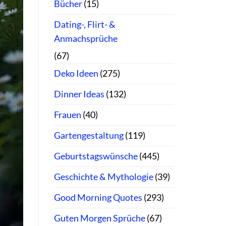
Bücher
(15)
Dating-, Flirt- &
Anmachsprüche
(67)
Deko Ideen
(275)
Dinner Ideas
(132)
Frauen
(40)
Gartengestaltung
(119)
Geburtstagswünsche
(445)
Geschichte & Mythologie
(39)
Good Morning Quotes
(293)
Guten Morgen Sprüche
(67)