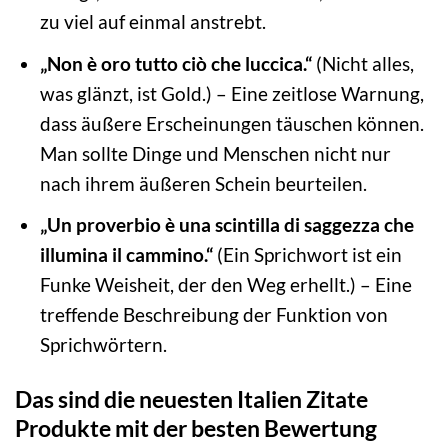
zu viel auf einmal anstrebt.
„Non è oro tutto ciò che luccica.“
(Nicht alles,
was glänzt, ist Gold.) – Eine zeitlose Warnung,
dass äußere Erscheinungen täuschen können.
Man sollte Dinge und Menschen nicht nur
nach ihrem äußeren Schein beurteilen.
„Un proverbio è una scintilla di saggezza che
illumina il cammino.“
(Ein Sprichwort ist ein
Funke Weisheit, der den Weg erhellt.) – Eine
treffende Beschreibung der Funktion von
Sprichwörtern.
Das sind die neuesten Italien Zitate
Produkte mit der besten Bewertung