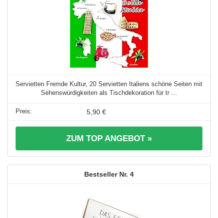
Servietten Fremde Kultur, 20 Servietten Italiens schöne Seiten mit
Sehenswürdigkeiten als Tischdekoration für tr ...
5,90 €
ZUM TOP ANGEBOT »
4