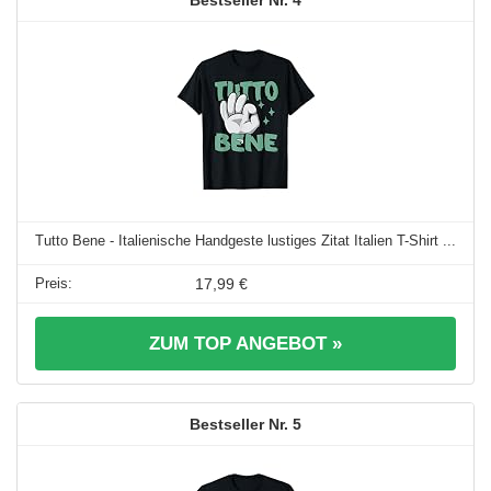
4
Tutto Bene - Italienische Handgeste lustiges Zitat Italien T-Shirt ...
17,99 €
ZUM TOP ANGEBOT »
5