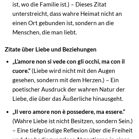
ist, wo die Familie ist.) – Dieses Zitat
unterstreicht, dass wahre Heimat nicht an
einen Ort gebunden ist, sondern an die
Menschen, die man liebt.
Zitate über Liebe und Beziehungen
„L’amore non si vede con gli occhi, ma con il
cuore.“
(Liebe wird nicht mit den Augen
gesehen, sondern mit dem Herzen.) – Ein
poetischer Ausdruck der wahren Natur der
Liebe, die über das Äußerliche hinausgeht.
„Il vero amore non è possedere, ma essere.“
(Wahre Liebe ist nicht Besitzen, sondern Sein.)
– Eine tiefgründige Reflexion über die Freiheit