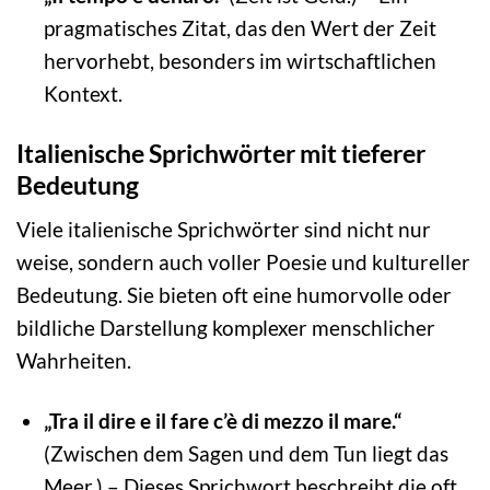
pragmatisches Zitat, das den Wert der Zeit
hervorhebt, besonders im wirtschaftlichen
Kontext.
Italienische Sprichwörter mit tieferer
Bedeutung
Viele italienische Sprichwörter sind nicht nur
weise, sondern auch voller Poesie und kultureller
Bedeutung. Sie bieten oft eine humorvolle oder
bildliche Darstellung komplexer menschlicher
Wahrheiten.
„Tra il dire e il fare c’è di mezzo il mare.“
(Zwischen dem Sagen und dem Tun liegt das
Meer.) – Dieses Sprichwort beschreibt die oft