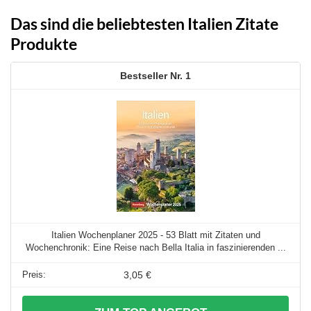
Das sind die beliebtesten Italien Zitate
Produkte
1
Italien Wochenplaner 2025 - 53 Blatt mit Zitaten und
Wochenchronik: Eine Reise nach Bella Italia in faszinierenden ...
3,05 €