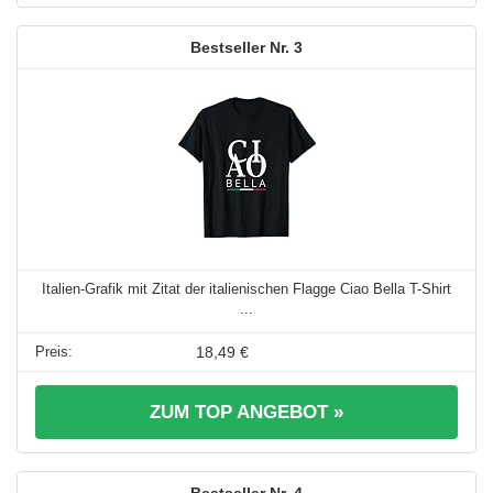
3
Italien-Grafik mit Zitat der italienischen Flagge Ciao Bella T-Shirt
...
18,49 €
ZUM TOP ANGEBOT »