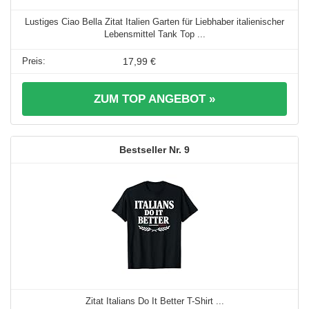
Lustiges Ciao Bella Zitat Italien Garten für Liebhaber italienischer
Lebensmittel Tank Top ...
17,99 €
ZUM TOP ANGEBOT »
9
Zitat Italians Do It Better T-Shirt ...