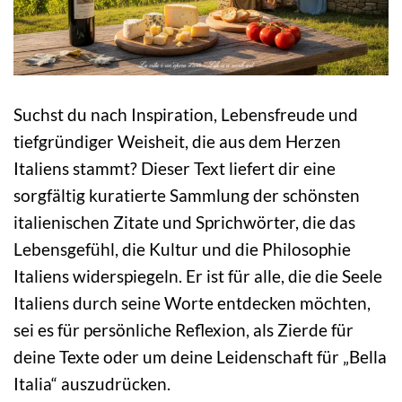
Suchst du nach Inspiration, Lebensfreude und
tiefgründiger Weisheit, die aus dem Herzen
Italiens stammt? Dieser Text liefert dir eine
sorgfältig kuratierte Sammlung der schönsten
italienischen Zitate und Sprichwörter, die das
Lebensgefühl, die Kultur und die Philosophie
Italiens widerspiegeln. Er ist für alle, die die Seele
Italiens durch seine Worte entdecken möchten,
sei es für persönliche Reflexion, als Zierde für
deine Texte oder um deine Leidenschaft für „Bella
Italia“ auszudrücken.