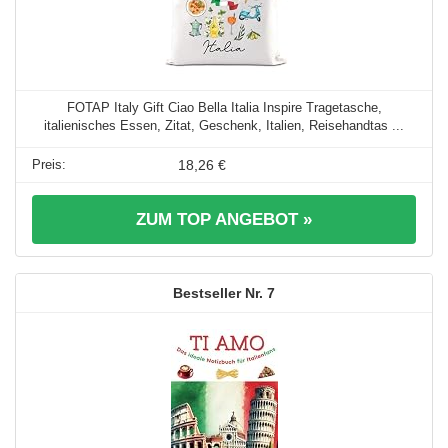
FOTAP Italy Gift Ciao Bella Italia Inspire Tragetasche,
italienisches Essen, Zitat, Geschenk, Italien, Reisehandtas ...
18,26 €
ZUM TOP ANGEBOT »
7