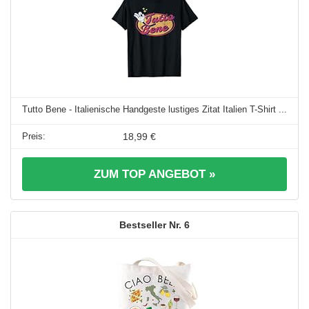
Tutto Bene - Italienische Handgeste lustiges Zitat Italien T-Shirt ...
18,99 €
ZUM TOP ANGEBOT »
6