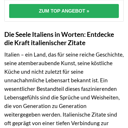
ZUM TOP ANGEBOT »
Die Seele Italiens in Worten: Entdecke
die Kraft italienischer Zitate
Italien – ein Land, das für seine reiche Geschichte,
seine atemberaubende Kunst, seine köstliche
Küche und nicht zuletzt für seine
unnachahmliche Lebensart bekannt ist. Ein
wesentlicher Bestandteil dieses faszinierenden
Lebensgefühls sind die Sprüche und Weisheiten,
die von Generation zu Generation
weitergegeben werden. Italienische Zitate sind
oft geprägt von einer tiefen Verbindung zur