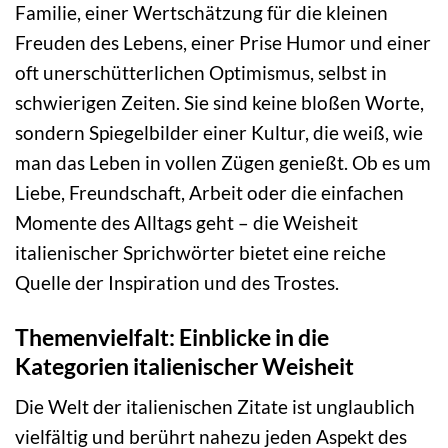
Familie, einer Wertschätzung für die kleinen
Freuden des Lebens, einer Prise Humor und einer
oft unerschütterlichen Optimismus, selbst in
schwierigen Zeiten. Sie sind keine bloßen Worte,
sondern Spiegelbilder einer Kultur, die weiß, wie
man das Leben in vollen Zügen genießt. Ob es um
Liebe, Freundschaft, Arbeit oder die einfachen
Momente des Alltags geht – die Weisheit
italienischer Sprichwörter bietet eine reiche
Quelle der Inspiration und des Trostes.
Themenvielfalt: Einblicke in die
Kategorien italienischer Weisheit
Die Welt der italienischen Zitate ist unglaublich
vielfältig und berührt nahezu jeden Aspekt des