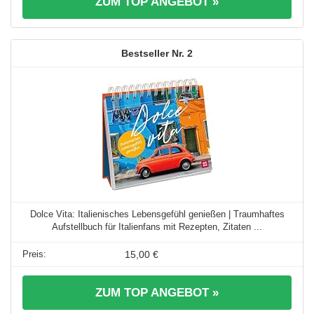
ZUM TOP ANGEBOT »
2
Dolce Vita: Italienisches Lebensgefühl genießen | Traumhaftes
Aufstellbuch für Italienfans mit Rezepten, Zitaten ...
15,00 €
ZUM TOP ANGEBOT »