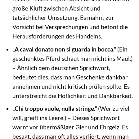
große Kluft zwischen Absicht und
tatsächlicher Umsetzung. Es mahnt zur
Vorsicht bei Versprechungen und betont die
Herausforderungen des Handelns.
„A caval donato non si guarda in bocca.“
(Ein
geschenktes Pferd schaut man nicht ins Maul.)
– Ähnlich dem deutschen Sprichwort,
bedeutet dies, dass man Geschenke dankbar
annehmen und nicht kritisch prüfen sollte. Es
unterstreicht die Höflichkeit und Dankbarkeit.
„Chi troppo vuole, nulla stringe.“
(Wer zu viel
will, greift ins Leere.) – Dieses Sprichwort
warnt vor übermäßiger Gier und Ehrgeiz. Es
besagt, dass man oft alles verliert, wenn man