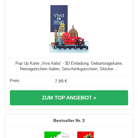
Pop Up Karte „Viva Italia“ - 3D Einladung, Geburtstagskarte,
Reisegutschein Italien, Geschenkgutschein, Glückw ...
7,99 €
ZUM TOP ANGEBOT »
3