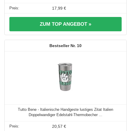
17,99 €
ZUM TOP ANGEBOT »
10
Tutto Bene - Italienische Handgeste lustiges Zitat Italien
Doppelwandiger Edelstahl-Thermobecher ...
20,57 €