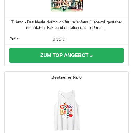
Ti Amo - Das ideale Notizbuch für Italienfans / liebevoll gestaltet
mit Zitaten, Fakten über Italien und mit Grun ...
9,95 €
ZUM TOP ANGEBOT »
8