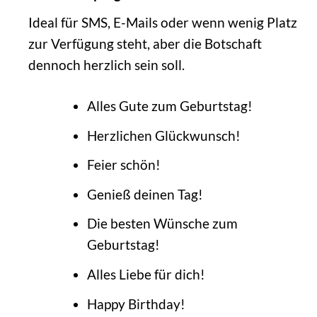
Ideal für SMS, E-Mails oder wenn wenig Platz
zur Verfügung steht, aber die Botschaft
dennoch herzlich sein soll.
Alles Gute zum Geburtstag!
Herzlichen Glückwunsch!
Feier schön!
Genieß deinen Tag!
Die besten Wünsche zum
Geburtstag!
Alles Liebe für dich!
Happy Birthday!