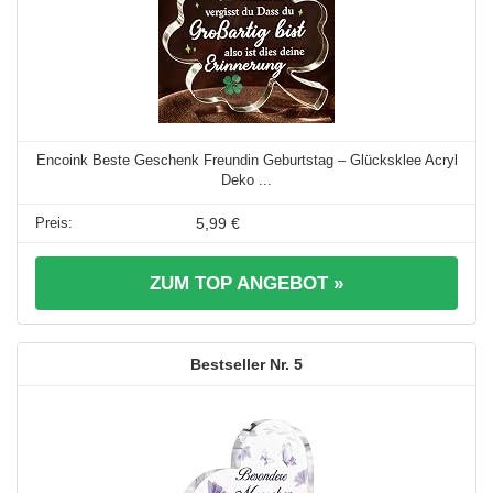
Encoink Beste Geschenk Freundin Geburtstag – Glücksklee Acryl
Deko ...
5,99 €
ZUM TOP ANGEBOT »
5