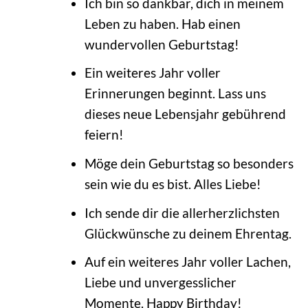
Ich bin so dankbar, dich in meinem
Leben zu haben. Hab einen
wundervollen Geburtstag!
Ein weiteres Jahr voller
Erinnerungen beginnt. Lass uns
dieses neue Lebensjahr gebührend
feiern!
Möge dein Geburtstag so besonders
sein wie du es bist. Alles Liebe!
Ich sende dir die allerherzlichsten
Glückwünsche zu deinem Ehrentag.
Auf ein weiteres Jahr voller Lachen,
Liebe und unvergesslicher
Momente. Happy Birthday!