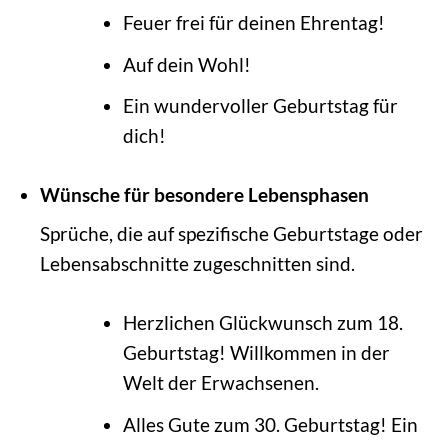
Feuer frei für deinen Ehrentag!
Auf dein Wohl!
Ein wundervoller Geburtstag für
dich!
Wünsche für besondere Lebensphasen
Sprüche, die auf spezifische Geburtstage oder
Lebensabschnitte zugeschnitten sind.
Herzlichen Glückwunsch zum 18.
Geburtstag! Willkommen in der
Welt der Erwachsenen.
Alles Gute zum 30. Geburtstag! Ein