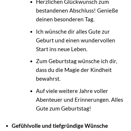
Herzlichen Glückwunsch zum
bestandenen Abschluss! Genieße
deinen besonderen Tag.
Ich wünsche dir alles Gute zur
Geburt und einen wundervollen
Start ins neue Leben.
Zum Geburtstag wünsche ich dir,
dass du die Magie der Kindheit
bewahrst.
Auf viele weitere Jahre voller
Abenteuer und Erinnerungen. Alles
Gute zum Geburtstag!
Gefühlvolle und tiefgründige Wünsche