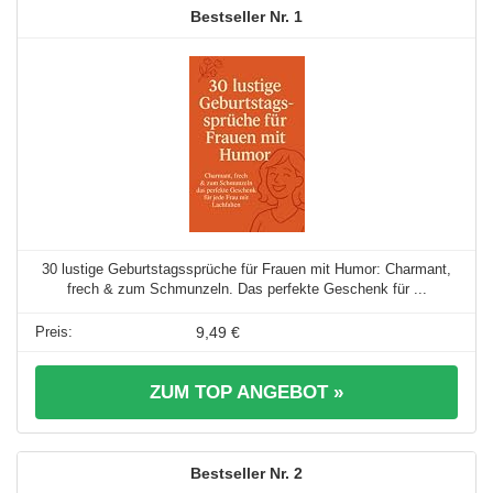
1
30 lustige Geburtstagssprüche für Frauen mit Humor: Charmant,
frech & zum Schmunzeln. Das perfekte Geschenk für ...
9,49 €
ZUM TOP ANGEBOT »
2