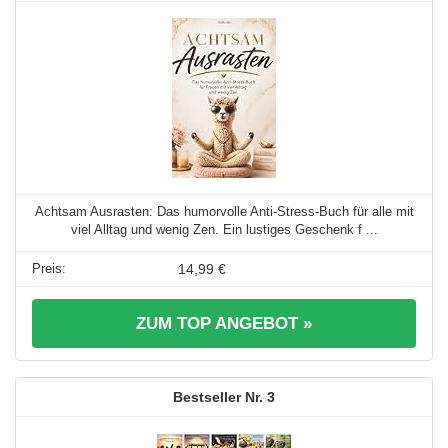
Achtsam Ausrasten: Das humorvolle Anti-Stress-Buch für alle mit
viel Alltag und wenig Zen. Ein lustiges Geschenk f ...
14,99 €
ZUM TOP ANGEBOT »
3