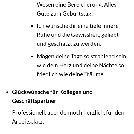
Wesen eine Bereicherung. Alles
Gute zum Geburtstag!
Ich wünsche dir eine tiefe innere
Ruhe und die Gewissheit, geliebt
und geschätzt zu werden.
Mögen deine Tage so strahlend sein
wie dein Herz und deine Nächte so
friedlich wie deine Träume.
Glückwünsche für Kollegen und
Geschäftspartner
Professionell, aber dennoch herzlich, für den
Arbeitsplatz.