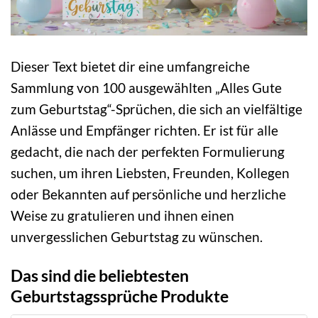
Dieser Text bietet dir eine umfangreiche
Sammlung von 100 ausgewählten „Alles Gute
zum Geburtstag“-Sprüchen, die sich an vielfältige
Anlässe und Empfänger richten. Er ist für alle
gedacht, die nach der perfekten Formulierung
suchen, um ihren Liebsten, Freunden, Kollegen
oder Bekannten auf persönliche und herzliche
Weise zu gratulieren und ihnen einen
unvergesslichen Geburtstag zu wünschen.
Das sind die beliebtesten
Geburtstagssprüche Produkte