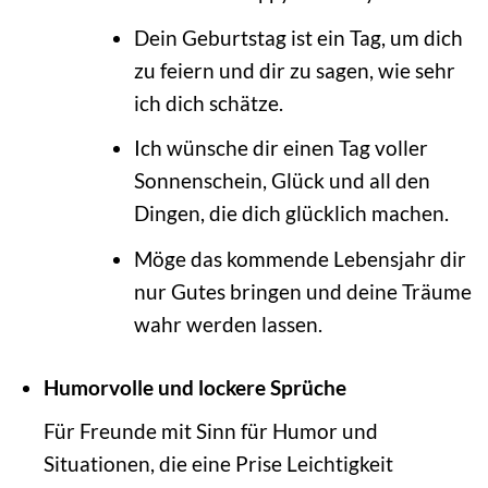
Dein Geburtstag ist ein Tag, um dich
zu feiern und dir zu sagen, wie sehr
ich dich schätze.
Ich wünsche dir einen Tag voller
Sonnenschein, Glück und all den
Dingen, die dich glücklich machen.
Möge das kommende Lebensjahr dir
nur Gutes bringen und deine Träume
wahr werden lassen.
Humorvolle und lockere Sprüche
Für Freunde mit Sinn für Humor und
Situationen, die eine Prise Leichtigkeit