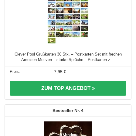
Clever Pool Grußkarten 36 Stk. – Postkarten Set mit frechen
Ameisen Motiven – starke Sprüche – Postkarten z ...
7,95 €
ZUM TOP ANGEBOT »
4