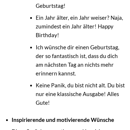
Geburtstag!
Ein Jahr älter, ein Jahr weiser? Naja,
zumindest ein Jahr älter! Happy
Birthday!
Ich wünsche dir einen Geburtstag,
der so fantastisch ist, dass du dich
am nächsten Tag an nichts mehr
erinnern kannst.
Keine Panik, du bist nicht alt. Du bist
nur eine klassische Ausgabe! Alles
Gute!
Inspirierende und motivierende Wünsche