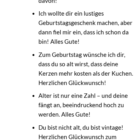
davon!
Ich wollte dir ein lustiges
Geburtstagsgeschenk machen, aber
dann fiel mir ein, dass ich schon da
bin! Alles Gute!
Zum Geburtstag wünsche ich dir,
dass du so alt wirst, dass deine
Kerzen mehr kosten als der Kuchen.
Herzlichen Glückwunsch!
Alter ist nur eine Zahl – und deine
fängt an, beeindruckend hoch zu
werden. Alles Gute!
Du bist nicht alt, du bist vintage!
Herzlichen Glückwunsch zum