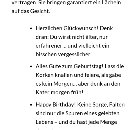
vertragen. Sie bringen garantiert ein Lächeln
auf das Gesicht.
Herzlichen Glückwunsch! Denk
dran: Du wirst nicht älter, nur
erfahrener… und vielleicht ein
bisschen vergesslicher.
Alles Gute zum Geburtstag! Lass die
Korken knallen und feiere, als gäbe
es kein Morgen… aber denk an den
Kater morgen früh!
Happy Birthday! Keine Sorge, Falten
sind nur die Spuren eines gelebten
Lebens – und du hast jede Menge