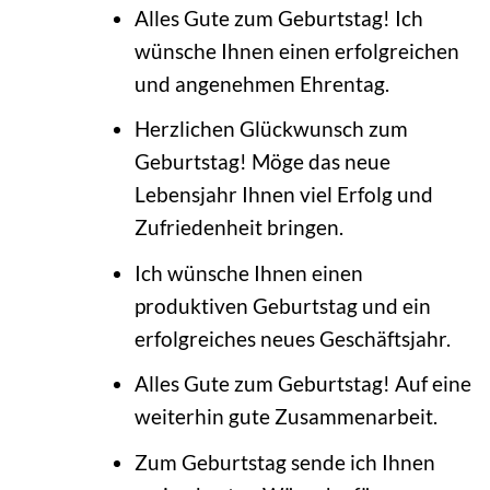
Alles Gute zum Geburtstag! Ich
wünsche Ihnen einen erfolgreichen
und angenehmen Ehrentag.
Herzlichen Glückwunsch zum
Geburtstag! Möge das neue
Lebensjahr Ihnen viel Erfolg und
Zufriedenheit bringen.
Ich wünsche Ihnen einen
produktiven Geburtstag und ein
erfolgreiches neues Geschäftsjahr.
Alles Gute zum Geburtstag! Auf eine
weiterhin gute Zusammenarbeit.
Zum Geburtstag sende ich Ihnen