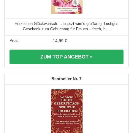
Herzlichen Glückwunsch – ab jetzt wird’s großartig: Lustiges
Geschenk zum Geburtstag für Frauen – frech, h ...
14,99 €
ZUM TOP ANGEBOT »
7