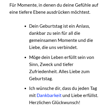
Für Momente, in denen du deine Gefühle auf
eine tiefere Ebene ausdrücken möchtest.
Dein Geburtstag ist ein Anlass,
dankbar zu sein für all die
gemeinsamen Momente und die
Liebe, die uns verbindet.
Möge dein Leben erfüllt sein von
Sinn, Zweck und tiefer
Zufriedenheit. Alles Liebe zum
Geburtstag.
Ich wünsche dir, dass du jeden Tag
mit
Dankbarkeit
und Liebe erfüllst.
Herzlichen Glückwunsch!