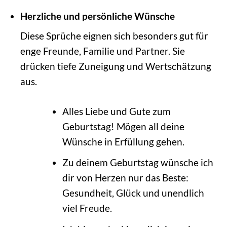
Herzliche und persönliche Wünsche
Diese Sprüche eignen sich besonders gut für
enge Freunde, Familie und Partner. Sie
drücken tiefe Zuneigung und Wertschätzung
aus.
Alles Liebe und Gute zum
Geburtstag! Mögen all deine
Wünsche in Erfüllung gehen.
Zu deinem Geburtstag wünsche ich
dir von Herzen nur das Beste:
Gesundheit, Glück und unendlich
viel Freude.