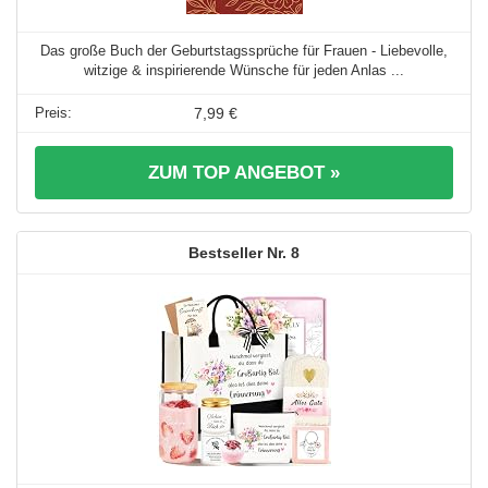
Das große Buch der Geburtstagssprüche für Frauen - Liebevolle,
witzige & inspirierende Wünsche für jeden Anlas ...
7,99 €
ZUM TOP ANGEBOT »
8