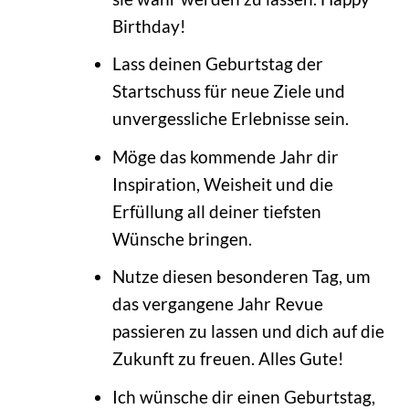
Birthday!
Lass deinen Geburtstag der
Startschuss für neue Ziele und
unvergessliche Erlebnisse sein.
Möge das kommende Jahr dir
Inspiration, Weisheit und die
Erfüllung all deiner tiefsten
Wünsche bringen.
Nutze diesen besonderen Tag, um
das vergangene Jahr Revue
passieren zu lassen und dich auf die
Zukunft zu freuen. Alles Gute!
Ich wünsche dir einen Geburtstag,