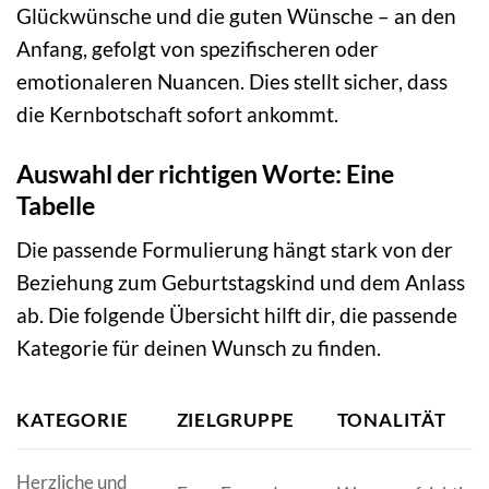
Glückwünsche und die guten Wünsche – an den
Anfang, gefolgt von spezifischeren oder
emotionaleren Nuancen. Dies stellt sicher, dass
die Kernbotschaft sofort ankommt.
Auswahl der richtigen Worte: Eine
Tabelle
Die passende Formulierung hängt stark von der
Beziehung zum Geburtstagskind und dem Anlass
ab. Die folgende Übersicht hilft dir, die passende
Kategorie für deinen Wunsch zu finden.
KATEGORIE
ZIELGRUPPE
TONALITÄT
Herzliche und