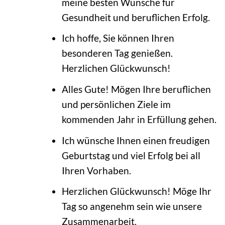
meine besten Wünsche für
Gesundheit und beruflichen Erfolg.
Ich hoffe, Sie können Ihren
besonderen Tag genießen.
Herzlichen Glückwunsch!
Alles Gute! Mögen Ihre beruflichen
und persönlichen Ziele im
kommenden Jahr in Erfüllung gehen.
Ich wünsche Ihnen einen freudigen
Geburtstag und viel Erfolg bei all
Ihren Vorhaben.
Herzlichen Glückwunsch! Möge Ihr
Tag so angenehm sein wie unsere
Zusammenarbeit.