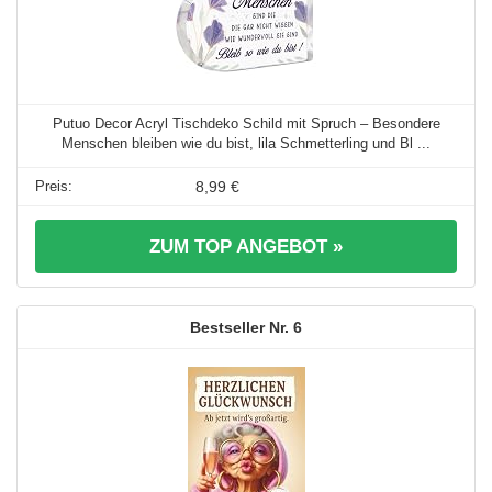
Putuo Decor Acryl Tischdeko Schild mit Spruch – Besondere
Menschen bleiben wie du bist, lila Schmetterling und Bl ...
8,99 €
ZUM TOP ANGEBOT »
6