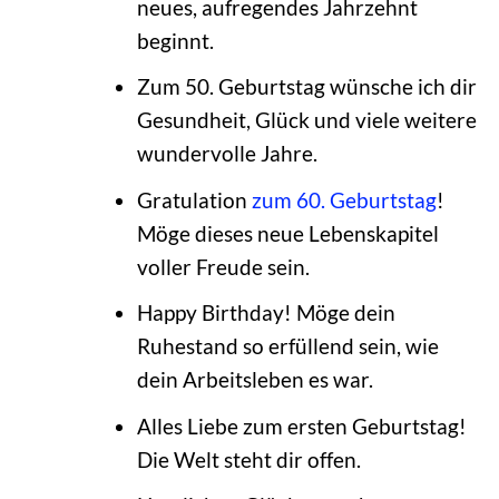
neues, aufregendes Jahrzehnt
beginnt.
Zum 50. Geburtstag wünsche ich dir
Gesundheit, Glück und viele weitere
wundervolle Jahre.
Gratulation
zum 60. Geburtstag
!
Möge dieses neue Lebenskapitel
voller Freude sein.
Happy Birthday! Möge dein
Ruhestand so erfüllend sein, wie
dein Arbeitsleben es war.
Alles Liebe zum ersten Geburtstag!
Die Welt steht dir offen.