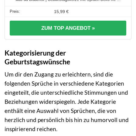
15,99 €
ZUM TOP ANGEBOT »
Kategorisierung der
Geburtstagswünsche
Um dir den Zugang zu erleichtern, sind die
folgenden Sprüche in verschiedene Kategorien
eingeteilt, die unterschiedliche Stimmungen und
Beziehungen widerspiegeln. Jede Kategorie
enthält eine Auswahl von Sprüchen, die von
herzlich und persönlich bis hin zu humorvoll und
inspirierend reichen.