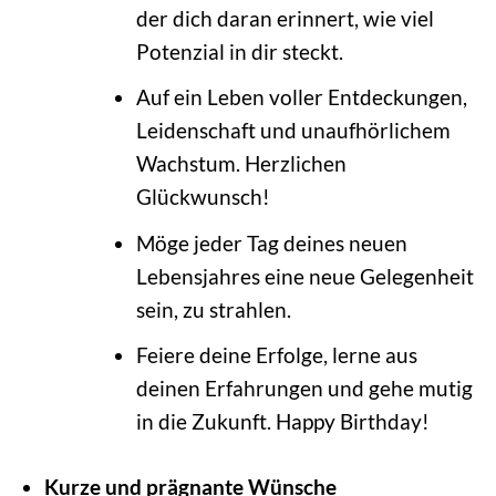
der dich daran erinnert, wie viel
Potenzial in dir steckt.
Auf ein Leben voller Entdeckungen,
Leidenschaft und unaufhörlichem
Wachstum. Herzlichen
Glückwunsch!
Möge jeder Tag deines neuen
Lebensjahres eine neue Gelegenheit
sein, zu strahlen.
Feiere deine Erfolge, lerne aus
deinen Erfahrungen und gehe mutig
in die Zukunft. Happy Birthday!
Kurze und prägnante Wünsche