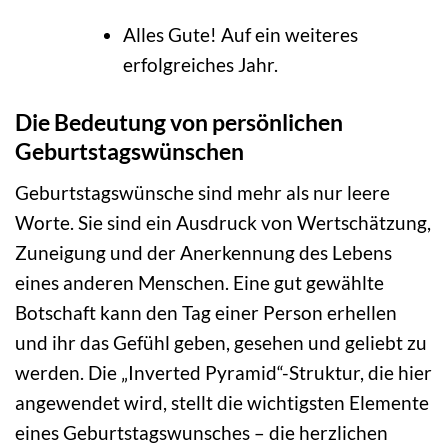
Alles Gute! Auf ein weiteres
erfolgreiches Jahr.
Die Bedeutung von persönlichen
Geburtstagswünschen
Geburtstagswünsche sind mehr als nur leere
Worte. Sie sind ein Ausdruck von Wertschätzung,
Zuneigung und der Anerkennung des Lebens
eines anderen Menschen. Eine gut gewählte
Botschaft kann den Tag einer Person erhellen
und ihr das Gefühl geben, gesehen und geliebt zu
werden. Die „Inverted Pyramid“-Struktur, die hier
angewendet wird, stellt die wichtigsten Elemente
eines Geburtstagswunsches – die herzlichen