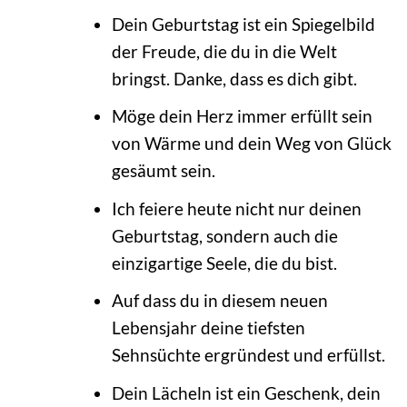
Dein Geburtstag ist ein Spiegelbild
der Freude, die du in die Welt
bringst. Danke, dass es dich gibt.
Möge dein Herz immer erfüllt sein
von Wärme und dein Weg von Glück
gesäumt sein.
Ich feiere heute nicht nur deinen
Geburtstag, sondern auch die
einzigartige Seele, die du bist.
Auf dass du in diesem neuen
Lebensjahr deine tiefsten
Sehnsüchte ergründest und erfüllst.
Dein Lächeln ist ein Geschenk, dein