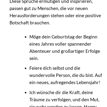
Diese Sprüche ermutigen und inspirieren,
passen gut zu Menschen, die vor neuen
Herausforderungen stehen oder eine positive
Botschaft brauchen.
Möge dein Geburtstag der Beginn
eines Jahres voller spannender
Abenteuer und großartiger Erfolge
sein.
Feiere dich selbst und die
wundervolle Person, die du bist. Auf
ein neues, aufregendes Lebensjahr!
Ich wünsche dir die Kraft, deine
Träume zu verfolgen, und den Mut,
sie wahr werden zu lassen. Happy