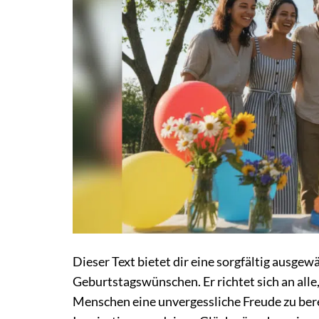
Dieser Text bietet dir eine sorgfältig ausg
Geburtstagswünschen. Er richtet sich an all
Menschen eine unvergessliche Freude zu bere