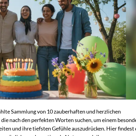
ewählte Sammlung von 10 zauberhaften und herzlichen
e, die nach den perfekten Worten suchen, um einem besond
iten und ihre tiefsten Gefühle auszudrücken. Hier findest