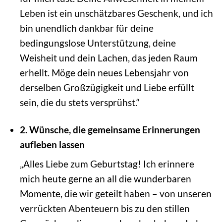
Leben ist ein unschätzbares Geschenk, und ich
bin unendlich dankbar für deine
bedingungslose Unterstützung, deine
Weisheit und dein Lachen, das jeden Raum
erhellt. Möge dein neues Lebensjahr von
derselben Großzügigkeit und Liebe erfüllt
sein, die du stets versprühst.“
2. Wünsche, die gemeinsame Erinnerungen
aufleben lassen
„Alles Liebe zum Geburtstag! Ich erinnere
mich heute gerne an all die wunderbaren
Momente, die wir geteilt haben – von unseren
verrückten Abenteuern bis zu den stillen