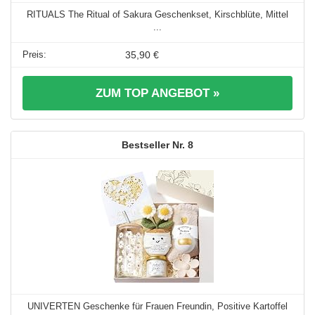
RITUALS The Ritual of Sakura Geschenkset, Kirschblüte, Mittel
...
35,90 €
ZUM TOP ANGEBOT »
8
UNIVERTEN Geschenke für Frauen Freundin, Positive Kartoffel