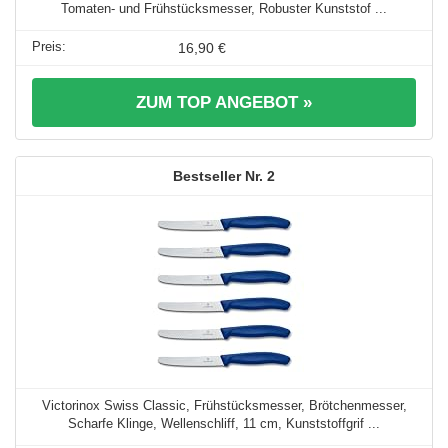
Tomaten- und Frühstücksmesser, Robuster Kunststof ...
16,90 €
ZUM TOP ANGEBOT »
2
Victorinox Swiss Classic, Frühstücksmesser, Brötchenmesser,
Scharfe Klinge, Wellenschliff, 11 cm, Kunststoffgrif ...