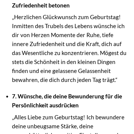
Zufriedenheit betonen
„Herzlichen Glückwunsch zum Geburtstag!
Inmitten des Trubels des Lebens wünsche ich
dir von Herzen Momente der Ruhe, tiefe
innere Zufriedenheit und die Kraft, dich auf
das Wesentliche zu konzentrieren. Mögest du
stets die Schönheit in den kleinen Dingen
finden und eine gelassene Gelassenheit
bewahren, die dich durch jeden Tag trägt.“
7. Wünsche, die deine Bewunderung für die
Persönlichkeit ausdrücken
„Alles Liebe zum Geburtstag! Ich bewundere
deine unbeugsame Stärke, deine