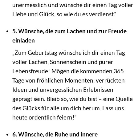
unermesslich und wünsche dir einen Tag voller
Liebe und Glück, so wie du es verdienst.“
5. Wünsche, die zum Lachen und zur Freude
einladen
„Zum Geburtstag wünsche ich dir einen Tag
voller Lachen, Sonnenschein und purer
Lebensfreude! Mögen die kommenden 365
Tage von fröhlichen Momenten, verrückten
Ideen und unvergesslichen Erlebnissen
geprägt sein. Bleib so, wie du bist – eine Quelle
des Glücks für alle um dich herum. Lass uns
heute ordentlich feiern!“
6. Wünsche, die Ruhe und innere