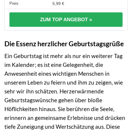
5,99 €
ZUM TOP ANGEBOT »
Die Essenz herzlicher Geburtstagsgrüße
Ein Geburtstag ist mehr als nur ein weiterer Tag
im Kalender; es ist eine Gelegenheit, die
Anwesenheit eines wichtigen Menschen in
unserem Leben zu feiern und ihm zu zeigen, wie
sehr wir ihn schätzen. Herzerwärmende
Geburtstagswünsche gehen über bloße
Höflichkeiten hinaus. Sie berühren die Seele,
erinnern an gemeinsame Erlebnisse und drücken
tiefe Zuneigung und Wertschätzung aus. Diese