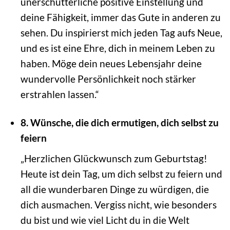
unerschütterliche positive Einstellung und
deine Fähigkeit, immer das Gute in anderen zu
sehen. Du inspirierst mich jeden Tag aufs Neue,
und es ist eine Ehre, dich in meinem Leben zu
haben. Möge dein neues Lebensjahr deine
wundervolle Persönlichkeit noch stärker
erstrahlen lassen.“
8. Wünsche, die dich ermutigen, dich selbst zu
feiern
„Herzlichen Glückwunsch zum Geburtstag!
Heute ist dein Tag, um dich selbst zu feiern und
all die wunderbaren Dinge zu würdigen, die
dich ausmachen. Vergiss nicht, wie besonders
du bist und wie viel Licht du in die Welt