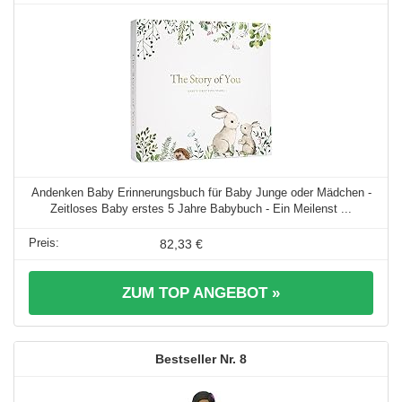
Andenken Baby Erinnerungsbuch für Baby Junge oder Mädchen -
Zeitloses Baby erstes 5 Jahre Babybuch - Ein Meilenst ...
82,33 €
ZUM TOP ANGEBOT »
8