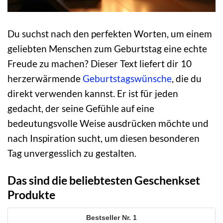
Du suchst nach den perfekten Worten, um einem
geliebten Menschen zum Geburtstag eine echte
Freude zu machen? Dieser Text liefert dir 10
herzerwärmende
Geburtstagswünsche
, die du
direkt verwenden kannst. Er ist für jeden
gedacht, der seine Gefühle auf eine
bedeutungsvolle Weise ausdrücken möchte und
nach Inspiration sucht, um diesen besonderen
Tag unvergesslich zu gestalten.
Das sind die beliebtesten Geschenkset
Produkte
1