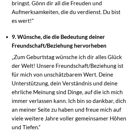
bringst. Gönn dir all die Freuden und
Aufmerksamkeiten, die du verdienst. Du bist
es wert!“
9. Wünsche, die die Bedeutung deiner
Freundschaft/Beziehung hervorheben
„Zum Geburtstag wünsche ich dir alles Glück
der Welt! Unsere Freundschaft/Beziehung ist
für mich von unschätzbarem Wert. Deine
Unterstützung, dein Verständnis und deine
ehrliche Meinung sind Dinge, auf die ich mich
immer verlassen kann. Ich bin so dankbar, dich
an meiner Seite zu haben und freue mich auf
viele weitere Jahre voller gemeinsamer Höhen
und Tiefen.“