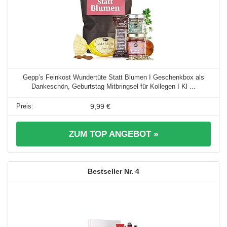
Gepp’s Feinkost Wundertüte Statt Blumen I Geschenkbox als
Dankeschön, Geburtstag Mitbringsel für Kollegen I Kl ...
9,99 €
ZUM TOP ANGEBOT »
4