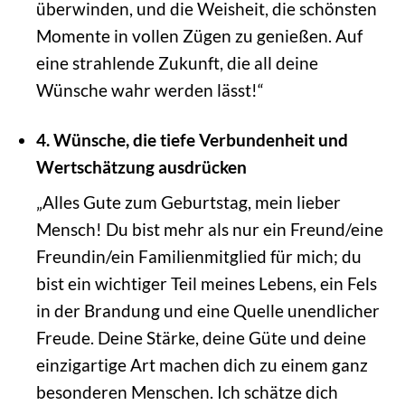
überwinden, und die Weisheit, die schönsten
Momente in vollen Zügen zu genießen. Auf
eine strahlende Zukunft, die all deine
Wünsche wahr werden lässt!“
4. Wünsche, die tiefe Verbundenheit und
Wertschätzung ausdrücken
„Alles Gute zum Geburtstag, mein lieber
Mensch! Du bist mehr als nur ein Freund/eine
Freundin/ein Familienmitglied für mich; du
bist ein wichtiger Teil meines Lebens, ein Fels
in der Brandung und eine Quelle unendlicher
Freude. Deine Stärke, deine Güte und deine
einzigartige Art machen dich zu einem ganz
besonderen Menschen. Ich schätze dich