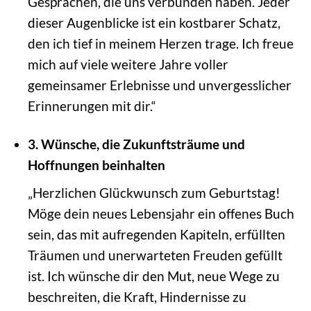
Gesprächen, die uns verbunden haben. Jeder
dieser Augenblicke ist ein kostbarer Schatz,
den ich tief in meinem Herzen trage. Ich freue
mich auf viele weitere Jahre voller
gemeinsamer Erlebnisse und unvergesslicher
Erinnerungen mit dir.“
3. Wünsche, die Zukunftsträume und
Hoffnungen beinhalten
„Herzlichen Glückwunsch zum Geburtstag!
Möge dein neues Lebensjahr ein offenes Buch
sein, das mit aufregenden Kapiteln, erfüllten
Träumen und unerwarteten Freuden gefüllt
ist. Ich wünsche dir den Mut, neue Wege zu
beschreiten, die Kraft, Hindernisse zu