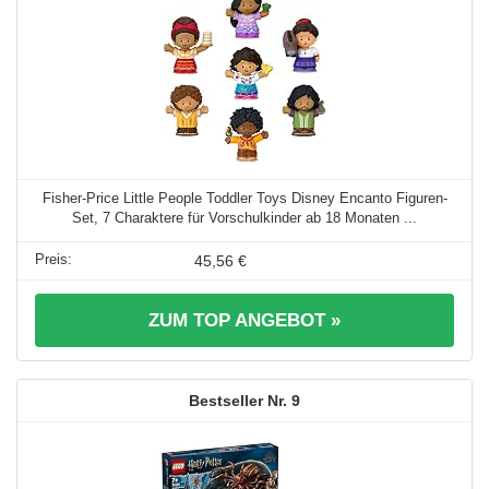
Fisher-Price Little People Toddler Toys Disney Encanto Figuren-
Set, 7 Charaktere für Vorschulkinder ab 18 Monaten ...
45,56 €
ZUM TOP ANGEBOT »
9