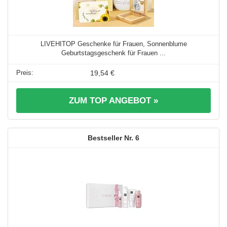
LIVEHITOP Geschenke für Frauen, Sonnenblume
Geburtstagsgeschenk für Frauen ...
19,54 €
ZUM TOP ANGEBOT »
6