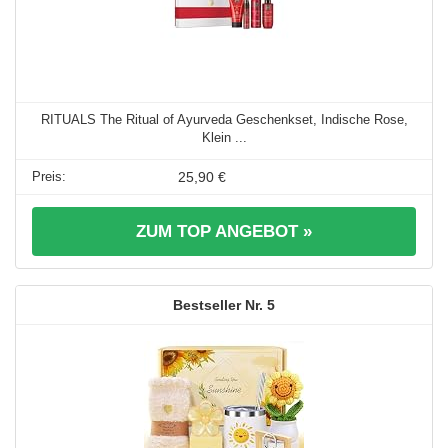
RITUALS The Ritual of Ayurveda Geschenkset, Indische Rose,
Klein ...
25,90 €
ZUM TOP ANGEBOT »
5