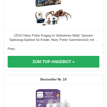
LEGO Harry Potter Aragog im Verbotenen Wald, Spinnen-
Spielzeug-Spielset für Kinder, Harry Potter Sammlerstück mit ...
ZUM TOP ANGEBOT »
10