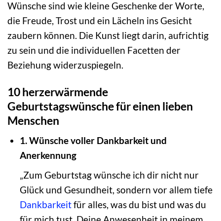
Wünsche sind wie kleine Geschenke der Worte,
die Freude, Trost und ein Lächeln ins Gesicht
zaubern können. Die Kunst liegt darin, aufrichtig
zu sein und die individuellen Facetten der
Beziehung widerzuspiegeln.
10 herzerwärmende
Geburtstagswünsche für einen lieben
Menschen
1. Wünsche voller Dankbarkeit und
Anerkennung
„Zum Geburtstag wünsche ich dir nicht nur
Glück und Gesundheit, sondern vor allem tiefe
Dankbarkeit
für alles, was du bist und was du
für mich tust. Deine Anwesenheit in meinem