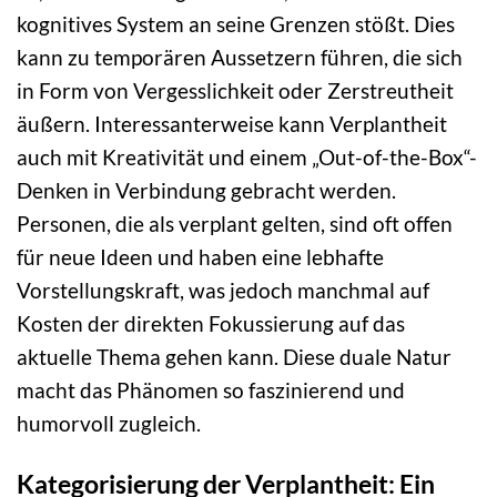
kognitives System an seine Grenzen stößt. Dies
kann zu temporären Aussetzern führen, die sich
in Form von Vergesslichkeit oder Zerstreutheit
äußern. Interessanterweise kann Verplantheit
auch mit Kreativität und einem „Out-of-the-Box“-
Denken in Verbindung gebracht werden.
Personen, die als verplant gelten, sind oft offen
für neue Ideen und haben eine lebhafte
Vorstellungskraft, was jedoch manchmal auf
Kosten der direkten Fokussierung auf das
aktuelle Thema gehen kann. Diese duale Natur
macht das Phänomen so faszinierend und
humorvoll zugleich.
Kategorisierung der Verplantheit: Ein