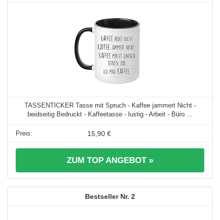
TASSENTICKER Tasse mit Spruch - Kaffee jammert Nicht -
beidseitig Bedruckt - Kaffeetasse - lustig - Arbeit - Büro ...
15,90 €
ZUM TOP ANGEBOT »
2