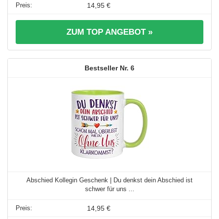
14,95 €
ZUM TOP ANGEBOT »
6
Abschied Kollegin Geschenk | Du denkst dein Abschied ist
schwer für uns ...
14,95 €