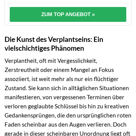
ZUM TOP ANGEBOT »
Die Kunst des Verplantseins: Ein
vielschichtiges Phänomen
Verplantheit, oft mit Vergesslichkeit,
Zerstreutheit oder einem Mangel an Fokus
assoziiert, ist weit mehr als nur ein flüchtiger
Zustand. Sie kann sich in alltäglichen Situationen
manifestieren, von vergessenen Terminen über
verloren geglaubte Schlüssel bis hin zu kreativen
Gedankensprüngen, die den ursprünglichen roten
Faden scheinbar aus den Augen verlieren. Doch
gerade in dieser scheinbaren Unordnung liegt oft