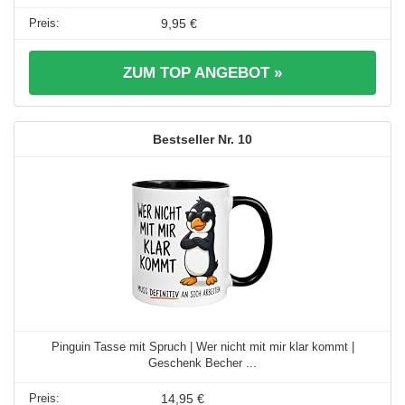
9,95 €
ZUM TOP ANGEBOT »
10
Pinguin Tasse mit Spruch | Wer nicht mit mir klar kommt |
Geschenk Becher ...
14,95 €