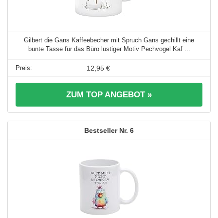
Gilbert die Gans Kaffeebecher mit Spruch Gans gechillt eine
bunte Tasse für das Büro lustiger Motiv Pechvogel Kaf ...
12,95 €
ZUM TOP ANGEBOT »
6