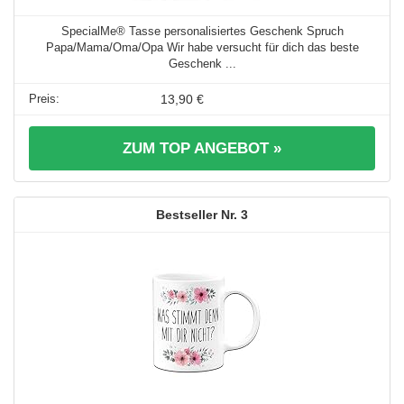
SpecialMe® Tasse personalisiertes Geschenk Spruch
Papa/Mama/Oma/Opa Wir habe versucht für dich das beste
Geschenk ...
13,90 €
ZUM TOP ANGEBOT »
3