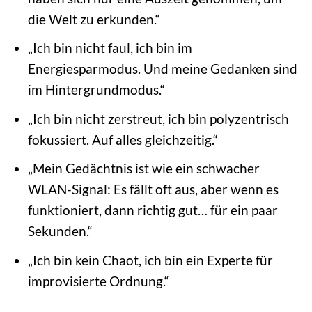
die Welt zu erkunden.“
„Ich bin nicht faul, ich bin im
Energiesparmodus. Und meine Gedanken sind
im Hintergrundmodus.“
„Ich bin nicht zerstreut, ich bin polyzentrisch
fokussiert. Auf alles gleichzeitig.“
„Mein Gedächtnis ist wie ein schwacher
WLAN-Signal: Es fällt oft aus, aber wenn es
funktioniert, dann richtig gut… für ein paar
Sekunden.“
„Ich bin kein Chaot, ich bin ein Experte für
improvisierte Ordnung.“