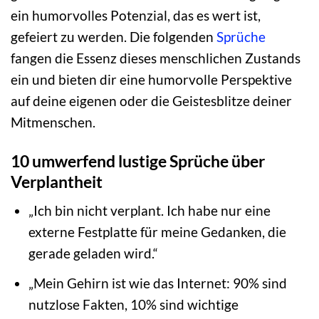
ein humorvolles Potenzial, das es wert ist,
gefeiert zu werden. Die folgenden
Sprüche
fangen die Essenz dieses menschlichen Zustands
ein und bieten dir eine humorvolle Perspektive
auf deine eigenen oder die Geistesblitze deiner
Mitmenschen.
10 umwerfend lustige Sprüche über
Verplantheit
„Ich bin nicht verplant. Ich habe nur eine
externe Festplatte für meine Gedanken, die
gerade geladen wird.“
„Mein Gehirn ist wie das Internet: 90% sind
nutzlose Fakten, 10% sind wichtige