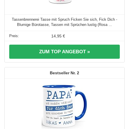
Tassenbrennerei Tasse mit Spruch Ficken Sie sich, Fick Dich -
Blumige Bürotasse, Tassen mit Sprüchen lustig (Rosa ...
14,95 €
ZUM TOP ANGEBOT »
2