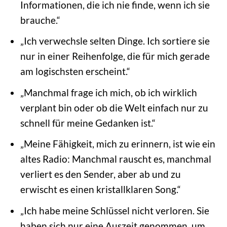
Informationen, die ich nie finde, wenn ich sie
brauche.“
„Ich verwechsle selten Dinge. Ich sortiere sie
nur in einer Reihenfolge, die für mich gerade
am logischsten erscheint.“
„Manchmal frage ich mich, ob ich wirklich
verplant bin oder ob die Welt einfach nur zu
schnell für meine Gedanken ist.“
„Meine Fähigkeit, mich zu erinnern, ist wie ein
altes Radio: Manchmal rauscht es, manchmal
verliert es den Sender, aber ab und zu
erwischt es einen kristallklaren Song.“
„Ich habe meine Schlüssel nicht verloren. Sie
haben sich nur eine Auszeit genommen, um