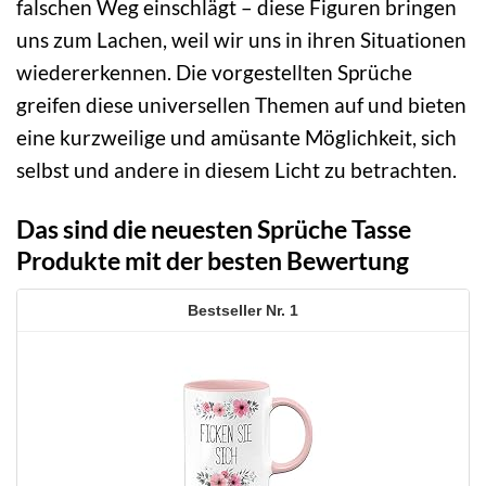
falschen Weg einschlägt – diese Figuren bringen
uns zum Lachen, weil wir uns in ihren Situationen
wiedererkennen. Die vorgestellten Sprüche
greifen diese universellen Themen auf und bieten
eine kurzweilige und amüsante Möglichkeit, sich
selbst und andere in diesem Licht zu betrachten.
Das sind die neuesten Sprüche Tasse
Produkte mit der besten Bewertung
1