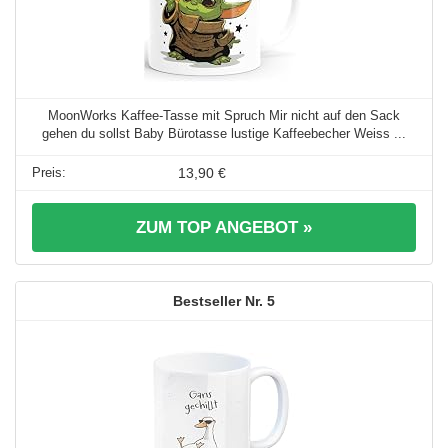
MoonWorks Kaffee-Tasse mit Spruch Mir nicht auf den Sack
gehen du sollst Baby Bürotasse lustige Kaffeebecher Weiss ...
13,90 €
ZUM TOP ANGEBOT »
5