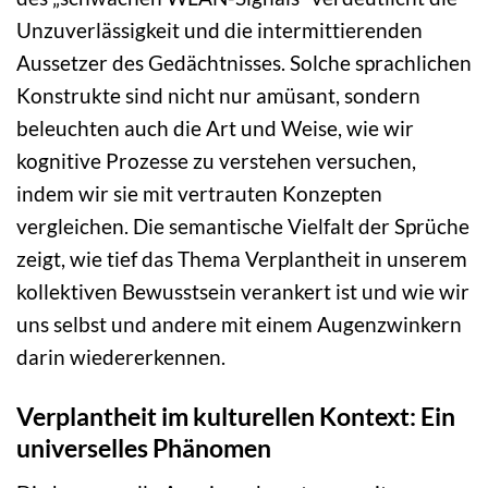
Unzuverlässigkeit und die intermittierenden
Aussetzer des Gedächtnisses. Solche sprachlichen
Konstrukte sind nicht nur amüsant, sondern
beleuchten auch die Art und Weise, wie wir
kognitive Prozesse zu verstehen versuchen,
indem wir sie mit vertrauten Konzepten
vergleichen. Die semantische Vielfalt der Sprüche
zeigt, wie tief das Thema Verplantheit in unserem
kollektiven Bewusstsein verankert ist und wie wir
uns selbst und andere mit einem Augenzwinkern
darin wiedererkennen.
Verplantheit im kulturellen Kontext: Ein
universelles Phänomen