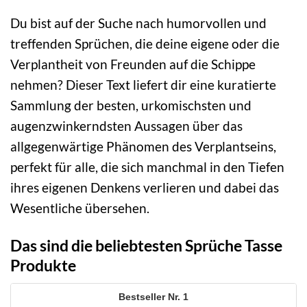
Du bist auf der Suche nach humorvollen und
treffenden Sprüchen, die deine eigene oder die
Verplantheit von Freunden auf die Schippe
nehmen? Dieser Text liefert dir eine kuratierte
Sammlung der besten, urkomischsten und
augenzwinkerndsten Aussagen über das
allgegenwärtige Phänomen des Verplantseins,
perfekt für alle, die sich manchmal in den Tiefen
ihres eigenen Denkens verlieren und dabei das
Wesentliche übersehen.
Das sind die beliebtesten Sprüche Tasse
Produkte
1