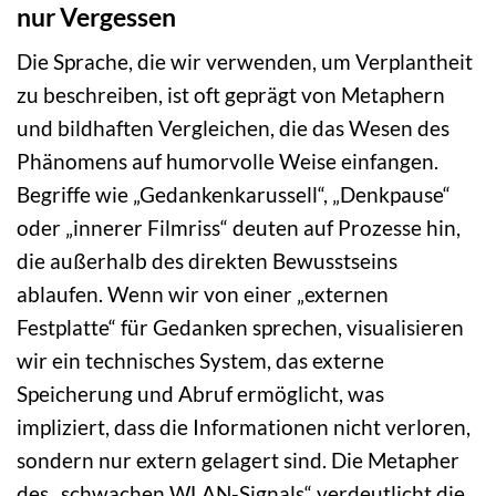
nur Vergessen
Die Sprache, die wir verwenden, um Verplantheit
zu beschreiben, ist oft geprägt von Metaphern
und bildhaften Vergleichen, die das Wesen des
Phänomens auf humorvolle Weise einfangen.
Begriffe wie „Gedankenkarussell“, „Denkpause“
oder „innerer Filmriss“ deuten auf Prozesse hin,
die außerhalb des direkten Bewusstseins
ablaufen. Wenn wir von einer „externen
Festplatte“ für Gedanken sprechen, visualisieren
wir ein technisches System, das externe
Speicherung und Abruf ermöglicht, was
impliziert, dass die Informationen nicht verloren,
sondern nur extern gelagert sind. Die Metapher
des „schwachen WLAN-Signals“ verdeutlicht die