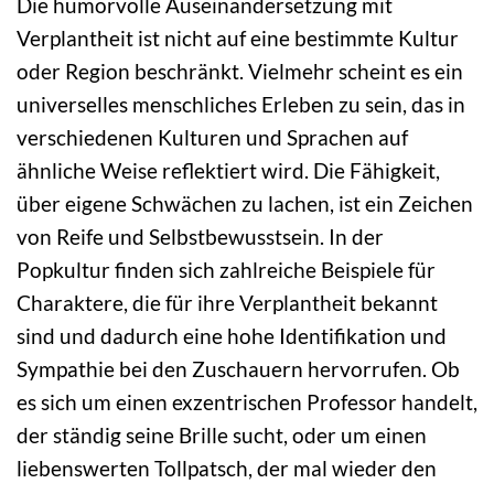
Die humorvolle Auseinandersetzung mit
Verplantheit ist nicht auf eine bestimmte Kultur
oder Region beschränkt. Vielmehr scheint es ein
universelles menschliches Erleben zu sein, das in
verschiedenen Kulturen und Sprachen auf
ähnliche Weise reflektiert wird. Die Fähigkeit,
über eigene Schwächen zu lachen, ist ein Zeichen
von Reife und Selbstbewusstsein. In der
Popkultur finden sich zahlreiche Beispiele für
Charaktere, die für ihre Verplantheit bekannt
sind und dadurch eine hohe Identifikation und
Sympathie bei den Zuschauern hervorrufen. Ob
es sich um einen exzentrischen Professor handelt,
der ständig seine Brille sucht, oder um einen
liebenswerten Tollpatsch, der mal wieder den