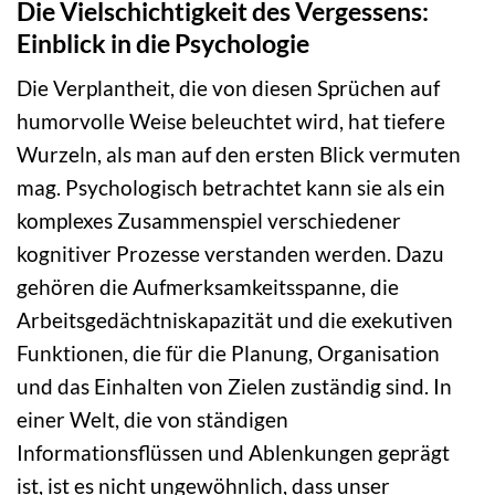
Die Vielschichtigkeit des Vergessens:
Einblick in die Psychologie
Die Verplantheit, die von diesen Sprüchen auf
humorvolle Weise beleuchtet wird, hat tiefere
Wurzeln, als man auf den ersten Blick vermuten
mag. Psychologisch betrachtet kann sie als ein
komplexes Zusammenspiel verschiedener
kognitiver Prozesse verstanden werden. Dazu
gehören die Aufmerksamkeitsspanne, die
Arbeitsgedächtniskapazität und die exekutiven
Funktionen, die für die Planung, Organisation
und das Einhalten von Zielen zuständig sind. In
einer Welt, die von ständigen
Informationsflüssen und Ablenkungen geprägt
ist, ist es nicht ungewöhnlich, dass unser