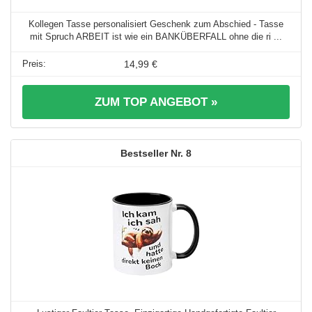
Kollegen Tasse personalisiert Geschenk zum Abschied - Tasse
mit Spruch ARBEIT ist wie ein BANKÜBERFALL ohne die ri ...
14,99 €
ZUM TOP ANGEBOT »
8