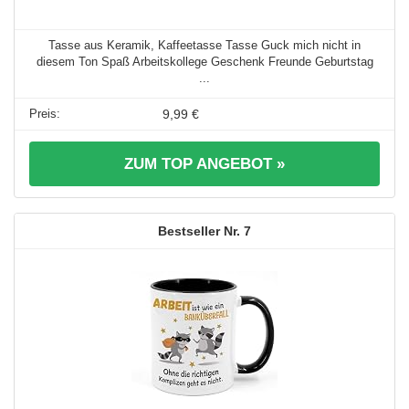
Tasse aus Keramik, Kaffeetasse Tasse Guck mich nicht in
diesem Ton Spaß Arbeitskollege Geschenk Freunde Geburtstag
...
9,99 €
ZUM TOP ANGEBOT »
7