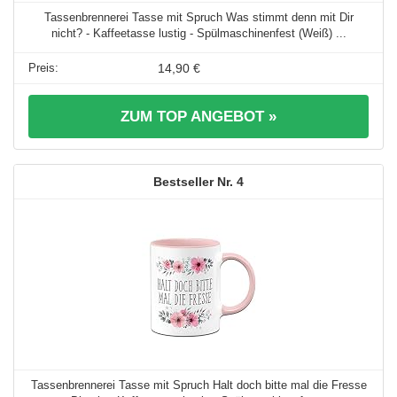
Tassenbrennerei Tasse mit Spruch Was stimmt denn mit Dir
nicht? - Kaffeetasse lustig - Spülmaschinenfest (Weiß) ...
14,90 €
ZUM TOP ANGEBOT »
4
Tassenbrennerei Tasse mit Spruch Halt doch bitte mal die Fresse