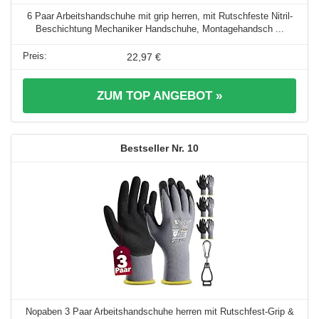
6 Paar Arbeitshandschuhe mit grip herren, mit Rutschfeste Nitril-
Beschichtung Mechaniker Handschuhe, Montagehandsch ...
22,97 €
ZUM TOP ANGEBOT »
10
Nopaben 3 Paar Arbeitshandschuhe herren mit Rutschfest-Grip &