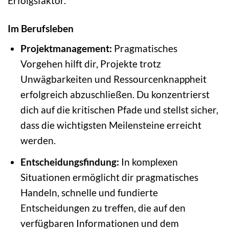
Erfolgsfaktor.
Im Berufsleben
Projektmanagement:
Pragmatisches
Vorgehen hilft dir, Projekte trotz
Unwägbarkeiten und Ressourcenknappheit
erfolgreich abzuschließen. Du konzentrierst
dich auf die kritischen Pfade und stellst sicher,
dass die wichtigsten Meilensteine erreicht
werden.
Entscheidungsfindung:
In komplexen
Situationen ermöglicht dir pragmatisches
Handeln, schnelle und fundierte
Entscheidungen zu treffen, die auf den
verfügbaren Informationen und dem