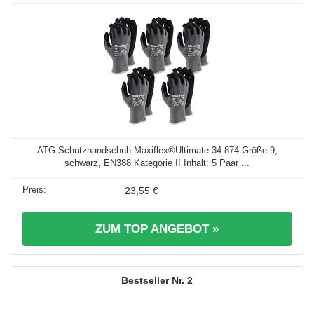
ATG Schutzhandschuh Maxiflex®Ultimate 34-874 Größe 9,
schwarz, EN388 Kategorie II Inhalt: 5 Paar ...
23,55 €
ZUM TOP ANGEBOT »
2