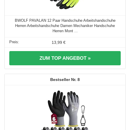
BWOLF PAVALAN 12 Paar Handschuhe Arbeitshandschuhe
Herren Arbeitshandschuhe Damen Mechaniker Handschuhe
Herren Mont ...
13,99 €
ZUM TOP ANGEBOT »
8