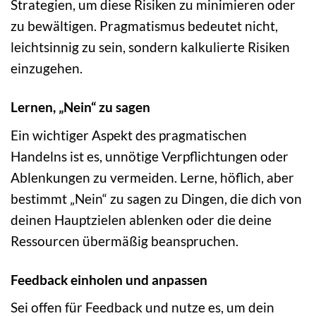
Strategien, um diese Risiken zu minimieren oder
zu bewältigen. Pragmatismus bedeutet nicht,
leichtsinnig zu sein, sondern kalkulierte Risiken
einzugehen.
Lernen, „Nein“ zu sagen
Ein wichtiger Aspekt des pragmatischen
Handelns ist es, unnötige Verpflichtungen oder
Ablenkungen zu vermeiden. Lerne, höflich, aber
bestimmt „Nein“ zu sagen zu Dingen, die dich von
deinen Hauptzielen ablenken oder die deine
Ressourcen übermäßig beanspruchen.
Feedback einholen und anpassen
Sei offen für Feedback und nutze es, um dein