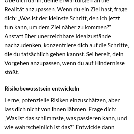
Übe dich darin, deine Erwartungen an die
Realität anzupassen. Wenn du ein Ziel hast, frage
dich: „Was ist der kleinste Schritt, den ich jetzt
tun kann, um dem Ziel näher zu kommen?“
Anstatt über unerreichbare Idealzustände
nachzudenken, konzentriere dich auf die Schritte,
die du tatsächlich gehen kannst. Sei bereit, dein
Vorgehen anzupassen, wenn du auf Hindernisse
stößt.
Risikobewusstsein entwickeln
Lerne, potenzielle Risiken einzuschätzen, aber
lass dich nicht von ihnen lähmen. Frage dich:
„Was ist das schlimmste, was passieren kann, und
wie wahrscheinlich ist das?“ Entwickle dann