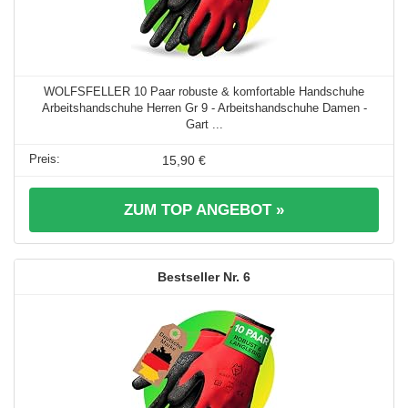
WOLFSFELLER 10 Paar robuste & komfortable Handschuhe
Arbeitshandschuhe Herren Gr 9 - Arbeitshandschuhe Damen -
Gart ...
15,90 €
ZUM TOP ANGEBOT »
6