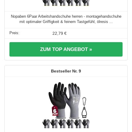
Nopaben 6Paar Arbeitshandschuhe herren - montagehandschuhe
mit optimaler Griffigkeit & feinem Tastgefühl, ölresis ...
22,79 €
ZUM TOP ANGEBOT »
9