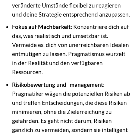
veränderte Umstände flexibel zu reagieren
und deine Strategie entsprechend anzupassen.
Fokus auf Machbarkeit:
Konzentriere dich auf
das, was realistisch und umsetzbar ist.
Vermeide es, dich von unerreichbaren Idealen
entmutigen zu lassen. Pragmatismus wurzelt
in der Realität und den verfügbaren
Ressourcen.
Risikobewertung und -management:
Pragmatiker wägen die potenziellen Risiken ab
und treffen Entscheidungen, die diese Risiken
minimieren, ohne die Zielerreichung zu
gefährden. Es geht nicht darum, Risiken
gänzlich zu vermeiden, sondern sie intelligent