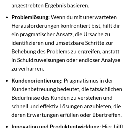
angestrebten Ergebnis basieren.
Problemlösung:
Wenn du mit unerwarteten
Herausforderungen konfrontiert bist, hilft dir
ein pragmatischer Ansatz, die Ursache zu
identifizieren und umsetzbare Schritte zur
Behebung des Problems zu ergreifen, anstatt
in Schuldzuweisungen oder endloser Analyse
zu verharren.
Kundenorientierung:
Pragmatismus in der
Kundenbetreuung bedeutet, die tatsächlichen
Bedürfnisse des Kunden zu verstehen und
schnell und effektiv Lösungen anzubieten, die
deren Erwartungen erfüllen oder übertreffen.
Innovation und Produktentwicklung:
Hier hilft