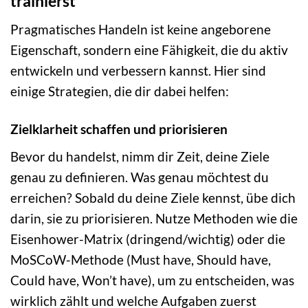
trainierst
Pragmatisches Handeln ist keine angeborene
Eigenschaft, sondern eine Fähigkeit, die du aktiv
entwickeln und verbessern kannst. Hier sind
einige Strategien, die dir dabei helfen:
Zielklarheit schaffen und priorisieren
Bevor du handelst, nimm dir Zeit, deine Ziele
genau zu definieren. Was genau möchtest du
erreichen? Sobald du deine Ziele kennst, übe dich
darin, sie zu priorisieren. Nutze Methoden wie die
Eisenhower-Matrix (dringend/wichtig) oder die
MoSCoW-Methode (Must have, Should have,
Could have, Won’t have), um zu entscheiden, was
wirklich zählt und welche Aufgaben zuerst