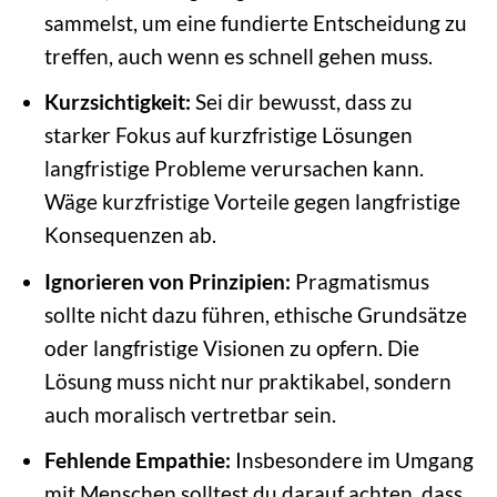
sammelst, um eine fundierte Entscheidung zu
treffen, auch wenn es schnell gehen muss.
Kurzsichtigkeit:
Sei dir bewusst, dass zu
starker Fokus auf kurzfristige Lösungen
langfristige Probleme verursachen kann.
Wäge kurzfristige Vorteile gegen langfristige
Konsequenzen ab.
Ignorieren von Prinzipien:
Pragmatismus
sollte nicht dazu führen, ethische Grundsätze
oder langfristige Visionen zu opfern. Die
Lösung muss nicht nur praktikabel, sondern
auch moralisch vertretbar sein.
Fehlende Empathie:
Insbesondere im Umgang
mit Menschen solltest du darauf achten, dass