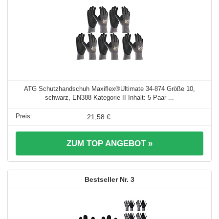
ATG Schutzhandschuh Maxiflex®Ultimate 34-874 Größe 10,
schwarz, EN388 Kategorie II Inhalt: 5 Paar ...
21,58 €
ZUM TOP ANGEBOT »
3