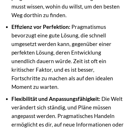
musst wissen, wohin du willst, um den besten
Weg dorthin zu finden.
Effizienz vor Perfektion:
Pragmatismus
bevorzugt eine gute Lösung, die schnell
umgesetzt werden kann, gegenüber einer
perfekten Lösung, deren Entwicklung
unendlich dauern würde. Zeit ist oft ein
kritischer Faktor, und es ist besser,
Fortschritte zu machen als auf den idealen
Moment zu warten.
Flexibilität und Anpassungsfähigkeit:
Die Welt
verändert sich ständig, und Pläne müssen
angepasst werden. Pragmatisches Handeln
ermöglicht es dir, auf neue Informationen oder