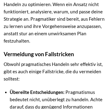
Handeln zu optimieren. Wenn ein Ansatz nicht
funktioniert, analysiere, warum, und passe deine
Strategie an. Pragmatiker sind bereit, aus Fehlern
zu lernen und ihre Vorgehensweise anzupassen,
anstatt stur an einem unwirksamen Plan
festzuhalten.
Vermeidung von Fallstricken
Obwohl pragmatisches Handeln sehr effektiv ist,
gibt es auch einige Fallstricke, die du vermeiden
solltest:
Übereilte Entscheidungen:
Pragmatismus
bedeutet nicht, unüberlegt zu handeln. Achte
darauf, dass du genügend Informationen