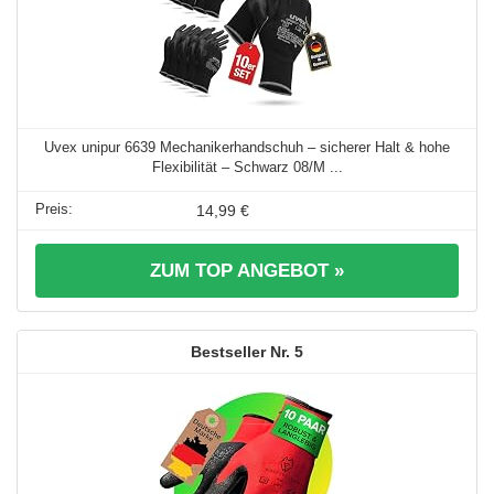
Uvex unipur 6639 Mechanikerhandschuh – sicherer Halt & hohe
Flexibilität – Schwarz 08/M ...
14,99 €
ZUM TOP ANGEBOT »
5