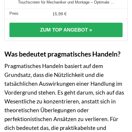
Touchscreen für Mechaniker und Montage – Optimale ...
15,99 €
ZUM TOP ANGEBOT »
Was bedeutet pragmatisches Handeln?
Pragmatisches Handeln basiert auf dem
Grundsatz, dass die Nützlichkeit und die
tatsächlichen Auswirkungen einer Handlung im
Vordergrund stehen. Es geht darum, sich auf das
Wesentliche zu konzentrieren, anstatt sich in
theoretischen Überlegungen oder
perfektionistischen Ansätzen zu verlieren. Für
dich bedeutet das, die praktikabelste und