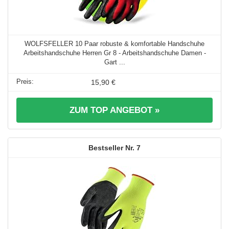
WOLFSFELLER 10 Paar robuste & komfortable Handschuhe
Arbeitshandschuhe Herren Gr 8 - Arbeitshandschuhe Damen -
Gart ...
15,90 €
ZUM TOP ANGEBOT »
7