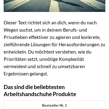
Dieser Text richtet sich an dich, wenn du nach
Wegen suchst, um in deinem Berufs- und
Privatleben effektiver zu agieren und konkrete,
zielführende Lösungen für Herausforderungen zu
entwickeln. Du möchtest verstehen, wie du
Prioritäten setzt, unnötige Komplexität
vermeidest und schnell zu umsetzbaren
Ergebnissen gelangst.
Das sind die beliebtesten
Arbeitshandschuhe Produkte
1