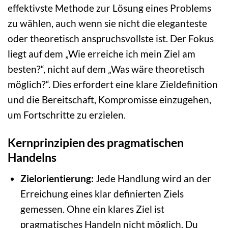
effektivste Methode zur Lösung eines Problems
zu wählen, auch wenn sie nicht die eleganteste
oder theoretisch anspruchsvollste ist. Der Fokus
liegt auf dem „Wie erreiche ich mein Ziel am
besten?“, nicht auf dem „Was wäre theoretisch
möglich?“. Dies erfordert eine klare Zieldefinition
und die Bereitschaft, Kompromisse einzugehen,
um Fortschritte zu erzielen.
Kernprinzipien des pragmatischen
Handelns
Zielorientierung:
Jede Handlung wird an der
Erreichung eines klar definierten Ziels
gemessen. Ohne ein klares Ziel ist
pragmatisches Handeln nicht möglich. Du