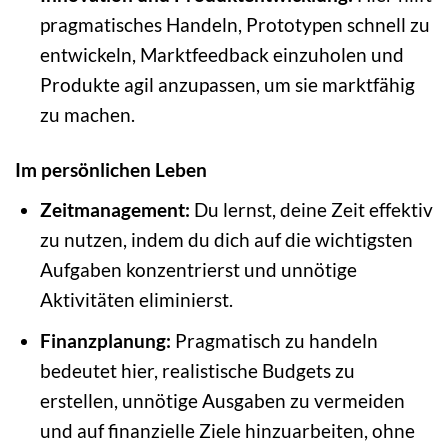
pragmatisches Handeln, Prototypen schnell zu
entwickeln, Marktfeedback einzuholen und
Produkte agil anzupassen, um sie marktfähig
zu machen.
Im persönlichen Leben
Zeitmanagement:
Du lernst, deine Zeit effektiv
zu nutzen, indem du dich auf die wichtigsten
Aufgaben konzentrierst und unnötige
Aktivitäten eliminierst.
Finanzplanung:
Pragmatisch zu handeln
bedeutet hier, realistische Budgets zu
erstellen, unnötige Ausgaben zu vermeiden
und auf finanzielle Ziele hinzuarbeiten, ohne