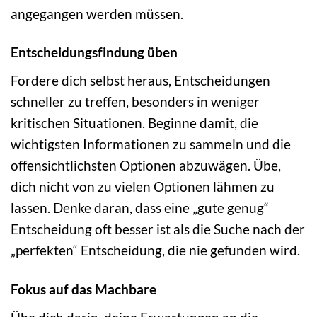
angegangen werden müssen.
Entscheidungsfindung üben
Fordere dich selbst heraus, Entscheidungen
schneller zu treffen, besonders in weniger
kritischen Situationen. Beginne damit, die
wichtigsten Informationen zu sammeln und die
offensichtlichsten Optionen abzuwägen. Übe,
dich nicht von zu vielen Optionen lähmen zu
lassen. Denke daran, dass eine „gute genug“
Entscheidung oft besser ist als die Suche nach der
„perfekten“ Entscheidung, die nie gefunden wird.
Fokus auf das Machbare