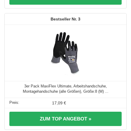
3
3er Pack MaxiFlex Ultimate, Arbeitshandschuhe,
Montagehandschuhe (alle Größen), Größe:8 (M) ...
17,09 €
ZUM TOP ANGEBOT »