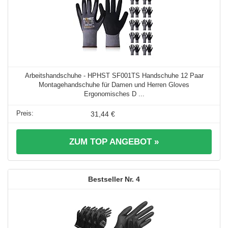
Arbeitshandschuhe - HPHST SF001TS Handschuhe 12 Paar
Montagehandschuhe für Damen und Herren Gloves
Ergonomisches D ...
31,44 €
ZUM TOP ANGEBOT »
4