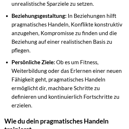
unrealistische Sparziele zu setzen.
Beziehungsgestaltung:
In Beziehungen hilft
pragmatisches Handeln, Konflikte konstruktiv
anzugehen, Kompromisse zu finden und die
Beziehung auf einer realistischen Basis zu
pflegen.
Persönliche Ziele:
Ob es um Fitness,
Weiterbildung oder das Erlernen einer neuen
Fähigkeit geht, pragmatisches Handeln
ermöglicht dir, machbare Schritte zu
definieren und kontinuierlich Fortschritte zu
erzielen.
Wie du dein pragmatisches Handeln