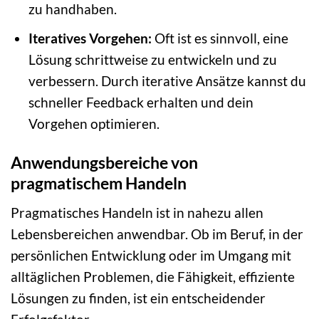
zu handhaben.
Iteratives Vorgehen:
Oft ist es sinnvoll, eine
Lösung schrittweise zu entwickeln und zu
verbessern. Durch iterative Ansätze kannst du
schneller Feedback erhalten und dein
Vorgehen optimieren.
Anwendungsbereiche von
pragmatischem Handeln
Pragmatisches Handeln ist in nahezu allen
Lebensbereichen anwendbar. Ob im Beruf, in der
persönlichen Entwicklung oder im Umgang mit
alltäglichen Problemen, die Fähigkeit, effiziente
Lösungen zu finden, ist ein entscheidender