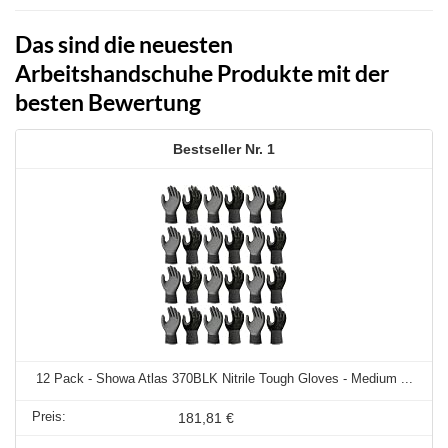
Das sind die neuesten
Arbeitshandschuhe Produkte mit der
besten Bewertung
1
12 Pack - Showa Atlas 370BLK Nitrile Tough Gloves - Medium ...
181,81 €