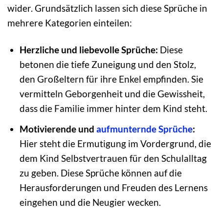
wider. Grundsätzlich lassen sich diese Sprüche in
mehrere Kategorien einteilen:
Herzliche und liebevolle Sprüche:
Diese
betonen die tiefe Zuneigung und den Stolz,
den Großeltern für ihre Enkel empfinden. Sie
vermitteln Geborgenheit und die Gewissheit,
dass die Familie immer hinter dem Kind steht.
Motivierende und
aufmunternde Sprüche
:
Hier steht die Ermutigung im Vordergrund, die
dem Kind Selbstvertrauen für den Schulalltag
zu geben. Diese Sprüche können auf die
Herausforderungen und Freuden des Lernens
eingehen und die Neugier wecken.