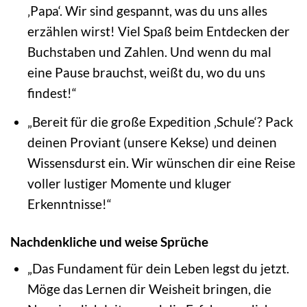
‚Papa‘. Wir sind gespannt, was du uns alles
erzählen wirst! Viel Spaß beim Entdecken der
Buchstaben und Zahlen. Und wenn du mal
eine Pause brauchst, weißt du, wo du uns
findest!“
„Bereit für die große Expedition ‚Schule‘? Pack
deinen Proviant (unsere Kekse) und deinen
Wissensdurst ein. Wir wünschen dir eine Reise
voller lustiger Momente und kluger
Erkenntnisse!“
Nachdenkliche und weise Sprüche
„Das Fundament für dein Leben legst du jetzt.
Möge das Lernen dir Weisheit bringen, die