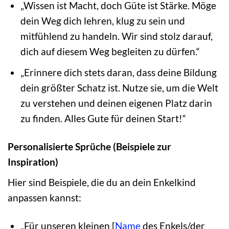
„Wissen ist Macht, doch Güte ist Stärke. Möge
dein Weg dich lehren, klug zu sein und
mitfühlend zu handeln. Wir sind stolz darauf,
dich auf diesem Weg begleiten zu dürfen.“
„Erinnere dich stets daran, dass deine Bildung
dein größter Schatz ist. Nutze sie, um die Welt
zu verstehen und deinen eigenen Platz darin
zu finden. Alles Gute für deinen Start!“
Personalisierte Sprüche (Beispiele zur
Inspiration)
Hier sind Beispiele, die du an dein Enkelkind
anpassen kannst:
„Für unseren kleinen [
Name
des Enkels/der