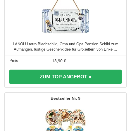
LANOLU retro Blechschild, Oma und Opa Pension Schild zum
Aufhängen, lustige Geschenkidee für Großeltern von Enke ...
13,90 €
ZUM TOP ANGEBOT »
9