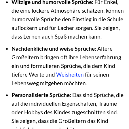
Witzige und humorvolle Sprüche:
Für Enkel,
die eine lockere Atmosphäre schätzen, können
humorvolle Sprüche den Einstieg in die Schule
auflockern und für Lacher sorgen. Sie zeigen,
dass Lernen auch Spaß machen kann.
Nachdenkliche und weise Sprüche:
Ältere
Großeltern bringen oft ihre Lebenserfahrung
ein und formulieren Sprüche, die dem Kind
tiefere Werte und
Weisheiten
für seinen
Lebensweg mitgeben möchten.
Personalisierte Sprüche:
Das sind Sprüche, die
auf die individuellen Eigenschaften, Träume
oder Hobbys des Kindes zugeschnitten sind.
Sie zeigen, dass die Großeltern das Kind