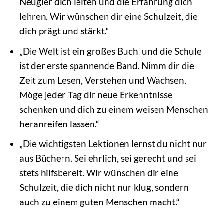
Neugier dich leiten und die Erfahrung dich
lehren. Wir wünschen dir eine Schulzeit, die
dich prägt und stärkt.“
„Die Welt ist ein großes Buch, und die Schule
ist der erste spannende Band. Nimm dir die
Zeit zum Lesen, Verstehen und Wachsen.
Möge jeder Tag dir neue Erkenntnisse
schenken und dich zu einem weisen Menschen
heranreifen lassen.“
„Die wichtigsten Lektionen lernst du nicht nur
aus Büchern. Sei ehrlich, sei gerecht und sei
stets hilfsbereit. Wir wünschen dir eine
Schulzeit, die dich nicht nur klug, sondern
auch zu einem guten Menschen macht.“