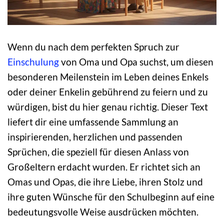
Wenn du nach dem perfekten Spruch zur
Einschulung
von Oma und Opa suchst, um diesen
besonderen Meilenstein im Leben deines Enkels
oder deiner Enkelin gebührend zu feiern und zu
würdigen, bist du hier genau richtig. Dieser Text
liefert dir eine umfassende Sammlung an
inspirierenden, herzlichen und passenden
Sprüchen, die speziell für diesen Anlass von
Großeltern erdacht wurden. Er richtet sich an
Omas und Opas, die ihre Liebe, ihren Stolz und
ihre guten Wünsche für den Schulbeginn auf eine
bedeutungsvolle Weise ausdrücken möchten.