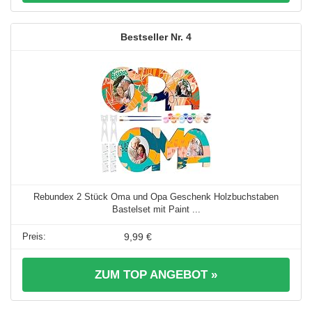
4
Rebundex 2 Stück Oma und Opa Geschenk Holzbuchstaben
Bastelset mit Paint ...
9,99 €
ZUM TOP ANGEBOT »