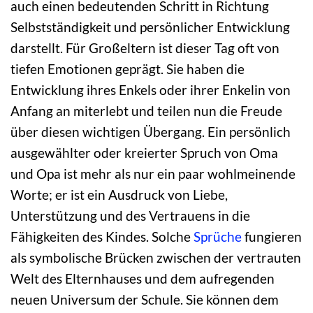
auch einen bedeutenden Schritt in Richtung
Selbstständigkeit und persönlicher Entwicklung
darstellt. Für Großeltern ist dieser Tag oft von
tiefen Emotionen geprägt. Sie haben die
Entwicklung ihres Enkels oder ihrer Enkelin von
Anfang an miterlebt und teilen nun die Freude
über diesen wichtigen Übergang. Ein persönlich
ausgewählter oder kreierter Spruch von Oma
und Opa ist mehr als nur ein paar wohlmeinende
Worte; er ist ein Ausdruck von Liebe,
Unterstützung und des Vertrauens in die
Fähigkeiten des Kindes. Solche
Sprüche
fungieren
als symbolische Brücken zwischen der vertrauten
Welt des Elternhauses und dem aufregenden
neuen Universum der Schule. Sie können dem