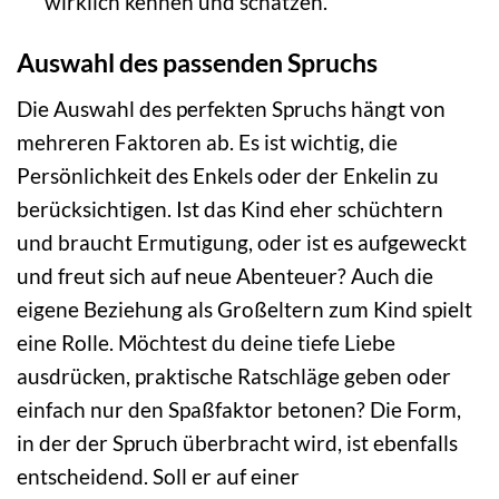
wirklich kennen und schätzen.
Auswahl des passenden Spruchs
Die Auswahl des perfekten Spruchs hängt von
mehreren Faktoren ab. Es ist wichtig, die
Persönlichkeit des Enkels oder der Enkelin zu
berücksichtigen. Ist das Kind eher schüchtern
und braucht Ermutigung, oder ist es aufgeweckt
und freut sich auf neue Abenteuer? Auch die
eigene Beziehung als Großeltern zum Kind spielt
eine Rolle. Möchtest du deine tiefe Liebe
ausdrücken, praktische Ratschläge geben oder
einfach nur den Spaßfaktor betonen? Die Form,
in der der Spruch überbracht wird, ist ebenfalls
entscheidend. Soll er auf einer