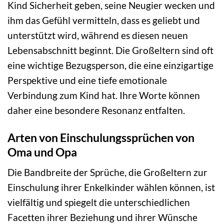
Kind Sicherheit geben, seine Neugier wecken und
ihm das Gefühl vermitteln, dass es geliebt und
unterstützt wird, während es diesen neuen
Lebensabschnitt beginnt. Die Großeltern sind oft
eine wichtige Bezugsperson, die eine einzigartige
Perspektive und eine tiefe emotionale
Verbindung zum Kind hat. Ihre Worte können
daher eine besondere Resonanz entfalten.
Arten von Einschulungssprüchen von
Oma und Opa
Die Bandbreite der Sprüche, die Großeltern zur
Einschulung ihrer Enkelkinder wählen können, ist
vielfältig und spiegelt die unterschiedlichen
Facetten ihrer Beziehung und ihrer Wünsche