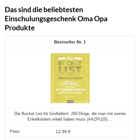
Das sind die beliebtesten
Einschulungsgeschenk Oma Opa
Produkte
1
Die Bucket List für Großeltern: 250 Dinge, die man mit seinen
Enkelkindern erlebt haben muss (AAZPU25) ...
12,99 €