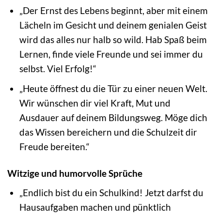
„Der Ernst des Lebens beginnt, aber mit einem
Lächeln im Gesicht und deinem genialen Geist
wird das alles nur halb so wild. Hab Spaß beim
Lernen, finde viele Freunde und sei immer du
selbst. Viel Erfolg!“
„Heute öffnest du die Tür zu einer neuen Welt.
Wir wünschen dir viel Kraft, Mut und
Ausdauer auf deinem Bildungsweg. Möge dich
das Wissen bereichern und die Schulzeit dir
Freude bereiten.“
Witzige und humorvolle Sprüche
„Endlich bist du ein Schulkind! Jetzt darfst du
Hausaufgaben machen und pünktlich