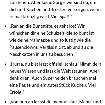
aufstehen. Aber keine Sorge, wir sind da, um
dich mit Kuchen und Trost zu versorgen, wenn
es mal brenzlig wird. Viel Spaß!“
„Ran an die Buntstifte, es geht los! Wir
wünschen dir eine Schulzeit, die so bunt ist
wie deine Malmappe und so lustig wie die
Pausenclowns. Vergiss nicht, ab und zu die
Naschkatzen in uns zu besuchen!“
„Hurra, du bist jetzt offiziell schlau! Nimm dein
neues Wissen und lass die Welt staunen. Aber
denk dran: Auch Superhelden brauchen mal
eine Pause und ein gutes Stück Kuchen. Viel
Erfolg!“
„Von nun an lernst du mehr als nur ‚Mama‘ und