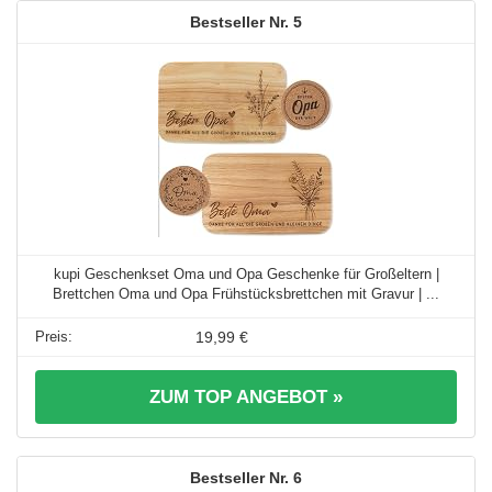
5
kupi Geschenkset Oma und Opa Geschenke für Großeltern |
Brettchen Oma und Opa Frühstücksbrettchen mit Gravur | ...
19,99 €
ZUM TOP ANGEBOT »
6