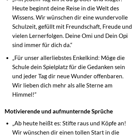
Heute beginnt deine Reise in die Welt des
Wissens. Wir wünschen dir eine wundervolle
Schulzeit, gefüllt mit Freundschaft, Freude und
vielen Lernerfolgen. Deine Omi und Dein Opi
sind immer für dich da.“
„Für unser allerliebstes Enkelkind: Möge die
Schule dein Spielplatz für die Gedanken sein
und jeder Tag dir neue Wunder offenbaren.
Wir lieben dich mehr als alle Sterne am
Himmel!“
Motivierende und aufmunternde Sprüche
„Ab heute heißt es: Stifte raus und Köpfe an!
Wir wünschen dir einen tollen Start in die