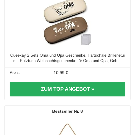
Queekay 2 Sets Oma und Opa Geschenke, Hartschale Brillenetui
mit Putztuch Weihnachtsgeschenke für Oma und Opa, Geb ...
10,99 €
ZUM TOP ANGEBOT »
8