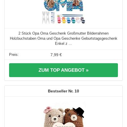
2 Stück Opa Oma Geschenk Großmutter Bilderrahmen
Holzbuchstaben Oma und Opa Geschenke Geburtstagsgeschenk
Enkel z ...
7,99 €
ZUM TOP ANGEBOT »
10