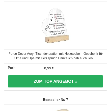
Putuo Decor Acryl Tischdekoration mit Holzsockel - Geschenk für
Oma und Opa mit Herzspruch Danke ich hab euch lieb ...
8,99 €
ZUM TOP ANGEBOT »
7