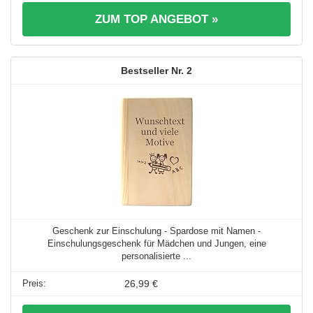
ZUM TOP ANGEBOT »
2
Geschenk zur Einschulung - Spardose mit Namen -
Einschulungsgeschenk für Mädchen und Jungen, eine
personalisierte ...
26,99 €