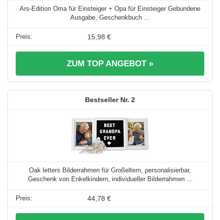
Ars-Edition Oma für Einsteiger + Opa für Einsteiger Gebundene
Ausgabe, Geschenkbuch ...
15,98 €
ZUM TOP ANGEBOT »
2
Oak letters Bilderrahmen für Großeltern, personalisierbar,
Geschenk von Enkelkindern, individueller Bilderrahmen ...
44,78 €