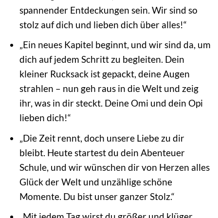
spannender Entdeckungen sein. Wir sind so
stolz auf dich und lieben dich über alles!“
„Ein neues Kapitel beginnt, und wir sind da, um
dich auf jedem Schritt zu begleiten. Dein
kleiner Rucksack ist gepackt, deine Augen
strahlen – nun geh raus in die Welt und zeig
ihr, was in dir steckt. Deine Omi und dein Opi
lieben dich!“
„Die Zeit rennt, doch unsere Liebe zu dir
bleibt. Heute startest du dein Abenteuer
Schule, und wir wünschen dir von Herzen alles
Glück der Welt und unzählige schöne
Momente. Du bist unser ganzer Stolz.“
„Mit jedem Tag wirst du größer und klüger.