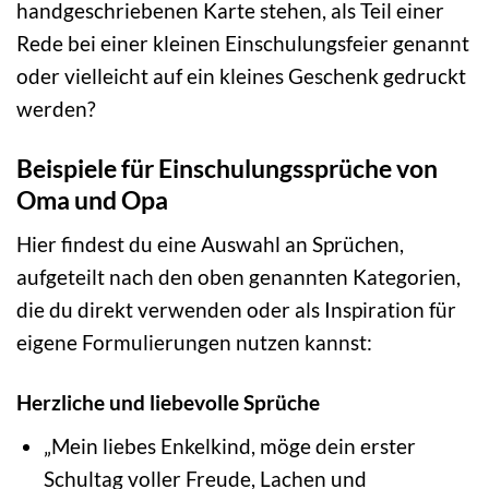
handgeschriebenen Karte stehen, als Teil einer
Rede bei einer kleinen Einschulungsfeier genannt
oder vielleicht auf ein kleines Geschenk gedruckt
werden?
Beispiele für Einschulungssprüche von
Oma und Opa
Hier findest du eine Auswahl an Sprüchen,
aufgeteilt nach den oben genannten Kategorien,
die du direkt verwenden oder als Inspiration für
eigene Formulierungen nutzen kannst:
Herzliche und liebevolle Sprüche
„Mein liebes Enkelkind, möge dein erster
Schultag voller Freude, Lachen und