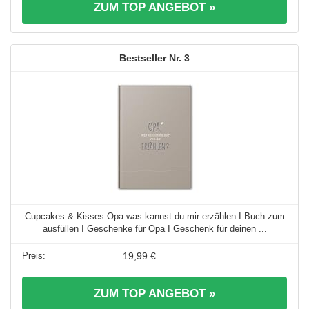
ZUM TOP ANGEBOT »
3
Cupcakes & Kisses Opa was kannst du mir erzählen I Buch zum
ausfüllen I Geschenke für Opa I Geschenk für deinen ...
19,99 €
ZUM TOP ANGEBOT »