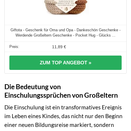
Giftota - Geschenk für Oma und Opa - Dankeschön Geschenke -
Werdende Großeltern Geschenke - Pocket Hug - Glücks ...
11,89 €
ZUM TOP ANGEBOT »
Die Bedeutung von
Einschulungssprüchen von Großeltern
Die Einschulung ist ein transformatives Ereignis
im Leben eines Kindes, das nicht nur den Beginn
einer neuen Bildungsreise markiert, sondern