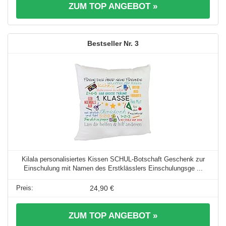
ZUM TOP ANGEBOT »
3
Kilala personalisiertes Kissen SCHUL-Botschaft Geschenk zur
Einschulung mit Namen des Erstklässlers Einschulungsge ...
24,90 €
ZUM TOP ANGEBOT »