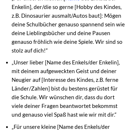
Enkelin], der/die so gerne [Hobby des Kindes,
z.B. Dinosaurier ausmalt/Autos baut]: Mögen
deine Schulbücher genauso spannend sein wie
deine Lieblingsbücher und deine Pausen
genauso fröhlich wie deine Spiele. Wir sind so
stolz auf dich!“
„Unser lieber [Name des Enkels/der Enkelin],
mit deinem aufgeweckten Geist und deiner
Neugier auf [Interesse des Kindes, z.B. ferne
Länder/Zahlen] bist du bestens gerüstet für
die Schule. Wir wünschen dir, dass du dort
viele deiner Fragen beantwortet bekommst
und genauso viel Spaß hast wie wir mit dir.“
„Für unsere kleine [Name des Enkels/der