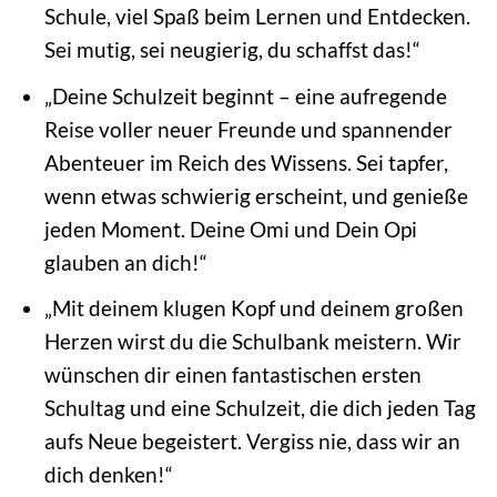
Schule, viel Spaß beim Lernen und Entdecken.
Sei mutig, sei neugierig, du schaffst das!“
„Deine Schulzeit beginnt – eine aufregende
Reise voller neuer Freunde und spannender
Abenteuer im Reich des Wissens. Sei tapfer,
wenn etwas schwierig erscheint, und genieße
jeden Moment. Deine Omi und Dein Opi
glauben an dich!“
„Mit deinem klugen Kopf und deinem großen
Herzen wirst du die Schulbank meistern. Wir
wünschen dir einen fantastischen ersten
Schultag und eine Schulzeit, die dich jeden Tag
aufs Neue begeistert. Vergiss nie, dass wir an
dich denken!“