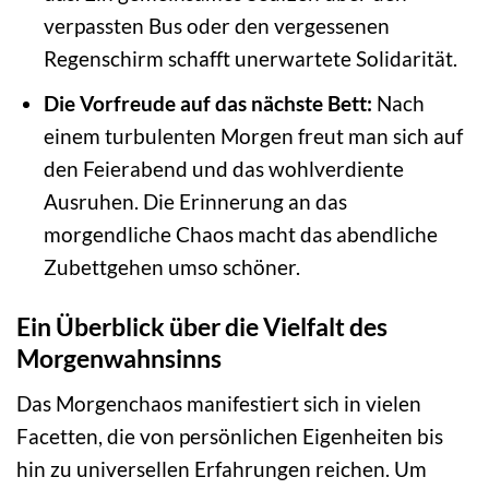
verpassten Bus oder den vergessenen
Regenschirm schafft unerwartete Solidarität.
Die Vorfreude auf das nächste Bett:
Nach
einem turbulenten Morgen freut man sich auf
den Feierabend und das wohlverdiente
Ausruhen. Die Erinnerung an das
morgendliche Chaos macht das abendliche
Zubettgehen umso schöner.
Ein Überblick über die Vielfalt des
Morgenwahnsinns
Das Morgenchaos manifestiert sich in vielen
Facetten, die von persönlichen Eigenheiten bis
hin zu universellen Erfahrungen reichen. Um