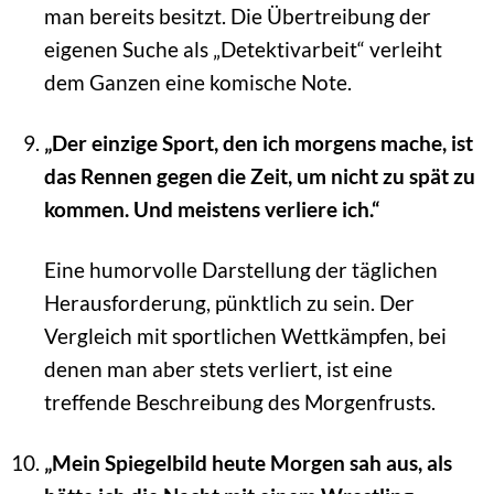
man bereits besitzt. Die Übertreibung der
eigenen Suche als „Detektivarbeit“ verleiht
dem Ganzen eine komische Note.
„Der einzige Sport, den ich morgens mache, ist
das Rennen gegen die Zeit, um nicht zu spät zu
kommen. Und meistens verliere ich.“
Eine humorvolle Darstellung der täglichen
Herausforderung, pünktlich zu sein. Der
Vergleich mit sportlichen Wettkämpfen, bei
denen man aber stets verliert, ist eine
treffende Beschreibung des Morgenfrusts.
„Mein Spiegelbild heute Morgen sah aus, als