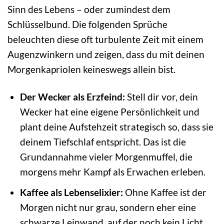
Sinn des Lebens – oder zumindest dem
Schlüsselbund. Die folgenden Sprüche
beleuchten diese oft turbulente Zeit mit einem
Augenzwinkern und zeigen, dass du mit deinen
Morgenkapriolen keineswegs allein bist.
Der Wecker als Erzfeind:
Stell dir vor, dein
Wecker hat eine eigene Persönlichkeit und
plant deine Aufstehzeit strategisch so, dass sie
deinem Tiefschlaf entspricht. Das ist die
Grundannahme vieler Morgenmuffel, die
morgens mehr Kampf als Erwachen erleben.
Kaffee als Lebenselixier:
Ohne Kaffee ist der
Morgen nicht nur grau, sondern eher eine
schwarze Leinwand, auf der noch kein Licht