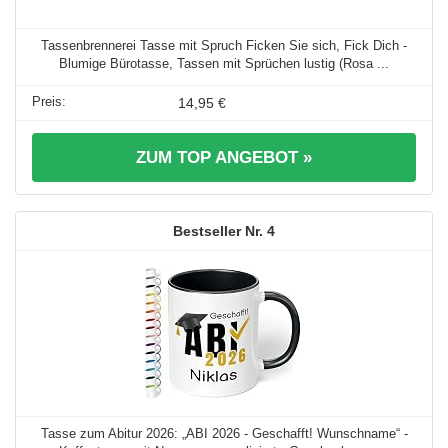
Tassenbrennerei Tasse mit Spruch Ficken Sie sich, Fick Dich -
Blumige Bürotasse, Tassen mit Sprüchen lustig (Rosa ...
14,95 €
ZUM TOP ANGEBOT »
4
Tasse zum Abitur 2026: „ABI 2026 - Geschafft! Wunschname“ -