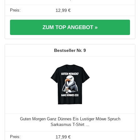
12,99 €
ZUM TOP ANGEBOT »
9
Guten Morgen Ganz Dünnes Eis Lustiger Möwe Spruch
Sarkasmus T-Shirt ...
17,99 €