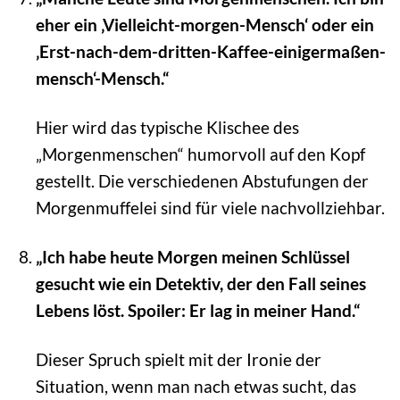
eher ein ‚Vielleicht-morgen-Mensch‘ oder ein
‚Erst-nach-dem-dritten-Kaffee-einigermaßen-
mensch‘-Mensch.“
Hier wird das typische Klischee des
„Morgenmenschen“ humorvoll auf den Kopf
gestellt. Die verschiedenen Abstufungen der
Morgenmuffelei sind für viele nachvollziehbar.
„Ich habe heute Morgen meinen Schlüssel
gesucht wie ein Detektiv, der den Fall seines
Lebens löst. Spoiler: Er lag in meiner Hand.“
Dieser Spruch spielt mit der Ironie der
Situation, wenn man nach etwas sucht, das