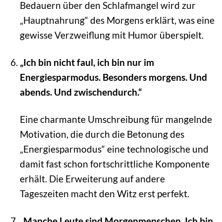
Bedauern über den Schlafmangel wird zur
„Hauptnahrung“ des Morgens erklärt, was eine
gewisse Verzweiflung mit Humor überspielt.
„Ich bin nicht faul, ich bin nur im
Energiesparmodus. Besonders morgens. Und
abends. Und zwischendurch.“
Eine charmante Umschreibung für mangelnde
Motivation, die durch die Betonung des
„Energiesparmodus“ eine technologische und
damit fast schon fortschrittliche Komponente
erhält. Die Erweiterung auf andere
Tageszeiten macht den Witz erst perfekt.
„Manche Leute sind Morgenmenschen. Ich bin