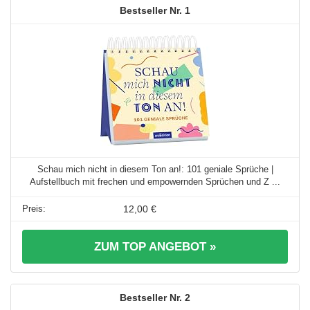
1
Schau mich nicht in diesem Ton an!: 101 geniale Sprüche |
Aufstellbuch mit frechen und empowernden Sprüchen und Z ...
12,00 €
ZUM TOP ANGEBOT »
2