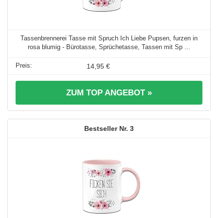
Tassenbrennerei Tasse mit Spruch Ich Liebe Pupsen, furzen in
rosa blumig - Bürotasse, Sprüchetasse, Tassen mit Sp ...
14,95 €
ZUM TOP ANGEBOT »
3