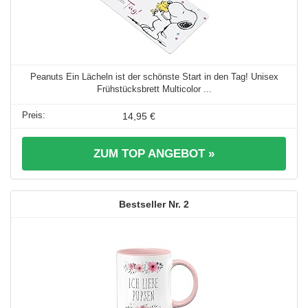
Peanuts Ein Lächeln ist der schönste Start in den Tag! Unisex
Frühstücksbrett Multicolor ...
14,95 €
ZUM TOP ANGEBOT »
2