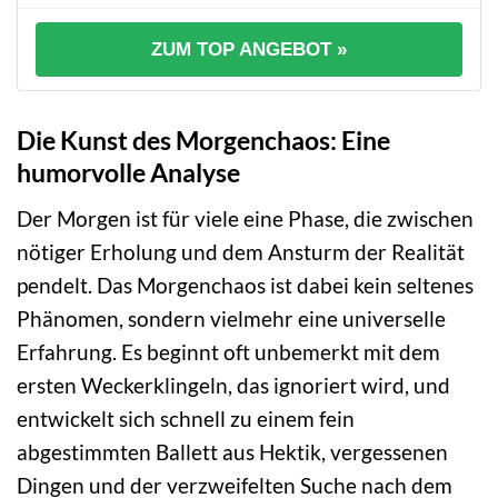
ZUM TOP ANGEBOT »
Die Kunst des Morgenchaos: Eine
humorvolle Analyse
Der Morgen ist für viele eine Phase, die zwischen
nötiger Erholung und dem Ansturm der Realität
pendelt. Das Morgenchaos ist dabei kein seltenes
Phänomen, sondern vielmehr eine universelle
Erfahrung. Es beginnt oft unbemerkt mit dem
ersten Weckerklingeln, das ignoriert wird, und
entwickelt sich schnell zu einem fein
abgestimmten Ballett aus Hektik, vergessenen
Dingen und der verzweifelten Suche nach dem