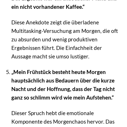
ein nicht vorhandener Kaffee.“
Diese Anekdote zeigt die überladene
Multitasking-Versuchung am Morgen, die oft
zu absurden und wenig produktiven
Ergebnissen führt. Die Einfachheit der
Aussage macht sie umso lustiger.
„Mein Frühstück besteht heute Morgen
hauptsächlich aus Bedauern über die kurze
Nacht und der Hoffnung, dass der Tag nicht
ganz so schlimm wird wie mein Aufstehen.“
Dieser Spruch hebt die emotionale
Komponente des Morgenchaos hervor. Das