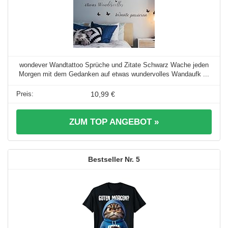
wondever Wandtattoo Sprüche und Zitate Schwarz Wache jeden
Morgen mit dem Gedanken auf etwas wundervolles Wandaufk ...
10,99 €
ZUM TOP ANGEBOT »
5