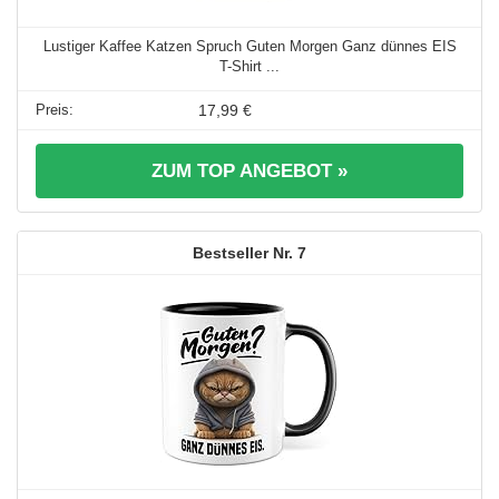
Lustiger Kaffee Katzen Spruch Guten Morgen Ganz dünnes EIS
T-Shirt ...
17,99 €
ZUM TOP ANGEBOT »
7