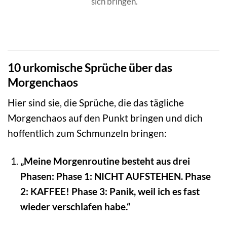
sich bringen.
10 urkomische Sprüche über das
Morgenchaos
Hier sind sie, die Sprüche, die das tägliche
Morgenchaos auf den Punkt bringen und dich
hoffentlich zum Schmunzeln bringen:
„Meine Morgenroutine besteht aus drei
Phasen: Phase 1: NICHT AUFSTEHEN. Phase
2: KAFFEE! Phase 3: Panik, weil ich es fast
wieder verschlafen habe.“