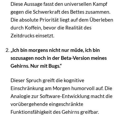
Diese Aussage fasst den universellen Kampf
gegen die Schwerkraft des Bettes zusammen.
Die absolute Priorität liegt auf dem Überleben
durch Koffein, bevor die Realität des
Zeitdrucks einsetzt.
„Ich bin morgens nicht nur müde, ich bin
sozusagen noch in der Beta-Version meines
Gehirns. Nur mit Bugs.“
Dieser Spruch greift die kognitive
Einschränkung am Morgen humorvoll auf. Die
Analogie zur Software-Entwicklung macht die
vorübergehende eingeschränkte
Funktionsfähigkeit des Gehirns greifbar.