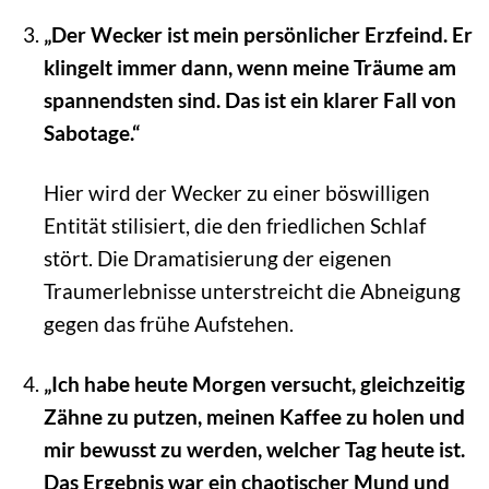
„Der Wecker ist mein persönlicher Erzfeind. Er
klingelt immer dann, wenn meine Träume am
spannendsten sind. Das ist ein klarer Fall von
Sabotage.“
Hier wird der Wecker zu einer böswilligen
Entität stilisiert, die den friedlichen Schlaf
stört. Die Dramatisierung der eigenen
Traumerlebnisse unterstreicht die Abneigung
gegen das frühe Aufstehen.
„Ich habe heute Morgen versucht, gleichzeitig
Zähne zu putzen, meinen Kaffee zu holen und
mir bewusst zu werden, welcher Tag heute ist.
Das Ergebnis war ein chaotischer Mund und