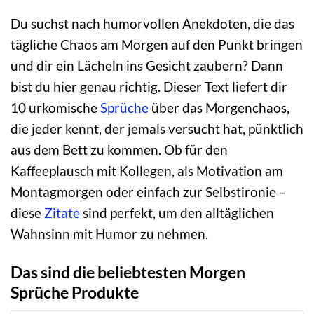
Du suchst nach humorvollen Anekdoten, die das
tägliche Chaos am Morgen auf den Punkt bringen
und dir ein Lächeln ins Gesicht zaubern? Dann
bist du hier genau richtig. Dieser Text liefert dir
10 urkomische
Sprüche
über das Morgenchaos,
die jeder kennt, der jemals versucht hat, pünktlich
aus dem Bett zu kommen. Ob für den
Kaffeeplausch mit Kollegen, als Motivation am
Montagmorgen oder einfach zur Selbstironie –
diese
Zitate
sind perfekt, um den alltäglichen
Wahnsinn mit Humor zu nehmen.
Das sind die beliebtesten Morgen
Sprüche Produkte