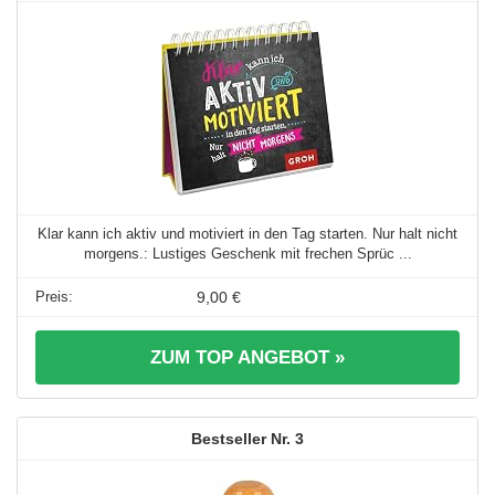
Klar kann ich aktiv und motiviert in den Tag starten. Nur halt nicht
morgens.: Lustiges Geschenk mit frechen Sprüc ...
9,00 €
ZUM TOP ANGEBOT »
3