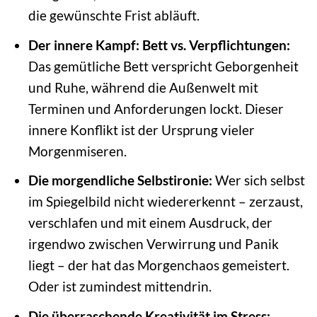
die gewünschte Frist abläuft.
Der innere Kampf: Bett vs. Verpflichtungen:
Das gemütliche Bett verspricht Geborgenheit
und Ruhe, während die Außenwelt mit
Terminen und Anforderungen lockt. Dieser
innere Konflikt ist der Ursprung vieler
Morgenmiseren.
Die morgendliche Selbstironie:
Wer sich selbst
im Spiegelbild nicht wiedererkennt – zerzaust,
verschlafen und mit einem Ausdruck, der
irgendwo zwischen Verwirrung und Panik
liegt – der hat das Morgenchaos gemeistert.
Oder ist zumindest mittendrin.
Die überraschende Kreativität im Stress: