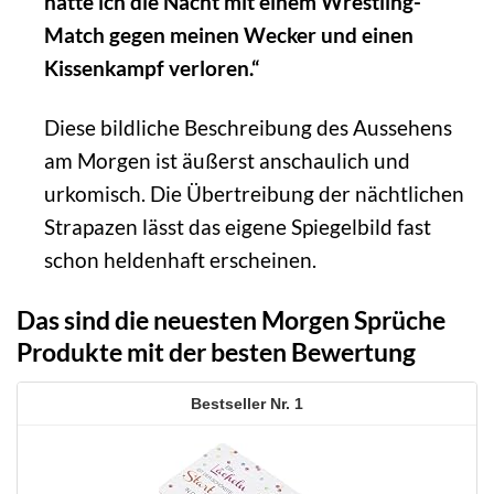
hätte ich die Nacht mit einem Wrestling-
Match gegen meinen Wecker und einen
Kissenkampf verloren.“
Diese bildliche Beschreibung des Aussehens
am Morgen ist äußerst anschaulich und
urkomisch. Die Übertreibung der nächtlichen
Strapazen lässt das eigene Spiegelbild fast
schon heldenhaft erscheinen.
Das sind die neuesten Morgen Sprüche
Produkte mit der besten Bewertung
1