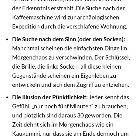
der Erkenntnis erstrahlt. Die Suche nach der
Kaffeemaschine wird zur archäologischen
Expedition durch die verschlafene Wohnung.
Die Suche nach dem Sinn (oder den Socken):
Manchmal scheinen die einfachsten Dinge im
Morgenchaos zu verschwinden. Der Schlüssel,
die Brille, die linke Socke – all diese kleinen
Gegenstände scheinen ein Eigenleben zu
entwickeln und sich dem Zugriff zu entziehen.
Die Illusion der Pünktlichkeit:
Jeder kennt das
Gefühl, „nur noch fünf Minuten“ zu brauchen,
und plötzlich sind daraus 30 geworden. Die
Zeit dehnt sich im Morgenchaos wie ein
Kaugummi, nur dass sie am Ende dennoch um