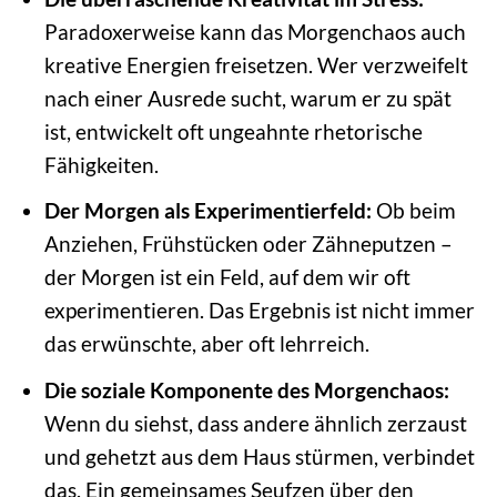
Paradoxerweise kann das Morgenchaos auch
kreative Energien freisetzen. Wer verzweifelt
nach einer Ausrede sucht, warum er zu spät
ist, entwickelt oft ungeahnte rhetorische
Fähigkeiten.
Der Morgen als Experimentierfeld:
Ob beim
Anziehen, Frühstücken oder Zähneputzen –
der Morgen ist ein Feld, auf dem wir oft
experimentieren. Das Ergebnis ist nicht immer
das erwünschte, aber oft lehrreich.
Die soziale Komponente des Morgenchaos:
Wenn du siehst, dass andere ähnlich zerzaust
und gehetzt aus dem Haus stürmen, verbindet
das. Ein gemeinsames Seufzen über den