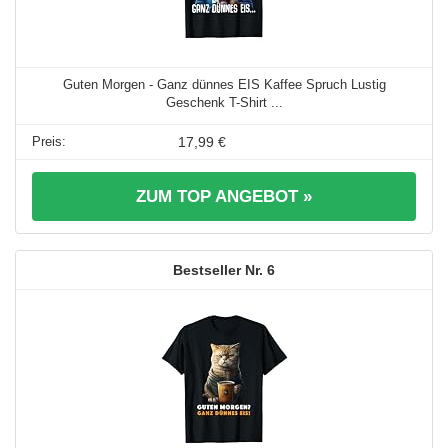
Guten Morgen - Ganz dünnes EIS Kaffee Spruch Lustig
Geschenk T-Shirt ...
17,99 €
ZUM TOP ANGEBOT »
6