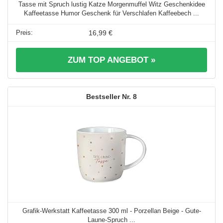
Tasse mit Spruch lustig Katze Morgenmuffel Witz Geschenkidee
Kaffeetasse Humor Geschenk für Verschlafen Kaffeebech ...
16,99 €
ZUM TOP ANGEBOT »
8
Grafik-Werkstatt Kaffeetasse 300 ml - Porzellan Beige - Gute-
Laune-Spruch ...